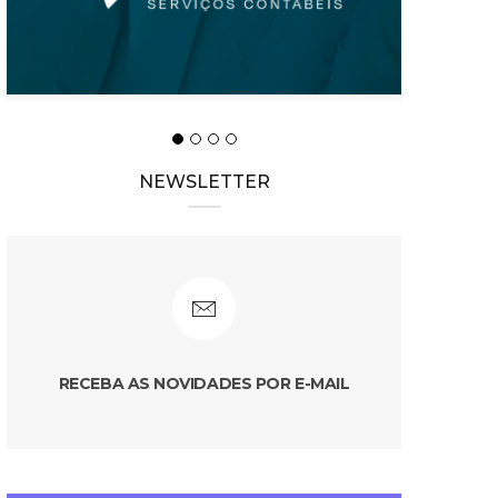
NEWSLETTER
RECEBA AS NOVIDADES POR E-MAIL