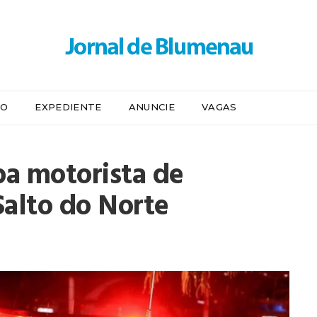
IO
EXPEDIENTE
ANUNCIE
VAGAS
 motorista de
Salto do Norte