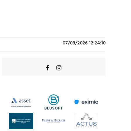
07/08/2026 12:24:10