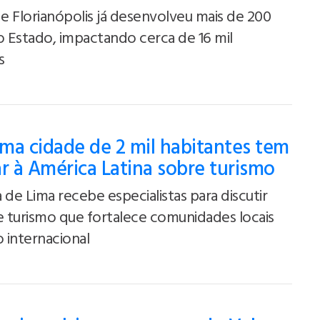
 Florianópolis já desenvolveu mais de 200
o Estado, impactando cerca de 16 mil
s
ma cidade de 2 mil habitantes tem
ar à América Latina sobre turismo
 de Lima recebe especialistas para discutir
 turismo que fortalece comunidades locais
 internacional