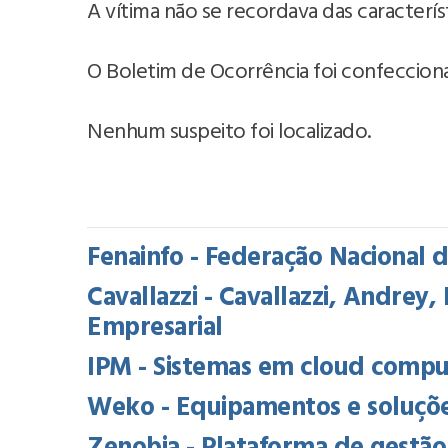
A vítima não se recordava das caracterís
O Boletim de Ocorrência foi confecciona
Nenhum suspeito foi localizado.
Fenainfo - Federação Nacional 
Cavallazzi - Cavallazzi, Andrey
Empresarial
IPM - Sistemas em cloud comput
Weko - Equipamentos e soluções