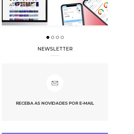
NEWSLETTER
RECEBA AS NOVIDADES POR E-MAIL