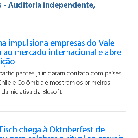
 - Auditoria independente,
a impulsiona empresas do Vale
 ao mercado internacional e abre
ição
participantes já iniciaram contato com países
Chile e Colômbia e mostram os primeiros
da iniciativa da Blusoft
Tisch chega à Oktoberfest de