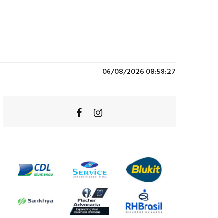
06/08/2026 08:58:27