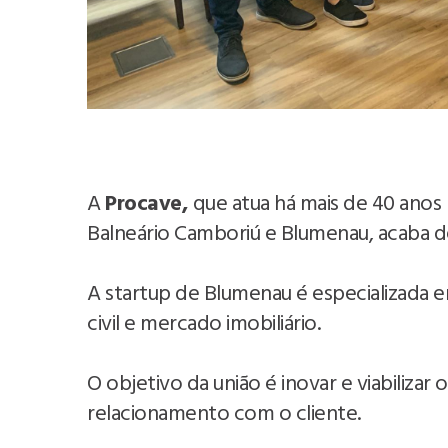
A
Procave,
que atua há mais de 40 anos 
Balneário Camboriú e Blumenau, acaba d
A startup de Blumenau é especializada 
civil e mercado imobiliário.
O objetivo da união é inovar e viabiliza
relacionamento com o cliente.