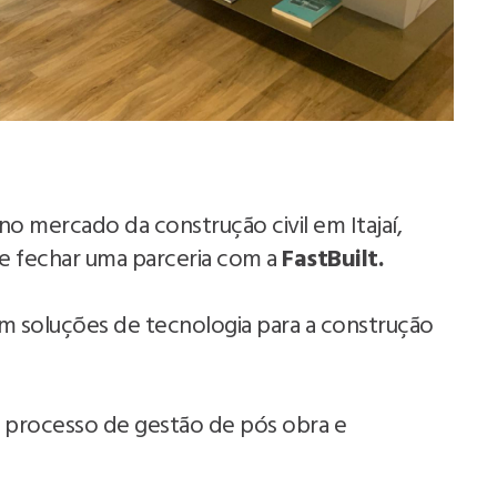
no mercado da construção civil em Itajaí,
e fechar uma parceria com a
FastBuilt.
em soluções de tecnologia para a construção
r o processo de gestão de pós obra e