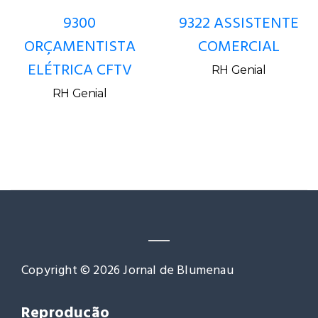
9300
9322 ASSISTENTE
ORÇAMENTISTA
COMERCIAL
ELÉTRICA CFTV
RH Genial
RH Genial
Copyright © 2026 Jornal de Blumenau
Reprodução