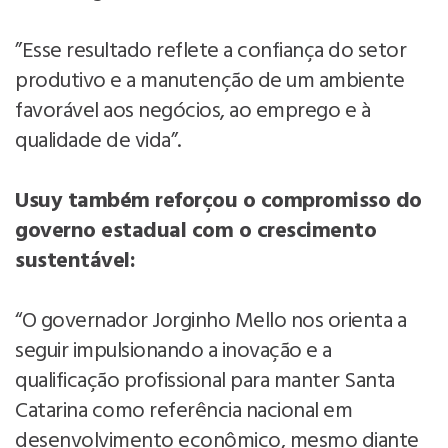
”Esse resultado reflete a confiança do setor
produtivo e a manutenção de um ambiente
favorável aos negócios, ao emprego e à
qualidade de vida”.
Usuy também reforçou o compromisso do
governo estadual com o crescimento
sustentável:
“O governador Jorginho Mello nos orienta a
seguir impulsionando a inovação e a
qualificação profissional para manter Santa
Catarina como referência nacional em
desenvolvimento econômico, mesmo diante