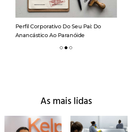
Perfil Corporativo Do Seu Pai: Do
Anancástico Ao Paranóide
As mais lidas