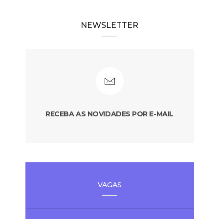
NEWSLETTER
RECEBA AS NOVIDADES POR E-MAIL
VAGAS