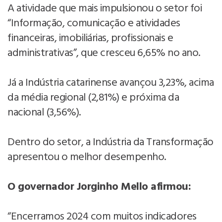
A atividade que mais impulsionou o setor foi
“Informação, comunicação e atividades
financeiras, imobiliárias, profissionais e
administrativas”, que cresceu 6,65% no ano.
Já a Indústria catarinense avançou 3,23%, acima
da média regional (2,81%) e próxima da
nacional (3,56%).
Dentro do setor, a Indústria da Transformação
apresentou o melhor desempenho.
O governador Jorginho Mello afirmou:
“Encerramos 2024 com muitos indicadores