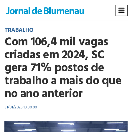
TRABALHO
Com 106,4 mil vagas
criadas em 2024, SC
gera 71% postos de
trabalho a mais do que
no ano anterior
31/01/2025 10:00:00