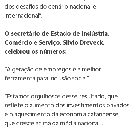
dos desafios do cenário nacional e
internacional”.
O secretário de Estado de Indústria,
Comércio e Serviço, Silvio Dreveck,
celebrou os números:
“A geração de empregos é a melhor
ferramenta para inclusão social”.
“Estamos orgulhosos desse resultado, que
reflete o aumento dos investimentos privados
e o aquecimento da economia catarinense,
que cresce acima da média nacional”.