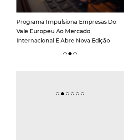
Programa Impulsiona Empresas Do
Vale Europeu Ao Mercado
Internacional E Abre Nova Edição