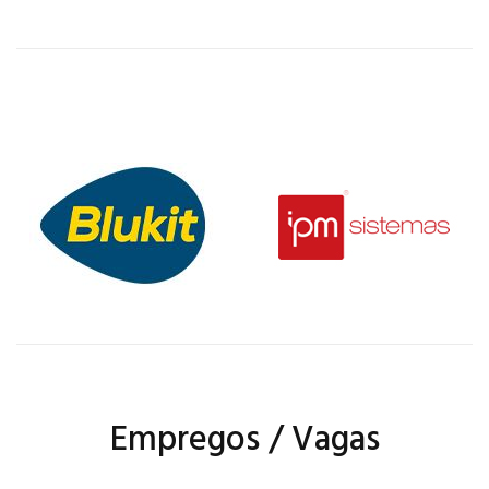
Empregos / Vagas