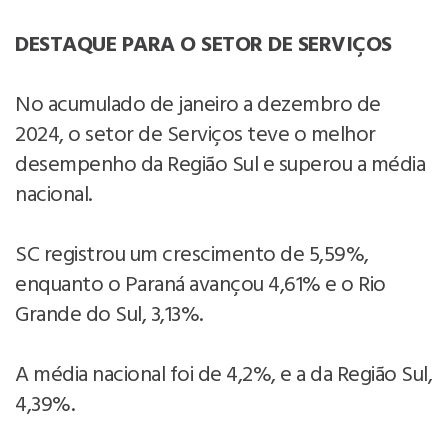
DESTAQUE PARA O SETOR DE SERVIÇOS
No acumulado de janeiro a dezembro de
2024, o setor de Serviços teve o melhor
desempenho da Região Sul e superou a média
nacional.
SC registrou um crescimento de 5,59%,
enquanto o Paraná avançou 4,61% e o Rio
Grande do Sul, 3,13%.
A média nacional foi de 4,2%, e a da Região Sul,
4,39%.