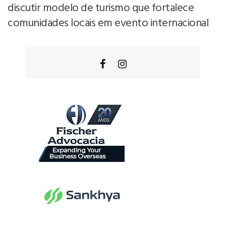
discutir modelo de turismo que fortalece
comunidades locais em evento internacional