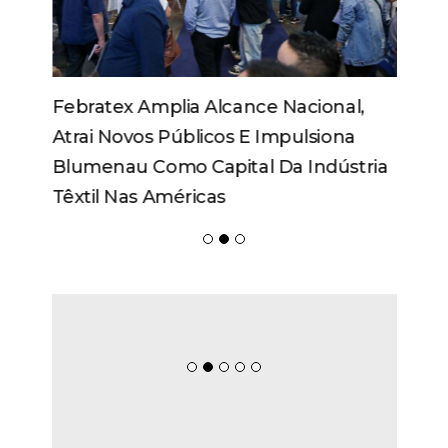
Febratex Amplia Alcance Nacional,
Atrai Novos Públicos E Impulsiona
Blumenau Como Capital Da Indústria
Têxtil Nas Américas