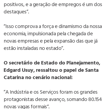
positivos, e a geração de empregos é um dos
destaques”.
”Isso comprova a força e dinamismo da nossa
economia, impulsionada pela chegada de
novas empresas e pela expansão das que já
estão instaladas no estado”.
O secretário de Estado do Planejamento,
Edgard Usuy, ressaltou o papel de Santa
Catarina no cenário nacional:
”A Indústria e os Serviços foram os grandes
protagonistas desse avanço, somando 80.154
novas vagas formais“.