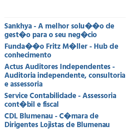
Sankhya - A melhor solu��o de
gest�o para o seu neg�cio
Funda��o Fritz M�ller - Hub de
conhecimento
Actus Auditores Independentes -
Auditoria independente, consultoria
e assessoria
Service Contabilidade - Assessoria
cont�bil e fiscal
CDL Blumenau - C�mara de
Dirigentes Lojistas de Blumenau