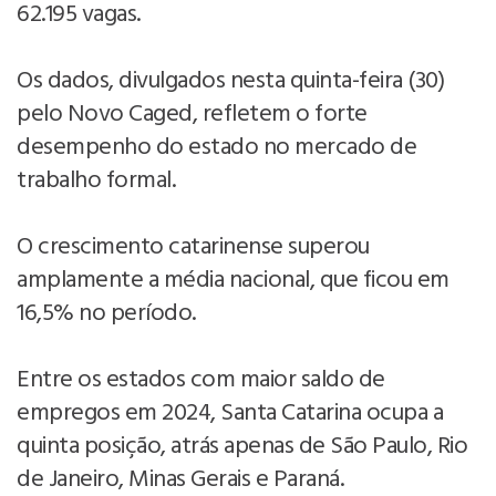
62.195 vagas.
Os dados, divulgados nesta quinta-feira (30)
pelo Novo Caged, refletem o forte
desempenho do estado no mercado de
trabalho formal.
O crescimento catarinense superou
amplamente a média nacional, que ficou em
16,5% no período.
Entre os estados com maior saldo de
empregos em 2024, Santa Catarina ocupa a
quinta posição, atrás apenas de São Paulo, Rio
de Janeiro, Minas Gerais e Paraná.