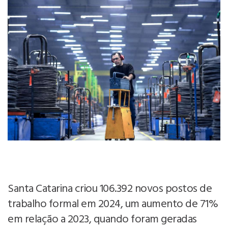
Santa Catarina criou 106.392 novos postos de
trabalho formal em 2024, um aumento de 71%
em relação a 2023, quando foram geradas