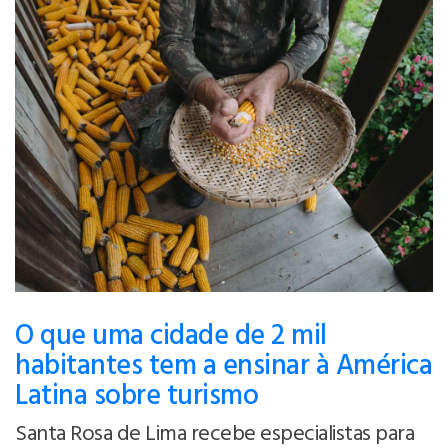
O que uma cidade de 2 mil
habitantes tem a ensinar à América
Latina sobre turismo
Santa Rosa de Lima recebe especialistas para