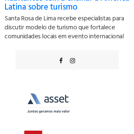
Latina sobre turismo
Santa Rosa de Lima recebe especialistas para
discutir modelo de turismo que fortalece
comunidades locais em evento internacional