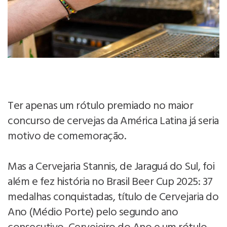
Ter apenas um rótulo premiado no maior
concurso de cervejas da América Latina já seria
motivo de comemoração.
Mas a Cervejaria Stannis, de Jaraguá do Sul, foi
além e fez história no Brasil Beer Cup 2025: 37
medalhas conquistadas, título de Cervejaria do
Ano (Médio Porte) pelo segundo ano