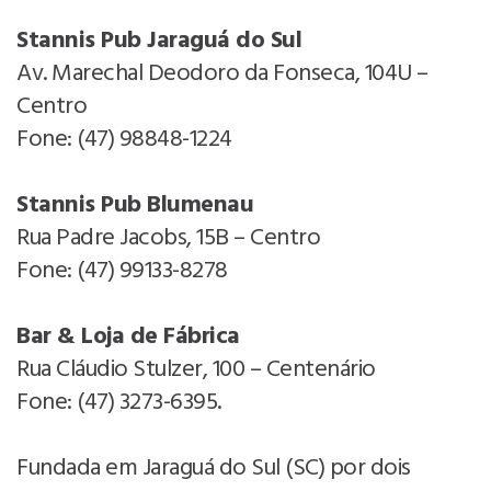
Stannis Pub Jaraguá do Sul
Av. Marechal Deodoro da Fonseca, 104U –
Centro
Fone: (47) 98848-1224
Stannis Pub Blumenau
Rua Padre Jacobs, 15B – Centro
Fone: (47) 99133-8278
Bar & Loja de Fábrica
Rua Cláudio Stulzer, 100 – Centenário
Fone: (47) 3273-6395.
Fundada em Jaraguá do Sul (SC) por dois