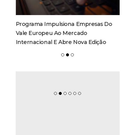
Programa Impulsiona Empresas Do
Vale Europeu Ao Mercado
Internacional E Abre Nova Edição