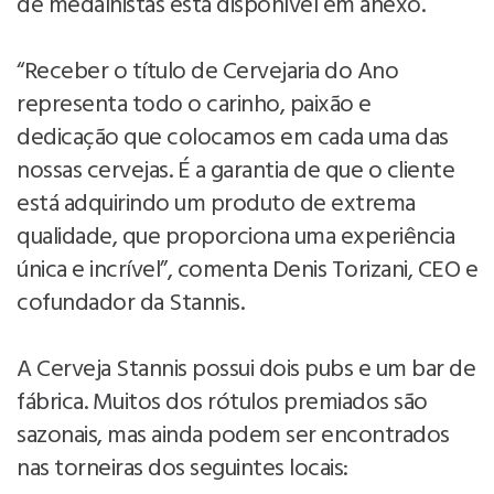
de medalhistas está disponível em anexo.
“Receber o título de Cervejaria do Ano
representa todo o carinho, paixão e
dedicação que colocamos em cada uma das
nossas cervejas. É a garantia de que o cliente
está adquirindo um produto de extrema
qualidade, que proporciona uma experiência
única e incrível”, comenta Denis Torizani, CEO e
cofundador da Stannis.
A Cerveja Stannis possui dois pubs e um bar de
fábrica. Muitos dos rótulos premiados são
sazonais, mas ainda podem ser encontrados
nas torneiras dos seguintes locais: