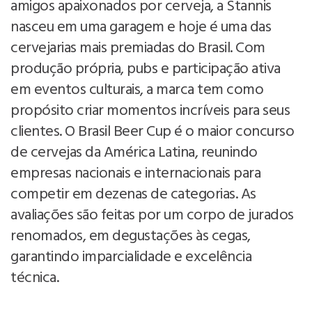
amigos apaixonados por cerveja, a Stannis
nasceu em uma garagem e hoje é uma das
cervejarias mais premiadas do Brasil. Com
produção própria, pubs e participação ativa
em eventos culturais, a marca tem como
propósito criar momentos incríveis para seus
clientes. O Brasil Beer Cup é o maior concurso
de cervejas da América Latina, reunindo
empresas nacionais e internacionais para
competir em dezenas de categorias. As
avaliações são feitas por um corpo de jurados
renomados, em degustações às cegas,
garantindo imparcialidade e excelência
técnica.