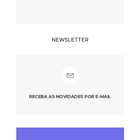
NEWSLETTER
RECEBA AS NOVIDADES POR E-MAIL