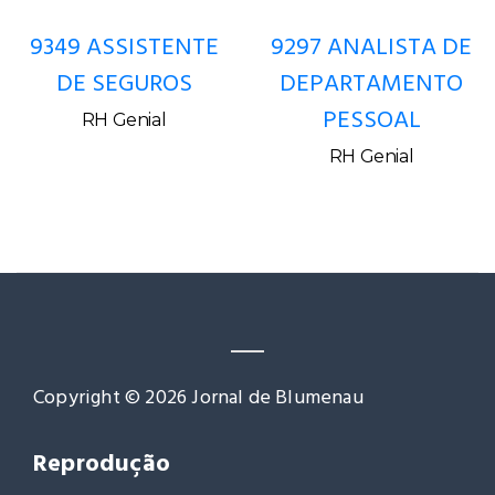
9349 ASSISTENTE
9297 ANALISTA DE
DE SEGUROS
DEPARTAMENTO
PESSOAL
RH Genial
RH Genial
Copyright © 2026 Jornal de Blumenau
Reprodução