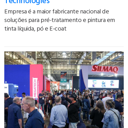
Technologies
Empresa é a maior fabricante nacional de
soluções para pré-tratamento e pintura em
tinta líquida, pó e E-coat