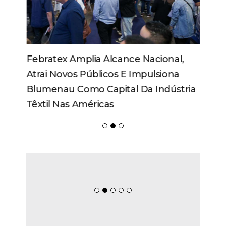
Febratex Amplia Alcance Nacional,
Atrai Novos Públicos E Impulsiona
Blumenau Como Capital Da Indústria
Têxtil Nas Américas