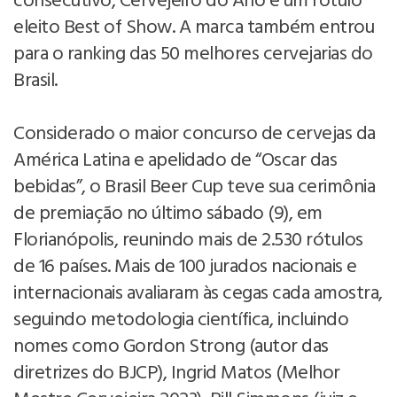
consecutivo, Cervejeiro do Ano e um rótulo
eleito Best of Show. A marca também entrou
para o ranking das 50 melhores cervejarias do
Brasil.
Considerado o maior concurso de cervejas da
América Latina e apelidado de “Oscar das
bebidas”, o Brasil Beer Cup teve sua cerimônia
de premiação no último sábado (9), em
Florianópolis, reunindo mais de 2.530 rótulos
de 16 países. Mais de 100 jurados nacionais e
internacionais avaliaram às cegas cada amostra,
seguindo metodologia científica, incluindo
nomes como Gordon Strong (autor das
diretrizes do BJCP), Ingrid Matos (Melhor