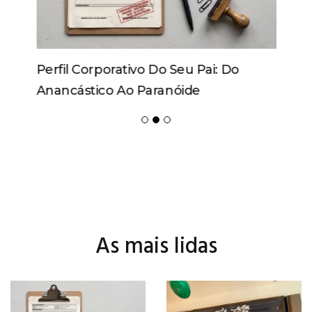
Perfil Corporativo Do Seu Pai: Do
Anancástico Ao Paranóide
As mais lidas