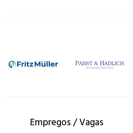
Empregos / Vagas