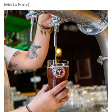
(Médio Porte)