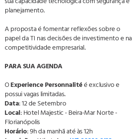
sua capacidade tecnológica com segurança e
planejamento.
A proposta é fomentar reflexões sobre o
papel da TI nas decisões de investimento e na
competitividade empresarial.
PARA SUA AGENDA
O
Experience Personnalité
é exclusivo e
possui vagas limitadas.
Data
: 12 de Setembro
Local
: Hotel Majestic - Beira-Mar Norte -
Florianópolis
Horário
: 9h da manhã até às 12h