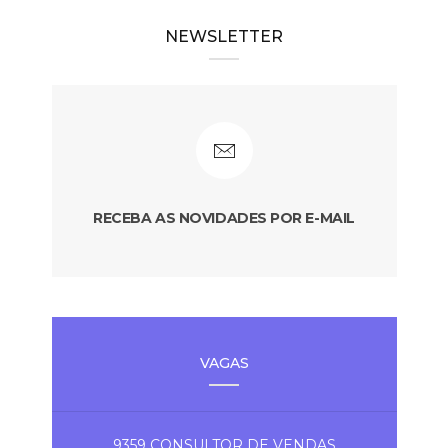
NEWSLETTER
RECEBA AS NOVIDADES POR E-MAIL
VAGAS
9359 CONSULTOR DE VENDAS