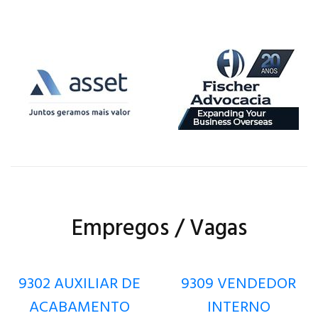
Empregos / Vagas
9302 AUXILIAR DE
9309 VENDEDOR
ACABAMENTO
INTERNO