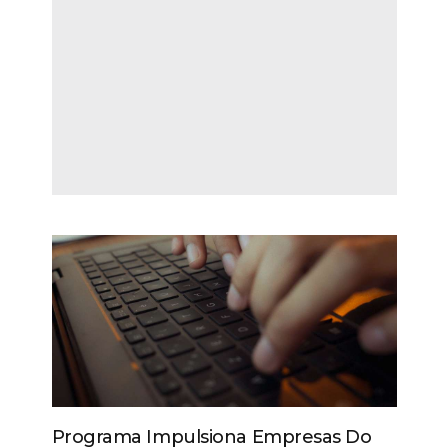
Programa Impulsiona Empresas Do