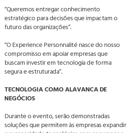
“Queremos entregar conhecimento
estratégico para decisões que impactam o
futuro das organizações”.
“O Experience Personnalité nasce do nosso
compromisso em apoiar empresas que
buscam investir em tecnologia de forma
segura e estruturada”.
TECNOLOGIA COMO ALAVANCA DE
NEGÓCIOS
Durante o evento, serão demonstradas
soluções que permitem às empresas expandir