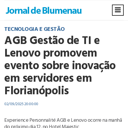
TECNOLOGIA E GESTÃO
AGB Gestão de TI e
Lenovo promovem
evento sobre inovação
em servidores em
Florianópolis
02/09/2025 20:00:00
Experience Personnalité AGB e Lenovo ocorre na manhã
do próximo dia 12, no Hotel Majestic