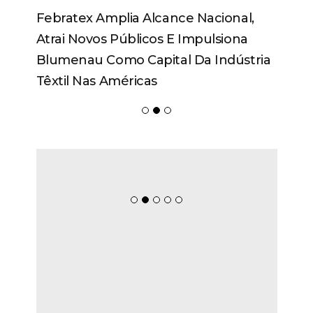
Febratex Amplia Alcance Nacional,
Atrai Novos Públicos E Impulsiona
Blumenau Como Capital Da Indústria
Têxtil Nas Américas