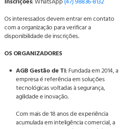
Inscrições
: WhatsApp
(47) 98836-8132
Os interessados devem entrar em contato
com a organização para verificar a
disponibilidade de inscrições.
OS ORGANIZADORES
AGB Gestão de TI
: Fundada em 2014, a
empresa é referência em soluções
tecnológicas voltadas à segurança,
agilidade e inovação.
Com mais de 18 anos de experiência
acumulada em inteligência comercial, a