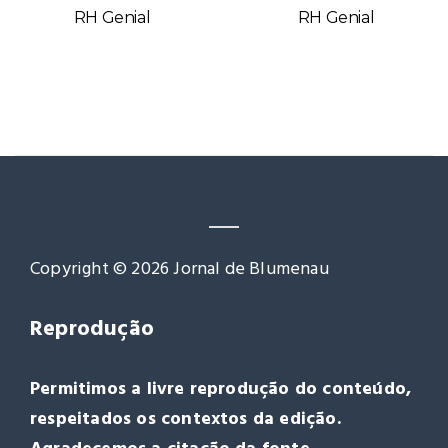
RH Genial
RH Genial
Copyright © 2026 Jornal de Blumenau
Reprodução
Permitimos a livre reprodução do conteúdo,
respeitados os contextos da edição.