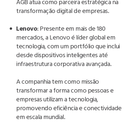
AGB atua como parceira estratégica na
transformação digital de empresas.
Lenovo
: Presente em mais de 180
mercados, a Lenovo é líder global em
tecnologia, com um portfólio que inclui
desde dispositivos inteligentes até
infraestrutura corporativa avançada.
A companhia tem como missão
transformar a forma como pessoas e
empresas utilizam a tecnologia,
promovendo eficiência e conectividade
em escala mundial.