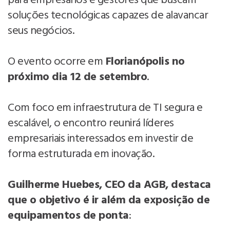
para empresários e gestores que buscam
soluções tecnológicas capazes de alavancar
seus negócios.
O evento ocorre em
Florianópolis no
próximo dia 12 de setembro
.
Com foco em infraestrutura de TI segura e
escalável, o encontro reunirá líderes
empresariais interessados em investir de
forma estruturada em inovação.
Guilherme Huebes, CEO da AGB, destaca
que o objetivo é ir além da exposição de
equipamentos de ponta
: