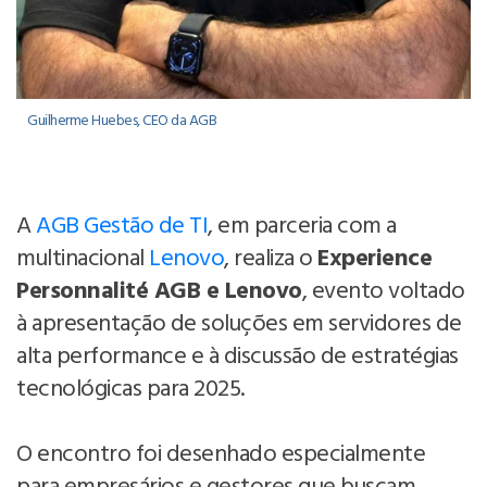
Guilherme Huebes, CEO da AGB
A
AGB Gestão de TI
, em parceria com a
multinacional
Lenovo
, realiza o
Experience
Personnalité AGB e Lenovo
, evento voltado
à apresentação de soluções em servidores de
alta performance e à discussão de estratégias
tecnológicas para 2025.
O encontro foi desenhado especialmente