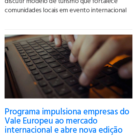
discutir modelo de turismo que fortalece
comunidades locais em evento internacional
Programa impulsiona empresas do
Vale Europeu ao mercado
internacional e abre nova edição