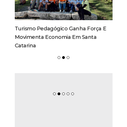
Turismo Pedagógico Ganha Força E
Movimenta Economia Em Santa
Catarina