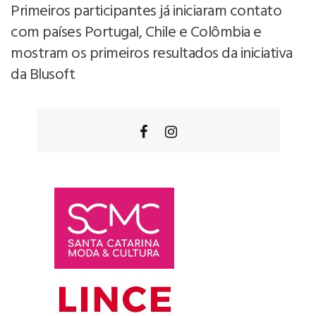
Primeiros participantes já iniciaram contato
com países Portugal, Chile e Colômbia e
mostram os primeiros resultados da iniciativa
da Blusoft