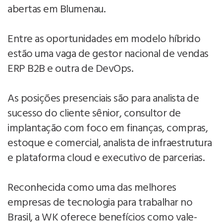
abertas em Blumenau.
Entre as oportunidades em modelo híbrido
estão uma vaga de gestor nacional de vendas
ERP B2B e outra de DevOps.
As posições presenciais são para analista de
sucesso do cliente sênior, consultor de
implantação com foco em finanças, compras,
estoque e comercial, analista de infraestrutura
e plataforma cloud e executivo de parcerias.
Reconhecida como uma das melhores
empresas de tecnologia para trabalhar no
Brasil, a WK oferece benefícios como vale-