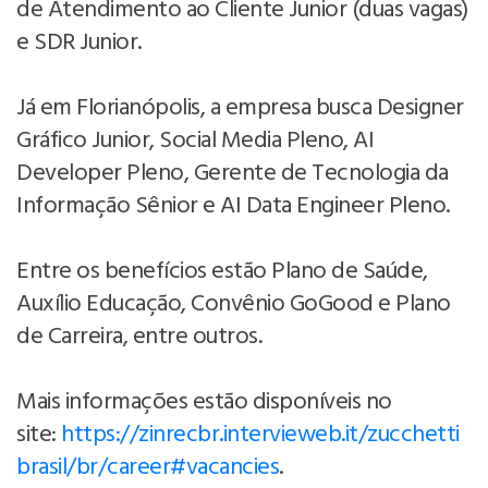
de Atendimento ao Cliente Junior (duas vagas)
e SDR Junior.
Já em Florianópolis, a empresa busca Designer
Gráfico Junior, Social Media Pleno, AI
Developer Pleno, Gerente de Tecnologia da
Informação Sênior e AI Data Engineer Pleno.
Entre os benefícios estão Plano de Saúde,
Auxílio Educação, Convênio GoGood e Plano
de Carreira, entre outros.
Mais informações estão disponíveis no
site:
https://zinrecbr.intervieweb.it/zucchetti
brasil/br/career#vacancies
.