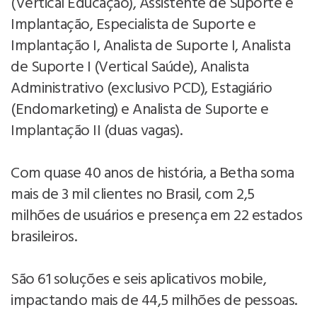
(Vertical Educação), Assistente de Suporte e
Implantação, Especialista de Suporte e
Implantação I, Analista de Suporte I, Analista
de Suporte I (Vertical Saúde), Analista
Administrativo (exclusivo PCD), Estagiário
(Endomarketing) e Analista de Suporte e
Implantação II (duas vagas).
Com quase 40 anos de história, a Betha soma
mais de 3 mil clientes no Brasil, com 2,5
milhões de usuários e presença em 22 estados
brasileiros.
São 61 soluções e seis aplicativos mobile,
impactando mais de 44,5 milhões de pessoas.