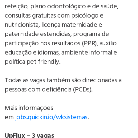
refeição, plano odontológico e de saúde,
consultas gratuitas com psicólogo e
nutricionista, licença maternidade e
paternidade estendidas, programa de
participação nos resultados (PPR), auxílio
educação e idiomas, ambiente informal e
política pet friendly.
Todas as vagas também são direcionadas a
pessoas com deficiência (PCDs).
Mais informações
em
jobs.quickin.io/wksistemas
.
UpFlux – 3 vagas