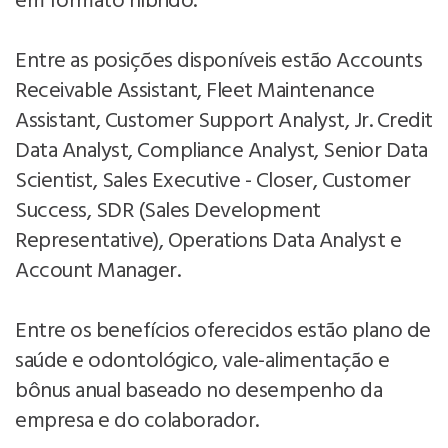
em formato híbrido.
Entre as posições disponíveis estão Accounts
Receivable Assistant, Fleet Maintenance
Assistant, Customer Support Analyst, Jr. Credit
Data Analyst, Compliance Analyst, Senior Data
Scientist, Sales Executive - Closer, Customer
Success, SDR (Sales Development
Representative), Operations Data Analyst e
Account Manager.
Entre os benefícios oferecidos estão plano de
saúde e odontológico, vale-alimentação e
bônus anual baseado no desempenho da
empresa e do colaborador.