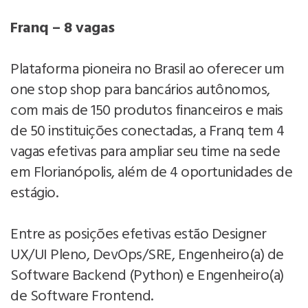
Franq – 8 vagas
Plataforma pioneira no Brasil ao oferecer um
one stop shop para bancários autônomos,
com mais de 150 produtos financeiros e mais
de 50 instituições conectadas, a Franq tem 4
vagas efetivas para ampliar seu time na sede
em Florianópolis, além de 4 oportunidades de
estágio.
Entre as posições efetivas estão Designer
UX/UI Pleno, DevOps/SRE, Engenheiro(a) de
Software Backend (Python) e Engenheiro(a)
de Software Frontend.