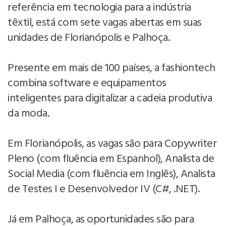
referência em tecnologia para a indústria
têxtil, está com sete vagas abertas em suas
unidades de Florianópolis e Palhoça.
Presente em mais de 100 países, a fashiontech
combina software e equipamentos
inteligentes para digitalizar a cadeia produtiva
da moda.
Em Florianópolis, as vagas são para Copywriter
Pleno (com fluência em Espanhol), Analista de
Social Media (com fluência em Inglês), Analista
de Testes I e Desenvolvedor IV (C#, .NET).
Já em Palhoça, as oportunidades são para