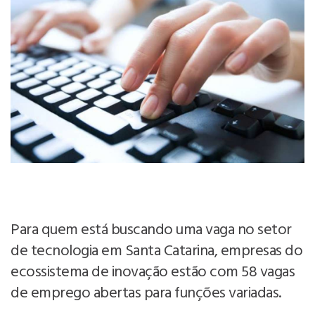
Para quem está buscando uma vaga no setor
de tecnologia em Santa Catarina, empresas do
ecossistema de inovação estão com 58 vagas
de emprego abertas para funções variadas.