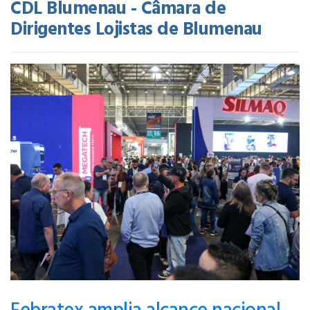
CDL Blumenau - Câmara de
Dirigentes Lojistas de Blumenau