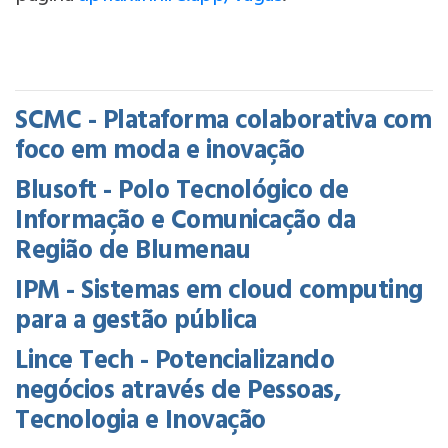
SCMC - Plataforma colaborativa com
foco em moda e inovação
Blusoft - Polo Tecnológico de
Informação e Comunicação da
Região de Blumenau
IPM - Sistemas em cloud computing
para a gestão pública
Lince Tech - Potencializando
negócios através de Pessoas,
Tecnologia e Inovação