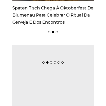
Spaten Tisch Chega À Oktoberfest De
Blumenau Para Celebrar O Ritual Da
Cerveja E Dos Encontros