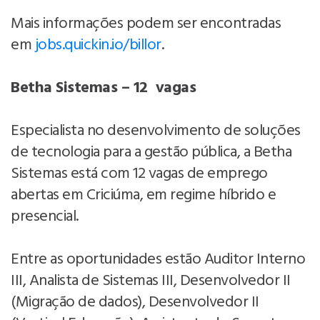
Mais informações podem ser encontradas
em
jobs.quickin.io/billor
.
Betha Sistemas – 12 vagas
Especialista no desenvolvimento de soluções
de tecnologia para a gestão pública, a Betha
Sistemas está com 12 vagas de emprego
abertas em Criciúma, em regime híbrido e
presencial.
Entre as oportunidades estão Auditor Interno
III, Analista de Sistemas III, Desenvolvedor II
(Migração de dados), Desenvolvedor II