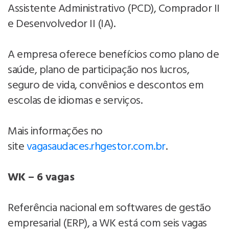
Assistente Administrativo (PCD), Comprador II
e Desenvolvedor II (IA).
A empresa oferece benefícios como plano de
saúde, plano de participação nos lucros,
seguro de vida, convênios e descontos em
escolas de idiomas e serviços.
Mais informações no
site
vagasaudaces.rhgestor.com.br
.
WK – 6 vagas
Referência nacional em softwares de gestão
empresarial (ERP), a WK está com seis vagas