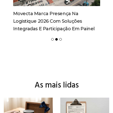
Movecta Marca Presença Na
Logistique 2026 Com Soluções
Integradas E Participação Em Painel
As mais lidas