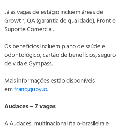
Já as vagas de estágio incluem áreas de
Growth, QA (garantia de qualidade), Front e
Suporte Comercial.
Os benefícios incluem plano de saúde e
odontológico, cartão de benefícios, seguro
de vida e Gympass.
Mais informações estão disponíveis
em
franq.gupy.io
.
Audaces – 7 vagas
A Audaces, multinacional ítalo-brasileira e