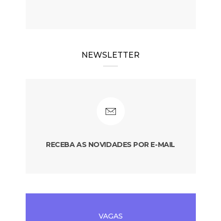
NEWSLETTER
RECEBA AS NOVIDADES POR E-MAIL
VAGAS