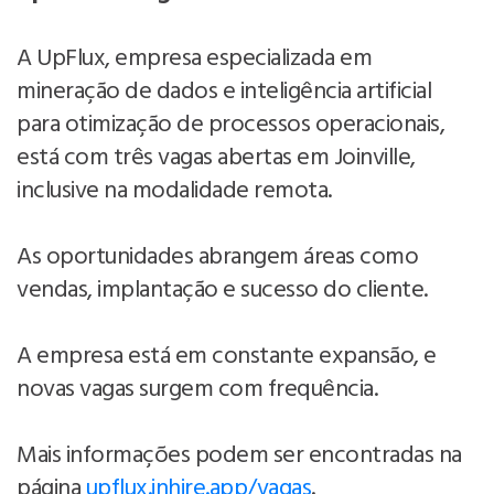
A UpFlux, empresa especializada em
mineração de dados e inteligência artificial
para otimização de processos operacionais,
está com três vagas abertas em Joinville,
inclusive na modalidade remota.
As oportunidades abrangem áreas como
vendas, implantação e sucesso do cliente.
A empresa está em constante expansão, e
novas vagas surgem com frequência.
Mais informações podem ser encontradas na
página
upflux.inhire.app/vagas
.