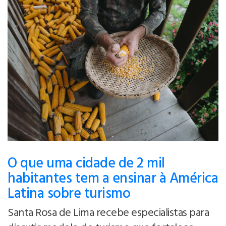
O que uma cidade de 2 mil
habitantes tem a ensinar à América
Latina sobre turismo
Santa Rosa de Lima recebe especialistas para