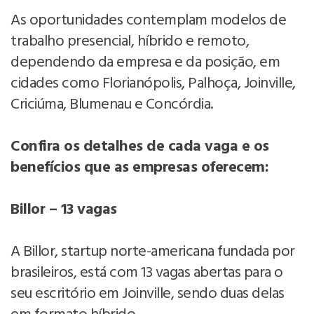
As oportunidades contemplam modelos de
trabalho presencial, híbrido e remoto,
dependendo da empresa e da posição, em
cidades como Florianópolis, Palhoça, Joinville,
Criciúma, Blumenau e Concórdia.
Confira os detalhes de cada vaga e os
benefícios que as empresas oferecem:
Billor – 13 vagas
A Billor, startup norte-americana fundada por
brasileiros, está com 13 vagas abertas para o
seu escritório em Joinville, sendo duas delas