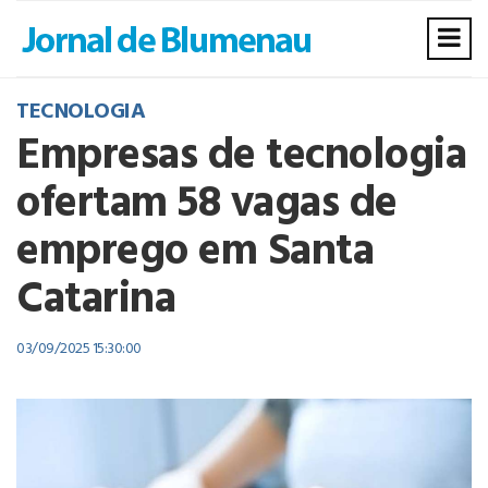
TECNOLOGIA
Empresas de tecnologia
ofertam 58 vagas de
emprego em Santa
Catarina
03/09/2025 15:30:00