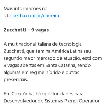
Mais informações no
site
betha.com.br/carreira
.
Zucchetti – 9 vagas
A multinacional italiana de tecnologia
Zucchetti, que tem na América Latina seu
segundo maior mercado de atuação, está com
9 vagas abertas em Santa Catarina, sendo
algumas em regime híbrido e outras
presenciais.
Em Concórdia, há oportunidades para
Desenvolvedor de Sistemas Pleno, Operador