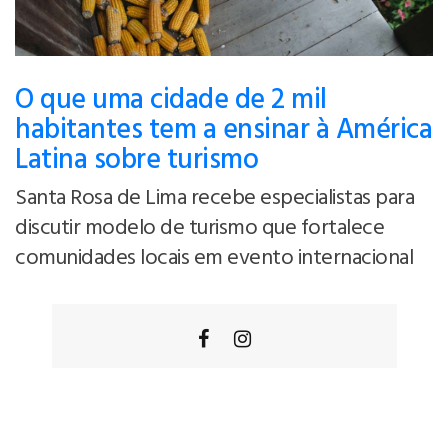
O que uma cidade de 2 mil
habitantes tem a ensinar à América
Latina sobre turismo
Santa Rosa de Lima recebe especialistas para
discutir modelo de turismo que fortalece
comunidades locais em evento internacional