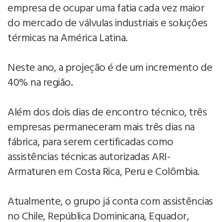
empresa de ocupar uma fatia cada vez maior
do mercado de válvulas industriais e soluções
térmicas na América Latina.
Neste ano, a projeção é de um incremento de
40% na região.
Além dos dois dias de encontro técnico, três
empresas permaneceram mais três dias na
fábrica, para serem certificadas como
assistências técnicas autorizadas ARI-
Armaturen em Costa Rica, Peru e Colômbia.
Atualmente, o grupo já conta com assistências
no Chile, República Dominicana, Equador,