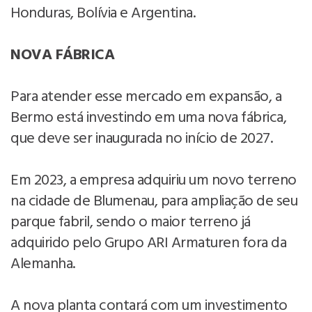
Honduras, Bolívia e Argentina.
NOVA FÁBRICA
Para atender esse mercado em expansão, a
Bermo está investindo em uma nova fábrica,
que deve ser inaugurada no início de 2027.
Em 2023, a empresa adquiriu um novo terreno
na cidade de Blumenau, para ampliação de seu
parque fabril, sendo o maior terreno já
adquirido pelo Grupo ARI Armaturen fora da
Alemanha.
A nova planta contará com um investimento