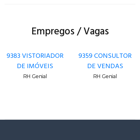
Empregos / Vagas
9383 VISTORIADOR
9359 CONSULTOR
DE IMÓVEIS
DE VENDAS
RH Genial
RH Genial