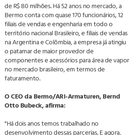
de R$ 80 milhões. Há 52 anos no mercado, a
Bermo conta com quase 170 funcionários, 12
filiais de vendas e engenharia em todo o
território nacional Brasileiro, e filiais de vendas
na Argentina e Colômbia, a empresa já atingiu
o patamar de maior provedor de
componentes e acessórios para área de vapor
no mercado brasileiro, em termos de
faturamento.
O CEO da Bermo/ARI-Armaturen, Bernd
Otto Bubeck, afirma:
"Há dois anos temos trabalhado no
desenvolvimento dessas parcerias. E agora,