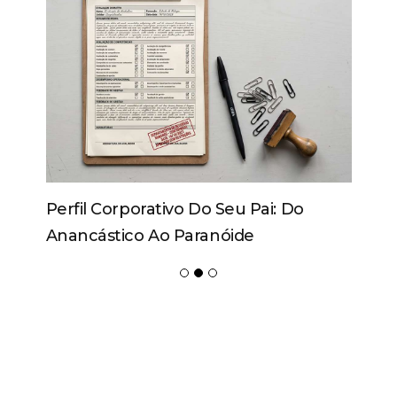
Perfil Corporativo Do Seu Pai: Do
Anancástico Ao Paranóide