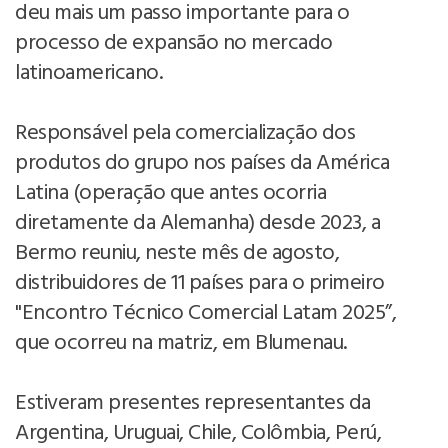
deu mais um passo importante para o
processo de expansão no mercado
latinoamericano.
Responsável pela comercialização dos
produtos do grupo nos países da América
Latina (operação que antes ocorria
diretamente da Alemanha) desde 2023, a
Bermo reuniu, neste mês de agosto,
distribuidores de 11 países para o primeiro
"Encontro Técnico Comercial Latam 2025”,
que ocorreu na matriz, em Blumenau.
Estiveram presentes representantes da
Argentina, Uruguai, Chile, Colômbia, Perú,