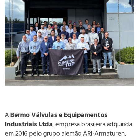
A
Bermo Válvulas e Equipamentos
Industriais Ltda
, empresa brasileira adquirida
em 2016 pelo grupo alemão ARI-Armaturen,