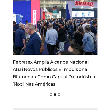
Febratex Amplia Alcance Nacional,
Atrai Novos Públicos E Impulsiona
Blumenau Como Capital Da Indústria
Têxtil Nas Américas