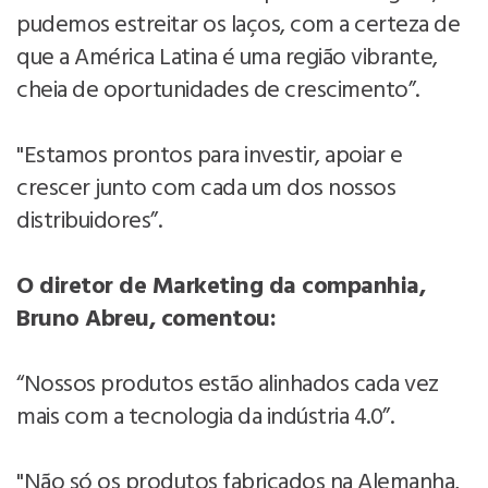
pudemos estreitar os laços, com a certeza de
que a América Latina é uma região vibrante,
cheia de oportunidades de crescimento”.
"Estamos prontos para investir, apoiar e
crescer junto com cada um dos nossos
distribuidores”.
O diretor de Marketing da companhia,
Bruno Abreu, comentou:
“Nossos produtos estão alinhados cada vez
mais com a tecnologia da indústria 4.0”.
"Não só os produtos fabricados na Alemanha,