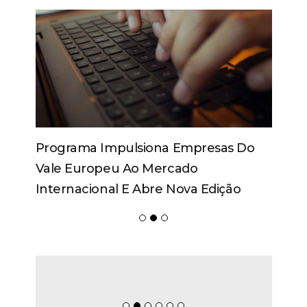
Programa Impulsiona Empresas Do
Vale Europeu Ao Mercado
Internacional E Abre Nova Edição