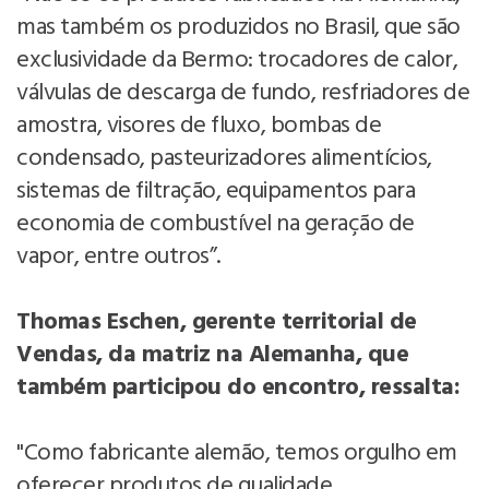
mas também os produzidos no Brasil, que são
exclusividade da Bermo: trocadores de calor,
válvulas de descarga de fundo, resfriadores de
amostra, visores de fluxo, bombas de
condensado, pasteurizadores alimentícios,
sistemas de filtração, equipamentos para
economia de combustível na geração de
vapor, entre outros”.
Thomas Eschen, gerente territorial de
Vendas, da matriz na Alemanha, que
também participou do encontro, ressalta:
"Como fabricante alemão, temos orgulho em
oferecer produtos de qualidade,