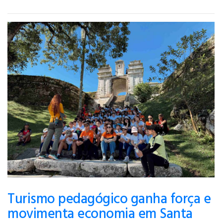
Turismo pedagógico ganha força e
movimenta economia em Santa