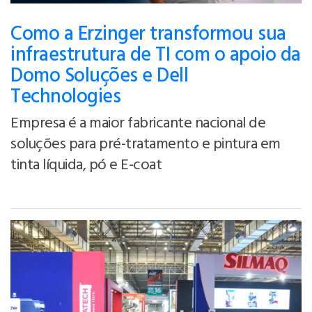
Como a Erzinger transformou sua
infraestrutura de TI com o apoio da
Domo Soluções e Dell
Technologies
Empresa é a maior fabricante nacional de
soluções para pré-tratamento e pintura em
tinta líquida, pó e E-coat