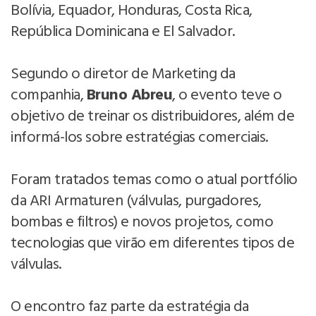
Bolívia, Equador, Honduras, Costa Rica,
República Dominicana e El Salvador.
Segundo o diretor de Marketing da
companhia,
Bruno Abreu
, o evento teve o
objetivo de treinar os distribuidores, além de
informá-los sobre estratégias comerciais.
Foram tratados temas como o atual portfólio
da ARI Armaturen (válvulas, purgadores,
bombas e filtros) e novos projetos, como
tecnologias que virão em diferentes tipos de
válvulas.
O encontro faz parte da estratégia da