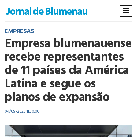
EMPRESAS
Empresa blumenauense
recebe representantes
de 11 países da América
Latina e segue os
planos de expansão
04/09/2025 11:30:00