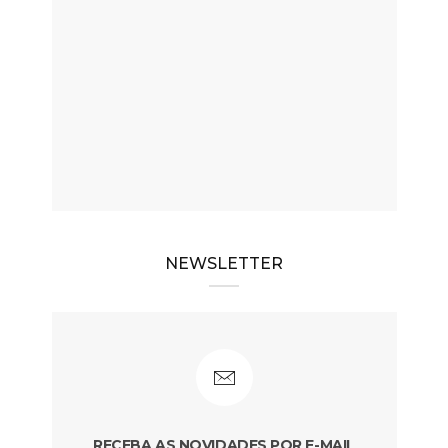
NEWSLETTER
RECEBA AS NOVIDADES POR E-MAIL