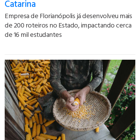
Catarina
Empresa de Florianópolis já desenvolveu mais
de 200 roteiros no Estado, impactando cerca
de 16 mil estudantes