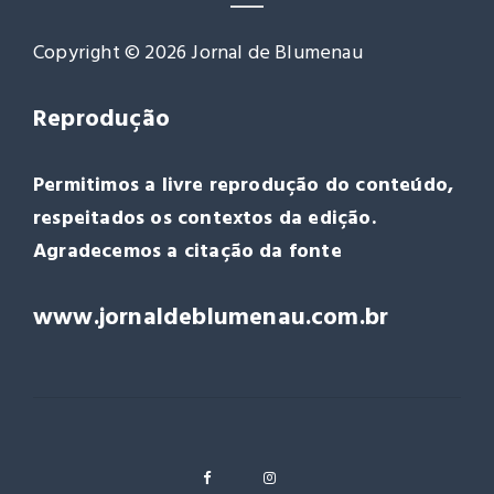
Copyright © 2026 Jornal de Blumenau
Reprodução
Permitimos a livre reprodução do conteúdo,
respeitados os contextos da edição.
Agradecemos a citação da fonte
www.jornaldeblumenau.com.br