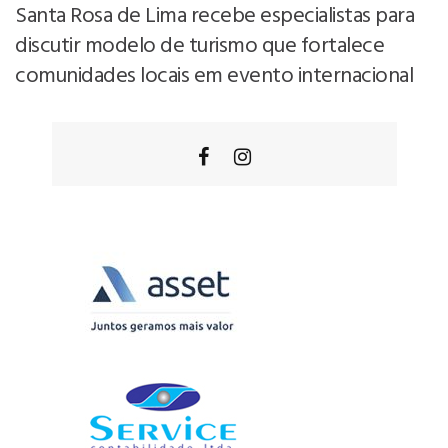
Santa Rosa de Lima recebe especialistas para
discutir modelo de turismo que fortalece
comunidades locais em evento internacional