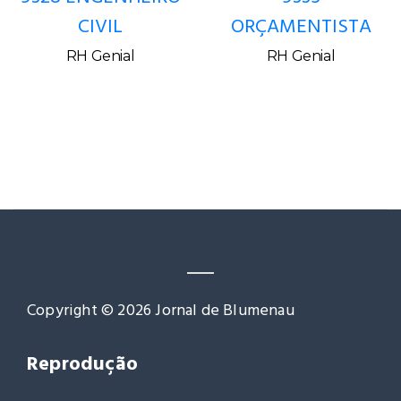
CIVIL
ORÇAMENTISTA
RH Genial
RH Genial
Copyright © 2026 Jornal de Blumenau
Reprodução