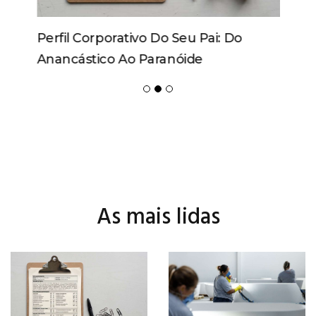
Perfil Corporativo Do Seu Pai: Do
Anancástico Ao Paranóide
As mais lidas