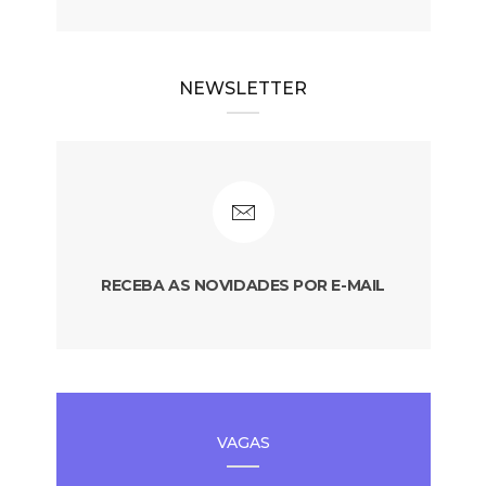
NEWSLETTER
RECEBA AS NOVIDADES POR E-MAIL
VAGAS