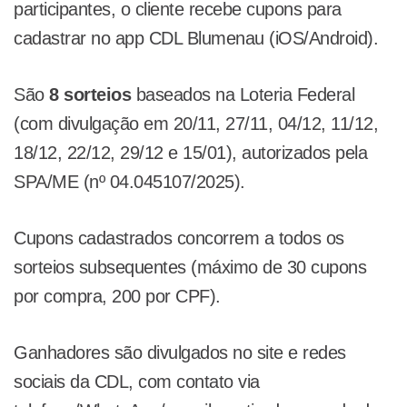
participantes, o cliente recebe cupons para
cadastrar no app CDL Blumenau (iOS/Android).
São
8 sorteios
baseados na Loteria Federal
(com divulgação em 20/11, 27/11, 04/12, 11/12,
18/12, 22/12, 29/12 e 15/01), autorizados pela
SPA/ME (nº 04.045107/2025).
Cupons cadastrados concorrem a todos os
sorteios subsequentes (máximo de 30 cupons
por compra, 200 por CPF).
Ganhadores são divulgados no site e redes
sociais da CDL, com contato via