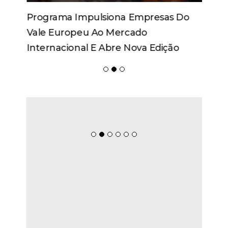
Programa Impulsiona Empresas Do
Vale Europeu Ao Mercado
Internacional E Abre Nova Edição