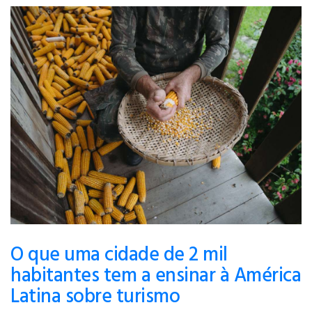
O que uma cidade de 2 mil
habitantes tem a ensinar à América
Latina sobre turismo