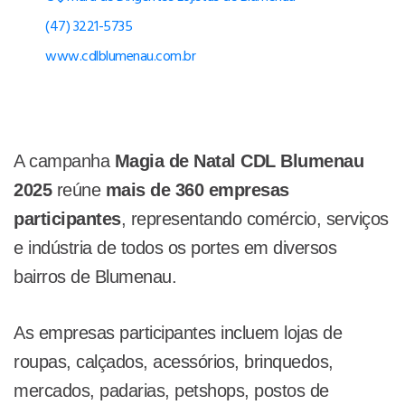
(47) 3221-5735
www.cdlblumenau.com.br
A campanha
Magia de Natal CDL Blumenau
2025
reúne
mais de 360 empresas
participantes
, representando comércio, serviços
e indústria de todos os portes em diversos
bairros de Blumenau.
As empresas participantes incluem lojas de
roupas, calçados, acessórios, brinquedos,
mercados, padarias, petshops, postos de