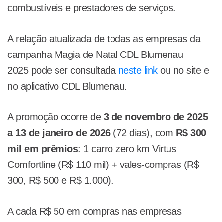
combustíveis e prestadores de serviços.
A relação atualizada de todas as empresas da
campanha Magia de Natal CDL Blumenau
2025 pode ser consultada
neste link
ou
no site e
no aplicativo CDL Blumenau.
A promoção ocorre de
3 de novembro de 2025
a 13 de janeiro de 2026
(72 dias), com
R$ 300
mil em prêmios
: 1 carro zero km Virtus
Comfortline (R$ 110 mil) + vales-compras (R$
300, R$ 500 e R$ 1.000).
A cada R$ 50 em compras nas empresas