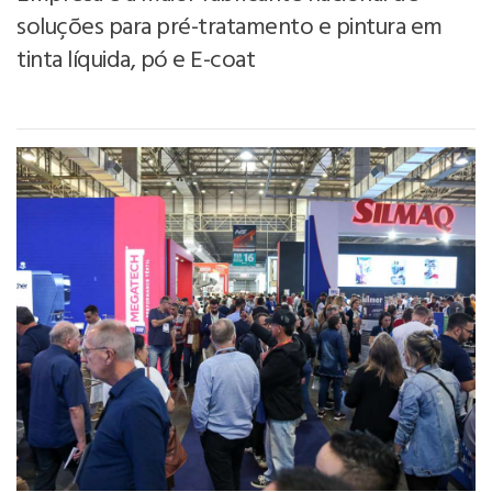
soluções para pré-tratamento e pintura em
tinta líquida, pó e E-coat