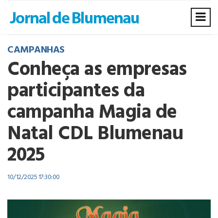
CAMPANHAS
Conheça as empresas
participantes da
campanha Magia de
Natal CDL Blumenau
2025
10/12/2025 17:30:00