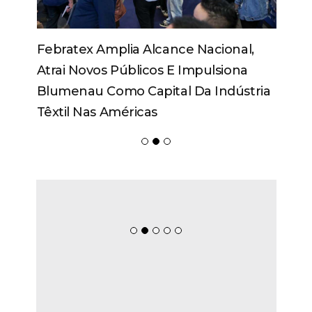
Febratex Amplia Alcance Nacional,
Atrai Novos Públicos E Impulsiona
Blumenau Como Capital Da Indústria
Têxtil Nas Américas