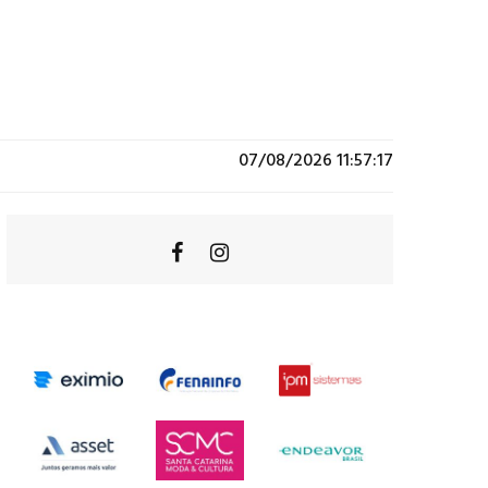
07/08/2026 11:57:17