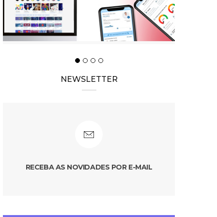
NEWSLETTER
RECEBA AS NOVIDADES POR E-MAIL