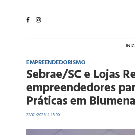
INIC
EMPREENDEDORISMO
Sebrae/SC e Lojas R
empreendedores par
Práticas em Blumen
22/01/2026 14:45:00