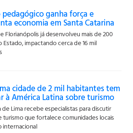
 pedagógico ganha força e
ta economia em Santa Catarina
 Florianópolis já desenvolveu mais de 200
o Estado, impactando cerca de 16 mil
s
ma cidade de 2 mil habitantes tem
ar à América Latina sobre turismo
 de Lima recebe especialistas para discutir
 turismo que fortalece comunidades locais
 internacional