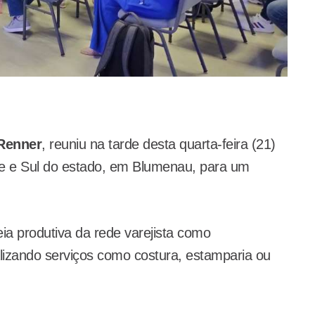
Renner
, reuniu na tarde desta quarta-feira (21)
ale e Sul do estado, em Blumenau, para um
ia produtiva da rede varejista como
lizando serviços como costura, estamparia ou