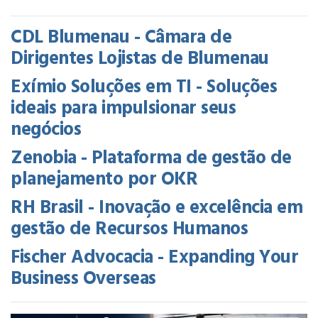
CDL Blumenau - Câmara de
Dirigentes Lojistas de Blumenau
Exímio Soluções em TI - Soluções
ideais para impulsionar seus
negócios
Zenobia - Plataforma de gestão de
planejamento por OKR
RH Brasil - Inovação e excelência em
gestão de Recursos Humanos
Fischer Advocacia - Expanding Your
Business Overseas