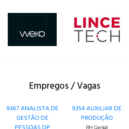
Empregos / Vagas
9367 ANALISTA DE
9354 AUXILIAR DE
GESTÃO DE
PRODUÇÃO
PESSOAS DP
RH Genial