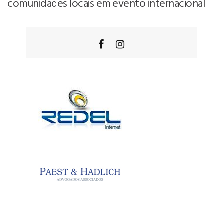
comunidades locais em evento internacional