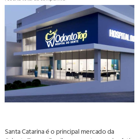
Santa Catarina é o principal mercado da