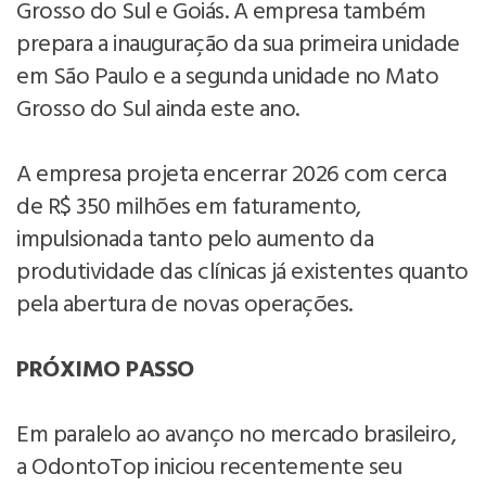
Grosso do Sul e Goiás. A empresa também
prepara a inauguração da sua primeira unidade
em São Paulo e a segunda unidade no Mato
Grosso do Sul ainda este ano.
A empresa projeta encerrar 2026 com cerca
de R$ 350 milhões em faturamento,
impulsionada tanto pelo aumento da
produtividade das clínicas já existentes quanto
pela abertura de novas operações.
PRÓXIMO PASSO
Em paralelo ao avanço no mercado brasileiro,
a OdontoTop iniciou recentemente seu