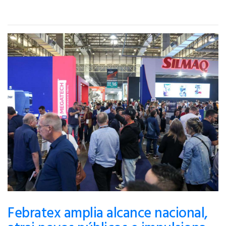
Febratex amplia alcance nacional,