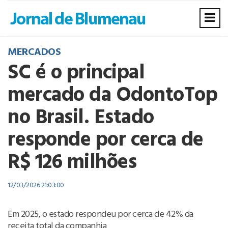
MERCADOS
SC é o principal
mercado da OdontoTop
no Brasil. Estado
responde por cerca de
R$ 126 milhões
12/03/2026 21:03:00
Em 2025, o estado respondeu por cerca de 42% da
receita total da companhia