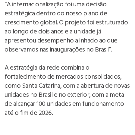
“A internacionalização foi uma decisão
estratégica dentro do nosso plano de
crescimento global. O projeto foi estruturado
ao longo de dois anos e a unidade já
apresentou desempenho alinhado ao que
observamos nas inaugurações no Brasil”.
A estratégia da rede combina o
fortalecimento de mercados consolidados,
como Santa Catarina, com a abertura de novas
unidades no Brasil e no exterior, com a meta
de alcançar 100 unidades em funcionamento
até o fim de 2026.