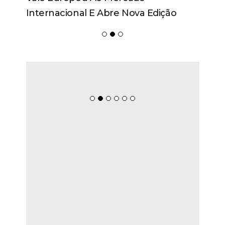
Internacional E Abre Nova Edição