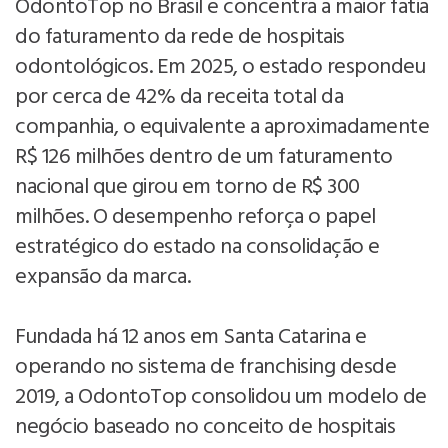
OdontoTop no Brasil e concentra a maior fatia
do faturamento da rede de hospitais
odontológicos. Em 2025, o estado respondeu
por cerca de 42% da receita total da
companhia, o equivalente a aproximadamente
R$ 126 milhões dentro de um faturamento
nacional que girou em torno de R$ 300
milhões. O desempenho reforça o papel
estratégico do estado na consolidação e
expansão da marca.
Fundada há 12 anos em Santa Catarina e
operando no sistema de franchising desde
2019, a OdontoTop consolidou um modelo de
negócio baseado no conceito de hospitais