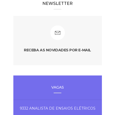
NEWSLETTER
RECEBA AS NOVIDADES POR E-MAIL
VAGAS
9332 ANALISTA DE ENSAIOS ELÉTRICOS