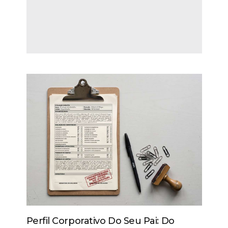
Perfil Corporativo Do Seu Pai: Do