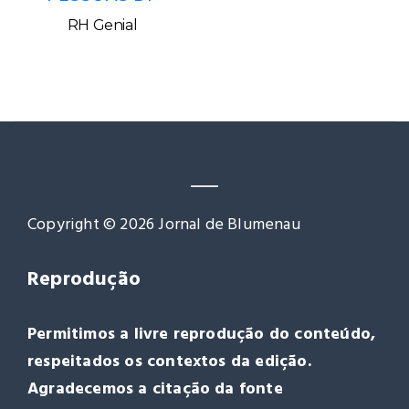
RH Genial
Copyright © 2026 Jornal de Blumenau
Reprodução
Permitimos a livre reprodução do conteúdo,
respeitados os contextos da edição.
Agradecemos a citação da fonte