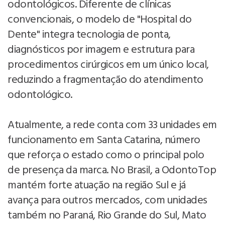
odontológicos. Diferente de clínicas
convencionais, o modelo de "Hospital do
Dente" integra tecnologia de ponta,
diagnósticos por imagem e estrutura para
procedimentos cirúrgicos em um único local,
reduzindo a fragmentação do atendimento
odontológico.
Atualmente, a rede conta com 33 unidades em
funcionamento em Santa Catarina, número
que reforça o estado como o principal polo
de presença da marca. No Brasil, a OdontoTop
mantém forte atuação na região Sul e já
avança para outros mercados, com unidades
também no Paraná, Rio Grande do Sul, Mato