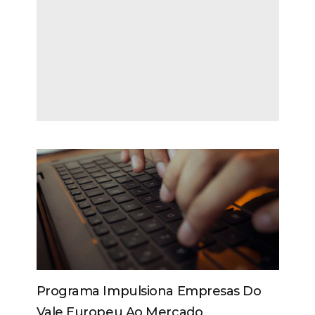
Programa Impulsiona Empresas Do
Vale Europeu Ao Mercado