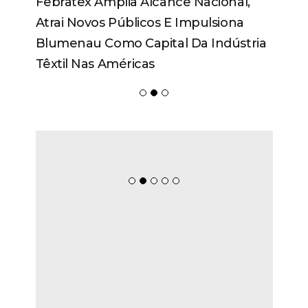
Febratex Amplia Alcance Nacional,
Atrai Novos Públicos E Impulsiona
Blumenau Como Capital Da Indústria
Têxtil Nas Américas