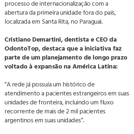
processo de internacionalização com a
abertura da primeira unidade fora do país,
localizada em Santa Rita, no Paraguai.
Cristiano Demartini, dentista e CEO da
OdontoTop, destaca que a iniciativa faz
parte de um planejamento de longo prazo
voltado à expansão na América Latina:
“A rede já possuía um histórico de
atendimento a pacientes estrangeiros em suas
unidades de fronteira, incluindo um fluxo
recorrente de mais de 2 mil pacientes
argentinos em suas unidades”.