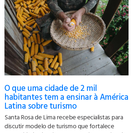
O que uma cidade de 2 mil
habitantes tem a ensinar à América
Latina sobre turismo
Santa Rosa de Lima recebe especialistas para
discutir modelo de turismo que fortalece