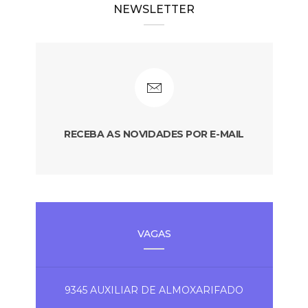
NEWSLETTER
RECEBA AS NOVIDADES POR E-MAIL
VAGAS
9345 AUXILIAR DE ALMOXARIFADO