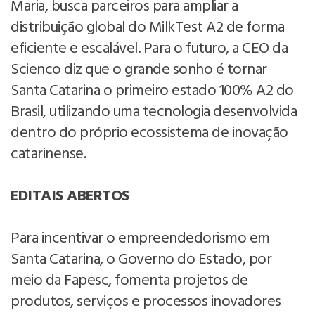
Maria, busca parceiros para ampliar a
distribuição global do MilkTest A2 de forma
eficiente e escalável. Para o futuro, a CEO da
Scienco diz que o grande sonho é tornar
Santa Catarina o primeiro estado 100% A2 do
Brasil, utilizando uma tecnologia desenvolvida
dentro do próprio ecossistema de inovação
catarinense.
EDITAIS ABERTOS
Para incentivar o empreendedorismo em
Santa Catarina, o Governo do Estado, por
meio da Fapesc, fomenta projetos de
produtos, serviços e processos inovadores