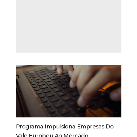
Programa Impulsiona Empresas Do
Vale Europeu Ao Mercado