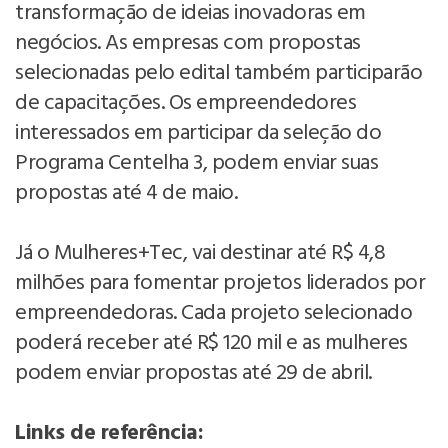
transformação de ideias inovadoras em
negócios. As empresas com propostas
selecionadas pelo edital também participarão
de capacitações. Os empreendedores
interessados em participar da seleção do
Programa Centelha 3, podem enviar suas
propostas até 4 de maio.
Já o Mulheres+Tec, vai destinar até R$ 4,8
milhões para fomentar projetos liderados por
empreendedoras. Cada projeto selecionado
poderá receber até R$ 120 mil e as mulheres
podem enviar propostas até 29 de abril.
Links de referência: