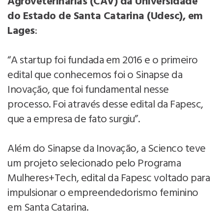
Agroveterinárias (CAV) da Universidade
do Estado de Santa Catarina (Udesc), em
Lages
:
“A startup foi fundada em 2016 e o primeiro
edital que conhecemos foi o Sinapse da
Inovação, que foi fundamental nesse
processo. Foi através desse edital da Fapesc,
que a empresa de fato surgiu”.
Além do Sinapse da Inovação, a Scienco teve
um projeto selecionado pelo Programa
Mulheres+Tech, edital da Fapesc voltado para
impulsionar o empreendedorismo feminino
em Santa Catarina.