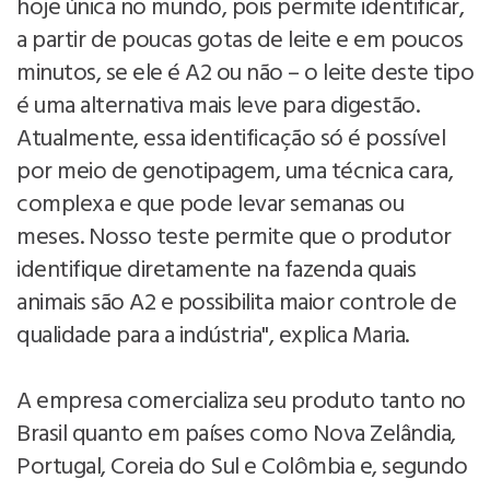
hoje única no mundo, pois permite identificar,
a partir de poucas gotas de leite e em poucos
minutos, se ele é A2 ou não – o leite deste tipo
é uma alternativa mais leve para digestão.
Atualmente, essa identificação só é possível
por meio de genotipagem, uma técnica cara,
complexa e que pode levar semanas ou
meses. Nosso teste permite que o produtor
identifique diretamente na fazenda quais
animais são A2 e possibilita maior controle de
qualidade para a indústria", explica Maria.
A empresa comercializa seu produto tanto no
Brasil quanto em países como Nova Zelândia,
Portugal, Coreia do Sul e Colômbia e, segundo