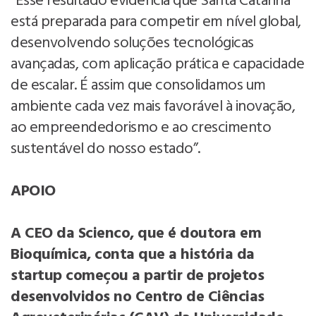
“Esse resultado evidencia que Santa Catarina
está preparada para competir em nível global,
desenvolvendo soluções tecnológicas
avançadas, com aplicação prática e capacidade
de escalar. É assim que consolidamos um
ambiente cada vez mais favorável à inovação,
ao empreendedorismo e ao crescimento
sustentável do nosso estado”.
APOIO
A CEO da Scienco, que é doutora em
Bioquímica, conta que a história da
startup começou a partir de projetos
desenvolvidos no Centro de Ciências