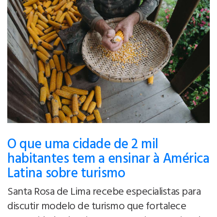
O que uma cidade de 2 mil
habitantes tem a ensinar à América
Latina sobre turismo
Santa Rosa de Lima recebe especialistas para
discutir modelo de turismo que fortalece