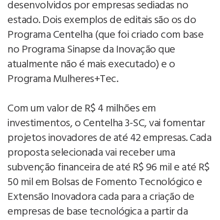
desenvolvidos por empresas sediadas no
estado. Dois exemplos de editais são os do
Programa Centelha (que foi criado com base
no Programa Sinapse da Inovação que
atualmente não é mais executado) e o
Programa Mulheres+Tec.
Com um valor de R$ 4 milhões em
investimentos, o Centelha 3-SC, vai fomentar
projetos inovadores de até 42 empresas. Cada
proposta selecionada vai receber uma
subvenção financeira de até R$ 96 mil e até R$
50 mil em Bolsas de Fomento Tecnológico e
Extensão Inovadora cada para a criação de
empresas de base tecnológica a partir da