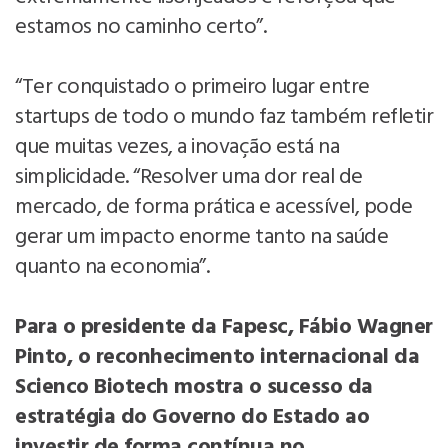
estamos no caminho certo”.
“Ter conquistado o primeiro lugar entre
startups de todo o mundo faz também refletir
que muitas vezes, a inovação está na
simplicidade. “Resolver uma dor real de
mercado, de forma prática e acessível, pode
gerar um impacto enorme tanto na saúde
quanto na economia”.
Para o presidente da Fapesc, Fábio Wagner
Pinto, o reconhecimento internacional da
Scienco Biotech mostra o sucesso da
estratégia do Governo do Estado ao
investir de forma contínua no