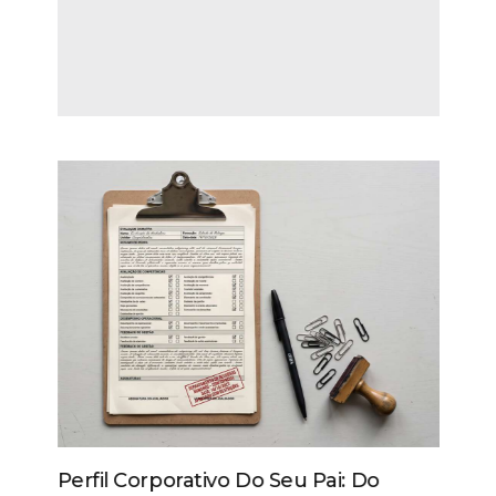
Perfil Corporativo Do Seu Pai: Do