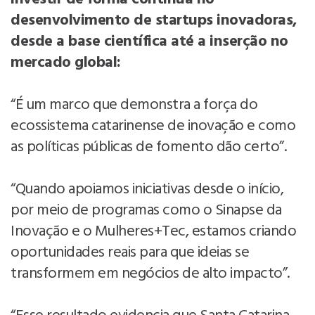
desenvolvimento de startups inovadoras,
desde a base científica até a inserção no
mercado global:
“É um marco que demonstra a força do
ecossistema catarinense de inovação e como
as políticas públicas de fomento dão certo”.
“Quando apoiamos iniciativas desde o início,
por meio de programas como o Sinapse da
Inovação e o Mulheres+Tec, estamos criando
oportunidades reais para que ideias se
transformem em negócios de alto impacto”.