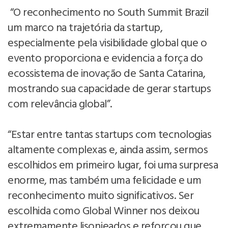
“O reconhecimento no South Summit Brazil
um marco na trajetória da startup,
especialmente pela visibilidade global que o
evento proporciona e evidencia a força do
ecossistema de inovação de Santa Catarina,
mostrando sua capacidade de gerar startups
com relevância global”.
“Estar entre tantas startups com tecnologias
altamente complexas e, ainda assim, sermos
escolhidos em primeiro lugar, foi uma surpresa
enorme, mas também uma felicidade e um
reconhecimento muito significativos. Ser
escolhida como Global Winner nos deixou
extremamente lisonjeados e reforçou que