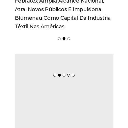
Febratex Amplia Alcance Nacional,
Atrai Novos Públicos E Impulsiona
Blumenau Como Capital Da Indústria
Têxtil Nas Américas