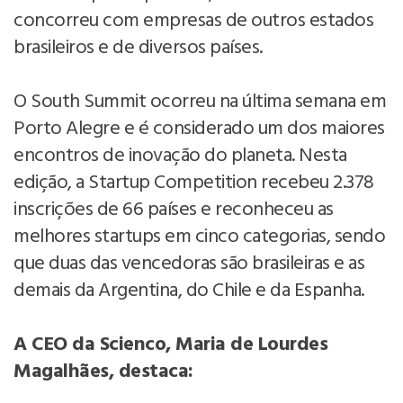
concorreu com empresas de outros estados
brasileiros e de diversos países.
O South Summit ocorreu na última semana em
Porto Alegre e é considerado um dos maiores
encontros de inovação do planeta. Nesta
edição, a Startup Competition recebeu 2.378
inscrições de 66 países e reconheceu as
melhores startups em cinco categorias, sendo
que duas das vencedoras são brasileiras e as
demais da Argentina, do Chile e da Espanha.
A CEO da Scienco, Maria de Lourdes
Magalhães, destaca: