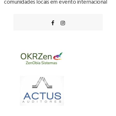
comunidades locais em evento internacional