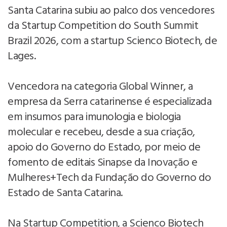
Santa Catarina subiu ao palco dos vencedores
da Startup Competition do South Summit
Brazil 2026, com a startup Scienco Biotech, de
Lages.
Vencedora na categoria Global Winner, a
empresa da Serra catarinense é especializada
em insumos para imunologia e biologia
molecular e recebeu, desde a sua criação,
apoio do Governo do Estado, por meio de
fomento de editais Sinapse da Inovação e
Mulheres+Tech da Fundação do Governo do
Estado de Santa Catarina.
Na Startup Competition, a Scienco Biotech