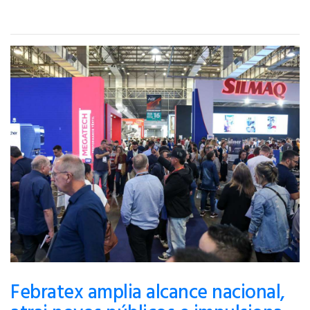
Febratex amplia alcance nacional,