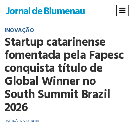
INOVAÇÃO
Startup catarinense
fomentada pela Fapesc
conquista título de
Global Winner no
South Summit Brazil
2026
05/04/2026 19:04:00