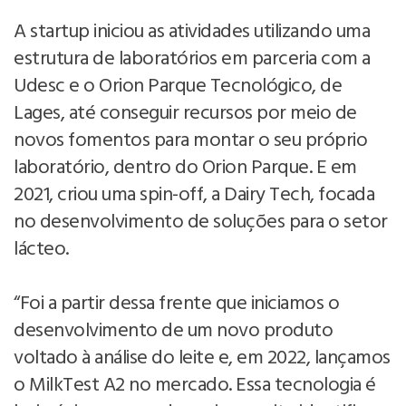
A startup iniciou as atividades utilizando uma
estrutura de laboratórios em parceria com a
Udesc e o Orion Parque Tecnológico, de
Lages, até conseguir recursos por meio de
novos fomentos para montar o seu próprio
laboratório, dentro do Orion Parque. E em
2021, criou uma spin-off, a Dairy Tech, focada
no desenvolvimento de soluções para o setor
lácteo.
“Foi a partir dessa frente que iniciamos o
desenvolvimento de um novo produto
voltado à análise do leite e, em 2022, lançamos
o MilkTest A2 no mercado. Essa tecnologia é