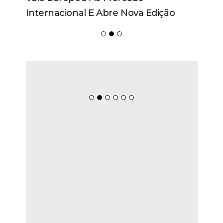
Internacional E Abre Nova Edição