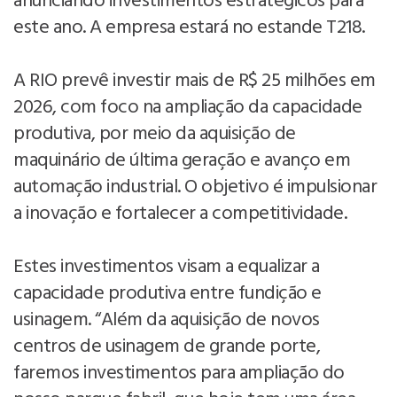
anunciando investimentos estratégicos para
este ano. A empresa estará no estande T218.
A RIO prevê investir mais de R$ 25 milhões em
2026, com foco na ampliação da capacidade
produtiva, por meio da aquisição de
maquinário de última geração e avanço em
automação industrial. O objetivo é impulsionar
a inovação e fortalecer a competitividade.
Estes investimentos visam a equalizar a
capacidade produtiva entre fundição e
usinagem. “Além da aquisição de novos
centros de usinagem de grande porte,
faremos investimentos para ampliação do