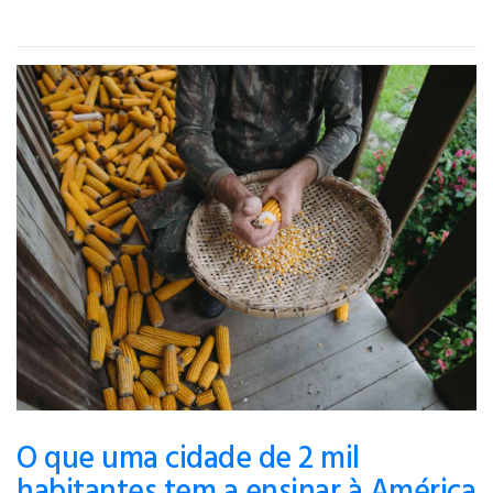
O que uma cidade de 2 mil
habitantes tem a ensinar à América