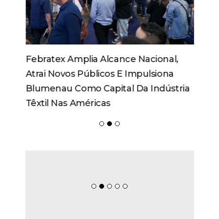
Febratex Amplia Alcance Nacional,
Atrai Novos Públicos E Impulsiona
Blumenau Como Capital Da Indústria
Têxtil Nas Américas