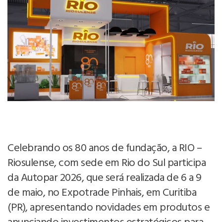
Celebrando os 80 anos de fundação, a RIO –
Riosulense, com sede em Rio do Sul participa
da Autopar 2026, que será realizada de 6 a 9
de maio, no Expotrade Pinhais, em Curitiba
(PR), apresentando novidades em produtos e