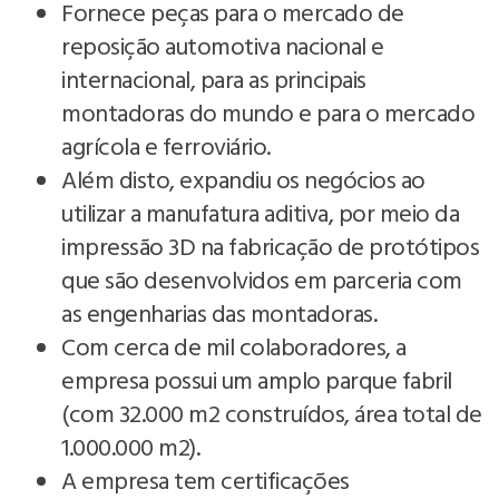
Fornece peças para o mercado de
reposição automotiva nacional e
internacional, para as principais
montadoras do mundo e para o mercado
agrícola e ferroviário.
Além disto, expandiu os negócios ao
utilizar a manufatura aditiva, por meio da
impressão 3D na fabricação de protótipos
que são desenvolvidos em parceria com
as engenharias das montadoras.
Com cerca de mil colaboradores, a
empresa possui um amplo parque fabril
(com 32.000 m2 construídos, área total de
1.000.000 m2).
A empresa tem certificações