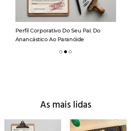
Perfil Corporativo Do Seu Pai: Do
Anancástico Ao Paranóide
As mais lidas