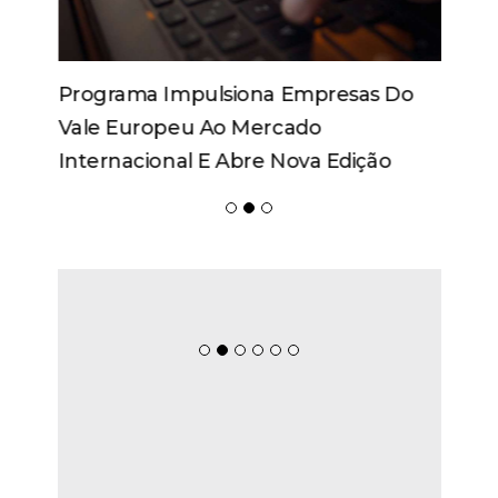
Programa Impulsiona Empresas Do
Vale Europeu Ao Mercado
Internacional E Abre Nova Edição