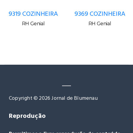
9319 COZINHEIRA
9369 COZINHEIRA
RH Genial
RH Genial
Copyright © 2026 Jornal de Blumenau
Reprodução