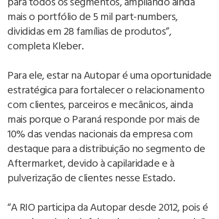
para todos os segmentos, ampliando ainda
mais o portfólio de 5 mil part-numbers,
divididas em 28 famílias de produtos”,
completa Kleber.
Para ele, estar na Autopar é uma oportunidade
estratégica para fortalecer o relacionamento
com clientes, parceiros e mecânicos, ainda
mais porque o Paraná responde por mais de
10% das vendas nacionais da empresa com
destaque para a distribuição no segmento de
Aftermarket, devido à capilaridade e à
pulverização de clientes nesse Estado.
“A RIO participa da Autopar desde 2012, pois é