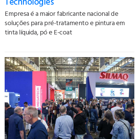
Technologies
Empresa é a maior fabricante nacional de
soluções para pré-tratamento e pintura em
tinta líquida, pó e E-coat