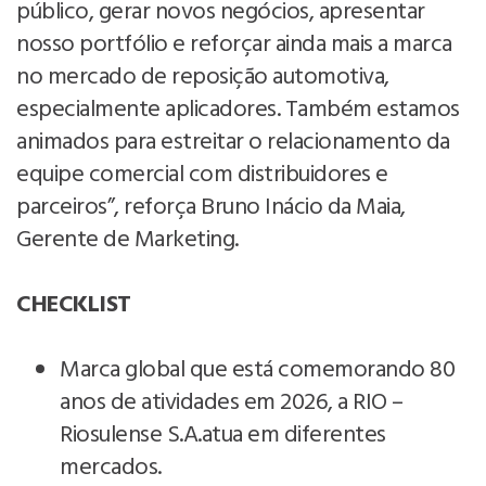
público, gerar novos negócios, apresentar
nosso portfólio e reforçar ainda mais a marca
no mercado de reposição automotiva,
especialmente aplicadores. Também estamos
animados para estreitar o relacionamento da
equipe comercial com distribuidores e
parceiros”, reforça Bruno Inácio da Maia,
Gerente de Marketing.
CHECKLIST
Marca global que está comemorando 80
anos de atividades em 2026, a RIO –
Riosulense S.A.atua em diferentes
mercados.