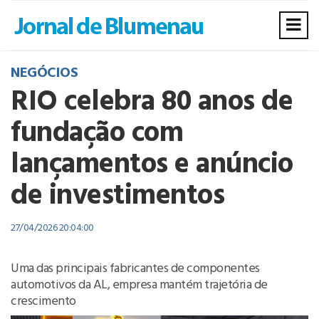
NEGÓCIOS
RIO celebra 80 anos de
fundação com
lançamentos e anúncio
de investimentos
27/04/2026 20:04:00
Uma das principais fabricantes de componentes
automotivos da AL, empresa mantém trajetória de
crescimento