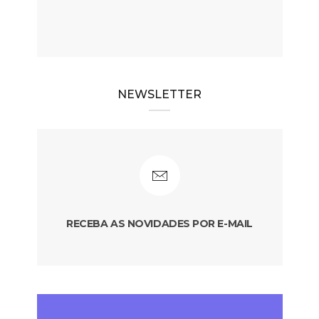
NEWSLETTER
RECEBA AS NOVIDADES POR E-MAIL