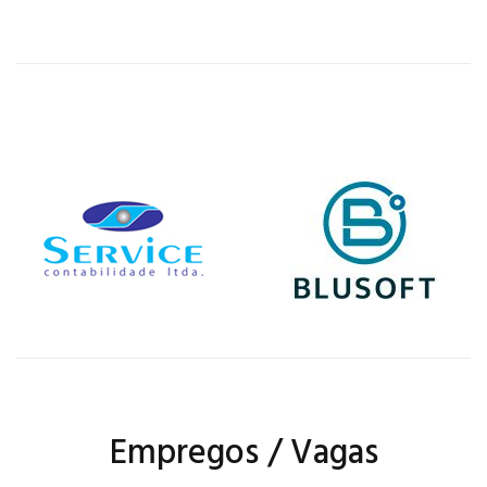
Empregos / Vagas