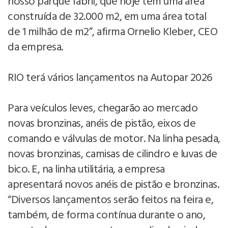
nosso parque fabril, que hoje tem uma área
construída de 32.000 m2, em uma área total
de 1 milhão de m2”, afirma Ornelio Kleber, CEO
da empresa.
RIO terá vários lançamentos na Autopar 2026
Para veículos leves, chegarão ao mercado
novas bronzinas, anéis de pistão, eixos de
comando e válvulas de motor. Na linha pesada,
novas bronzinas, camisas de cilindro e luvas de
bico. E, na linha utilitária, a empresa
apresentará novos anéis de pistão e bronzinas.
“Diversos lançamentos serão feitos na feira e,
também, de forma contínua durante o ano,