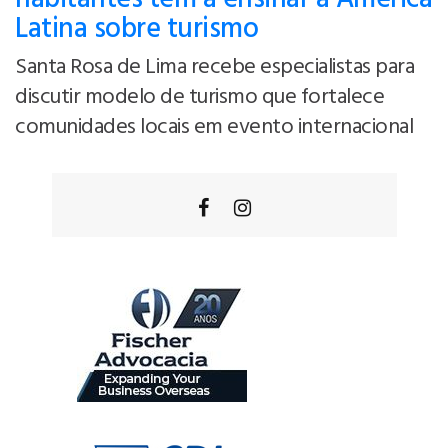
Latina sobre turismo
Santa Rosa de Lima recebe especialistas para
discutir modelo de turismo que fortalece
comunidades locais em evento internacional