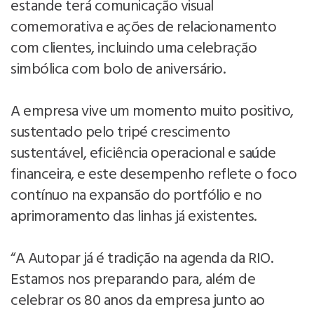
estande terá comunicação visual
comemorativa e ações de relacionamento
com clientes, incluindo uma celebração
simbólica com bolo de aniversário.
A empresa vive um momento muito positivo,
sustentado pelo tripé crescimento
sustentável, eficiência operacional e saúde
financeira, e este desempenho reflete o foco
contínuo na expansão do portfólio e no
aprimoramento das linhas já existentes.
“A Autopar já é tradição na agenda da RIO.
Estamos nos preparando para, além de
celebrar os 80 anos da empresa junto ao