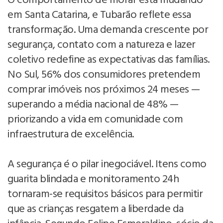
O comportamento de morar está mudando
em Santa Catarina, e Tubarão reflete essa
transformação. Uma demanda crescente por
segurança, contato com a natureza e lazer
coletivo redefine as expectativas das famílias.
No Sul, 56% dos consumidores pretendem
comprar imóveis nos próximos 24 meses —
superando a média nacional de 48% —
priorizando a vida em comunidade com
infraestrutura de excelência.
A segurança é o pilar inegociável. Itens como
guarita blindada e monitoramento 24h
tornaram-se requisitos básicos para permitir
que as crianças resgatem a liberdade da