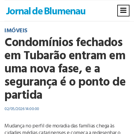
IMÓVEIS
Condomínios fechados
em Tubarão entram em
uma nova fase, e a
segurança é o ponto de
partida
02/05/2026 14:00:00
Mudança no perfil de moradia das famílias chega às
cidades médias catarinenses e começa a redesenhar o