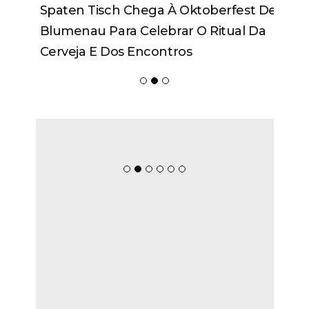
Blumenau Para Celebrar O Ritual Da
Cerveja E Dos Encontros