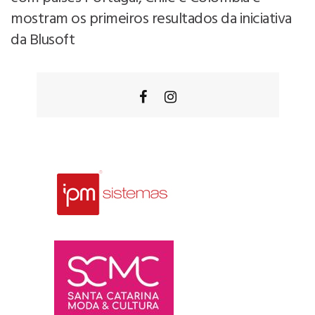
mostram os primeiros resultados da iniciativa
da Blusoft