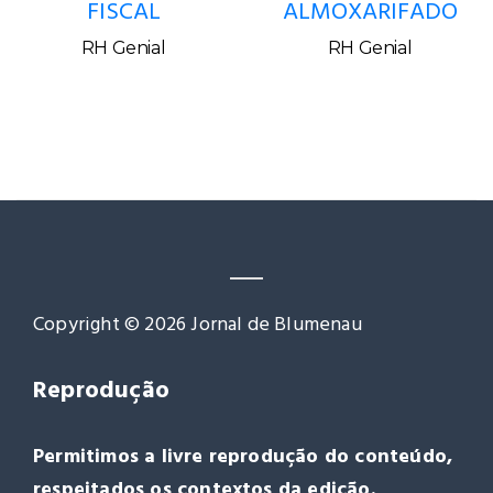
FISCAL
ALMOXARIFADO
RH Genial
RH Genial
Copyright © 2026 Jornal de Blumenau
Reprodução
Permitimos a livre reprodução do conteúdo,
respeitados os contextos da edição.