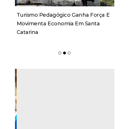
Turismo Pedagógico Ganha Força E
Movimenta Economia Em Santa
Catarina