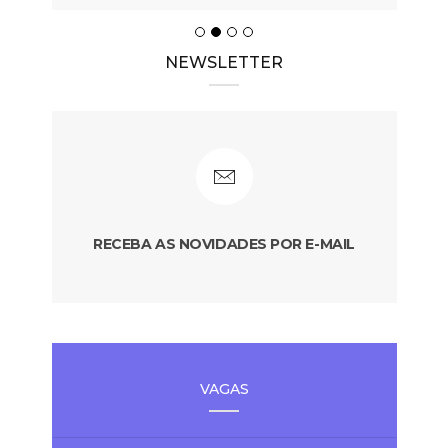
NEWSLETTER
RECEBA AS NOVIDADES POR E-MAIL
VAGAS