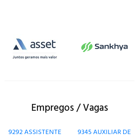
Empregos / Vagas
9292 ASSISTENTE
9345 AUXILIAR DE