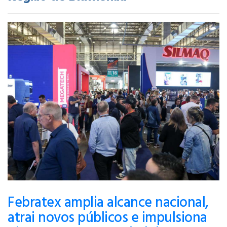
Febratex amplia alcance nacional,
atrai novos públicos e impulsiona