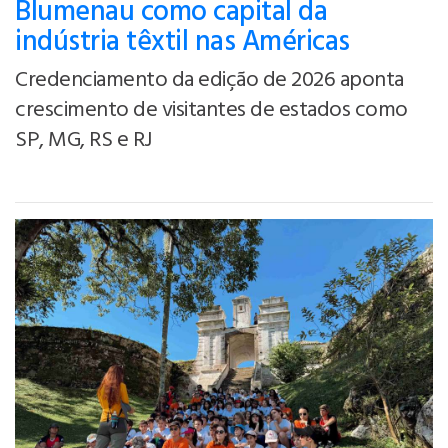
Blumenau como capital da
indústria têxtil nas Américas
Credenciamento da edição de 2026 aponta
crescimento de visitantes de estados como
SP, MG, RS e RJ