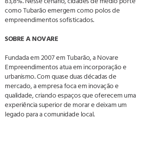
83,8%. Nesse cenário, cidades de médio porte
como Tubarão emergem como polos de
empreendimentos sofisticados.
SOBRE A NOVARE
Fundada em 2007 em Tubarão, a Novare
Empreendimentos atua em incorporação e
urbanismo. Com quase duas décadas de
mercado, a empresa foca em inovação e
qualidade, criando espaços que oferecem uma
experiência superior de morar e deixam um
legado para a comunidade local.