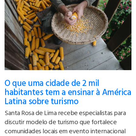
O que uma cidade de 2 mil
habitantes tem a ensinar à América
Latina sobre turismo
Santa Rosa de Lima recebe especialistas para
discutir modelo de turismo que fortalece
comunidades locais em evento internacional