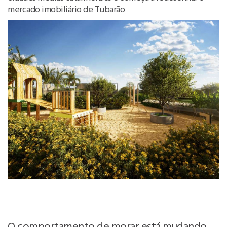
mercado imobiliário de Tubarão