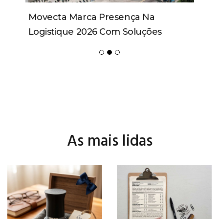
Movecta Marca Presença Na
Logistique 2026 Com Soluções
Integradas E Participação Em Painel
As mais lidas