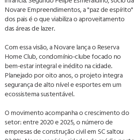
infância. Segundo Felipe Esmeraldino, sócio da
Novare Empreendimentos, a "paz de espírito"
dos pais é o que viabiliza o aproveitamento
das áreas de lazer.
Com essa visão, a Novare lança o Reserva
Home Club, condomínio-clube focado no
bem-estar integral e inédito na cidade.
Planejado por oito anos, o projeto integra
segurança de alto nível e esportes em um
ecossistema sustentável.
O movimento acompanha o crescimento do
setor: entre 2020 e 2025, o número de
empresas de construção civil em SC saltou