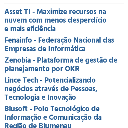
Asset TI - Maximize recursos na
nuvem com menos desperdício
e mais eficiência
Fenainfo - Federação Nacional das
Empresas de Informática
Zenobia - Plataforma de gestão de
planejamento por OKR
Lince Tech - Potencializando
negócios através de Pessoas,
Tecnologia e Inovação
Blusoft - Polo Tecnológico de
Informação e Comunicação da
Região de Blumenau