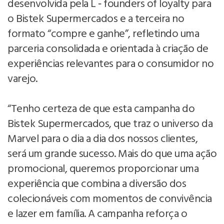
desenvolvida pela L ‑ founders of loyalty para
o Bistek Supermercados e a terceira no
formato “compre e ganhe”, refletindo uma
parceria consolidada e orientada à criação de
experiências relevantes para o consumidor no
varejo.
“Tenho certeza de que esta campanha do
Bistek Supermercados, que traz o universo da
Marvel para o dia a dia dos nossos clientes,
será um grande sucesso. Mais do que uma ação
promocional, queremos proporcionar uma
experiência que combina a diversão dos
colecionáveis com momentos de convivência
e lazer em família. A campanha reforça o