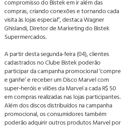
compromisso do Bistek em ir além das
compras, criando conexões e tornando cada
visita às lojas especial”, destaca Wagner
Ghislandi, Diretor de Marketing do Bistek
Supermercados.
A partir desta segunda-feira (04), clientes
cadastrados no Clube Bistek poderão
participar da campanha promocional ‘compre
e ganhe’ e receber um Disco Marvel com
super‑heróis e vilões da Marvel a cada R$ 50
em compras realizadas nas lojas participantes.
Além dos discos distribuídos na campanha
promocional, os consumidores também
poderão adquirir outros produtos Marvel por