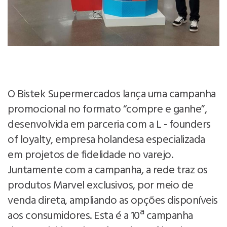
O Bistek Supermercados lança uma campanha
promocional no formato “compre e ganhe”,
desenvolvida em parceria com a L ‑ founders
of loyalty, empresa holandesa especializada
em projetos de fidelidade no varejo.
Juntamente com a campanha, a rede traz os
produtos Marvel exclusivos, por meio de
venda direta, ampliando as opções disponíveis
aos consumidores. Esta é a 10ª campanha