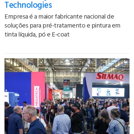
Technologies
Empresa é a maior fabricante nacional de
soluções para pré-tratamento e pintura em
tinta líquida, pó e E-coat