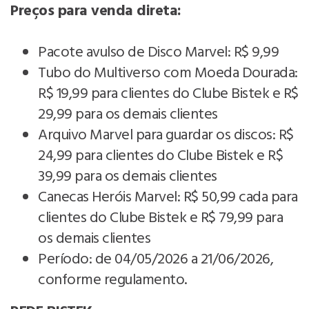
Preços para venda direta:
Pacote avulso de Disco Marvel: R$ 9,99
Tubo do Multiverso com Moeda Dourada:
R$ 19,99 para clientes do Clube Bistek e R$
29,99 para os demais clientes
Arquivo Marvel para guardar os discos: R$
24,99 para clientes do Clube Bistek e R$
39,99 para os demais clientes
Canecas Heróis Marvel: R$ 50,99 cada para
clientes do Clube Bistek e R$ 79,99 para
os demais clientes
Período: de 04/05/2026 a 21/06/2026,
conforme regulamento.