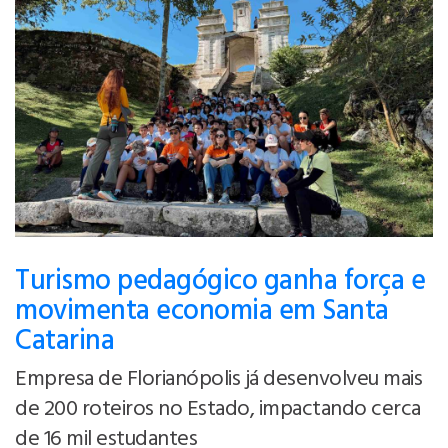
Turismo pedagógico ganha força e
movimenta economia em Santa
Catarina
Empresa de Florianópolis já desenvolveu mais
de 200 roteiros no Estado, impactando cerca
de 16 mil estudantes