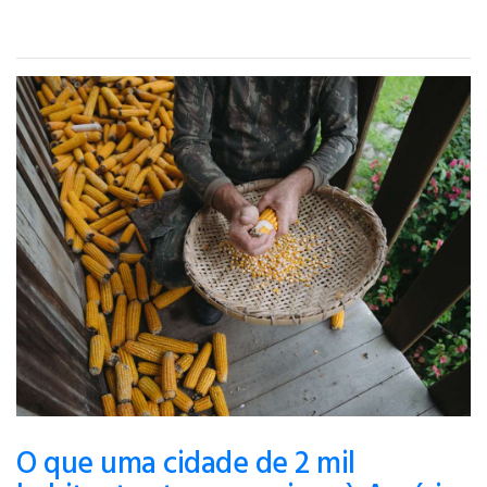
O que uma cidade de 2 mil