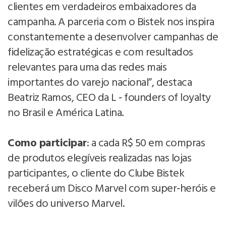
clientes em verdadeiros embaixadores da
campanha. A parceria com o Bistek nos inspira
constantemente a desenvolver campanhas de
fidelização estratégicas e com resultados
relevantes para uma das redes mais
importantes do varejo nacional”, destaca
Beatriz Ramos, CEO da L ‑ founders of loyalty
no Brasil e América Latina.
Como participar
: a cada R$ 50 em compras
de produtos elegíveis realizadas nas lojas
participantes, o cliente do Clube Bistek
receberá um Disco Marvel com super‑heróis e
vilões do universo Marvel.