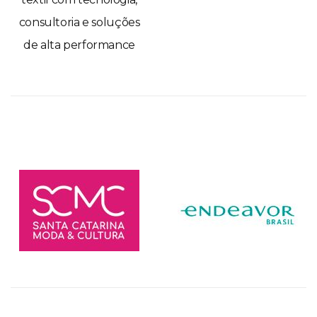
consultoria e soluções
de alta performance