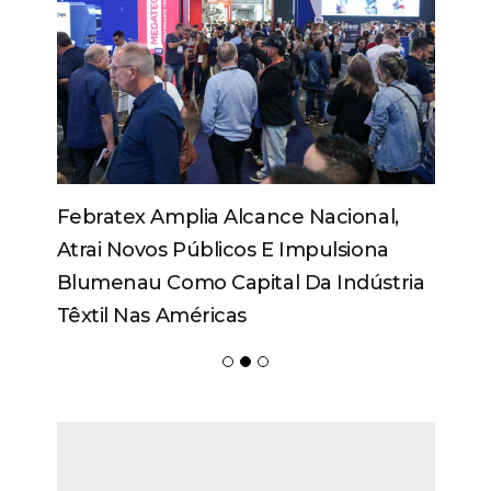
Febratex Amplia Alcance Nacional,
Atrai Novos Públicos E Impulsiona
Blumenau Como Capital Da Indústria
Têxtil Nas Américas