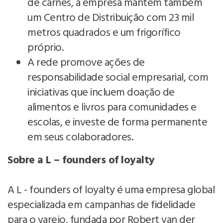
de carnes, a empresa mantém também
um Centro de Distribuição com 23 mil
metros quadrados e um frigorífico
próprio.
A rede promove ações de
responsabilidade social empresarial, com
iniciativas que incluem doação de
alimentos e livros para comunidades e
escolas, e investe de forma permanente
em seus colaboradores.
Sobre a L – founders of loyalty
A L - founders of loyalty é uma empresa global
especializada em campanhas de fidelidade
para o varejo, fundada por Robert van der