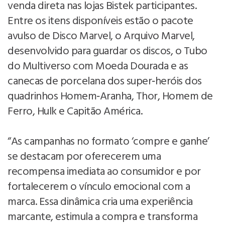
venda direta nas lojas Bistek participantes.
Entre os itens disponíveis estão o pacote
avulso de Disco Marvel, o Arquivo Marvel,
desenvolvido para guardar os discos, o Tubo
do Multiverso com Moeda Dourada e as
canecas de porcelana dos super‑heróis dos
quadrinhos Homem‑Aranha, Thor, Homem de
Ferro, Hulk e Capitão América.
“As campanhas no formato ‘compre e ganhe’
se destacam por oferecerem uma
recompensa imediata ao consumidor e por
fortalecerem o vínculo emocional com a
marca. Essa dinâmica cria uma experiência
marcante, estimula a compra e transforma