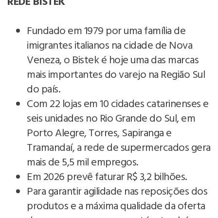
REDE BISTEK
Fundado em 1979 por uma família de
imigrantes italianos na cidade de Nova
Veneza, o Bistek é hoje uma das marcas
mais importantes do varejo na Região Sul
do país.
Com 22 lojas em 10 cidades catarinenses e
seis unidades no Rio Grande do Sul, em
Porto Alegre, Torres, Sapiranga e
Tramandaí, a rede de supermercados gera
mais de 5,5 mil empregos.
Em 2026 prevê faturar R$ 3,2 bilhões.
Para garantir agilidade nas reposições dos
produtos e a máxima qualidade da oferta