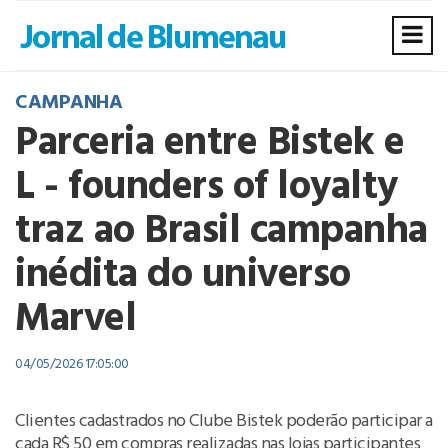
CAMPANHA
Parceria entre Bistek e
L - founders of loyalty
traz ao Brasil campanha
inédita do universo
Marvel
04/05/2026 17:05:00
Clientes cadastrados no Clube Bistek poderão participar a
cada R$ 50 em compras realizadas nas lojas participantes