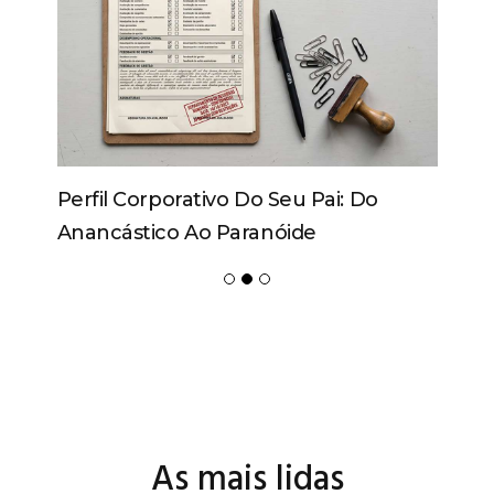
Perfil Corporativo Do Seu Pai: Do
Anancástico Ao Paranóide
As mais lidas