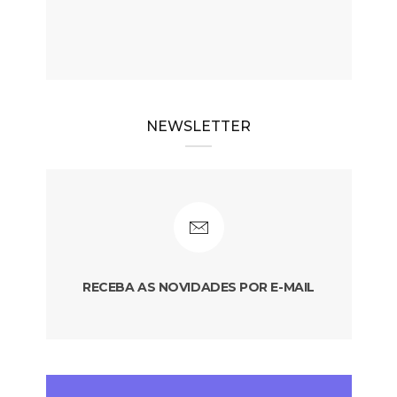
NEWSLETTER
RECEBA AS NOVIDADES POR E-MAIL