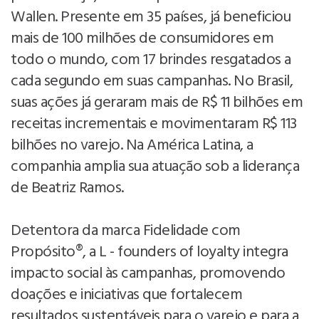
Wallen. Presente em 35 países, já beneficiou
mais de 100 milhões de consumidores em
todo o mundo, com 17 brindes resgatados a
cada segundo em suas campanhas. No Brasil,
suas ações já geraram mais de R$ 11 bilhões em
receitas incrementais e movimentaram R$ 113
bilhões no varejo. Na América Latina, a
companhia amplia sua atuação sob a liderança
de Beatriz Ramos.
Detentora da marca Fidelidade com
Propósito®, a L - founders of loyalty integra
impacto social às campanhas, promovendo
doações e iniciativas que fortalecem
resultados sustentáveis para o varejo e para a