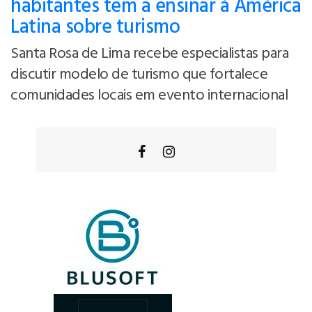
habitantes tem a ensinar à América
Latina sobre turismo
Santa Rosa de Lima recebe especialistas para
discutir modelo de turismo que fortalece
comunidades locais em evento internacional