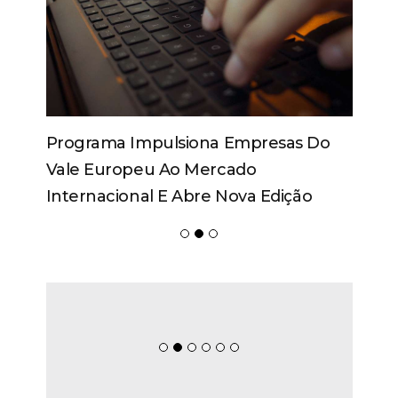
Programa Impulsiona Empresas Do
Vale Europeu Ao Mercado
Internacional E Abre Nova Edição