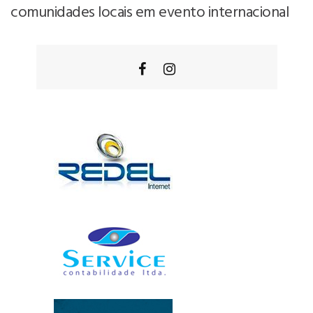
comunidades locais em evento internacional