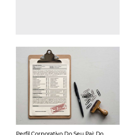
Perfil Corporativo Do Seu Pai: Do