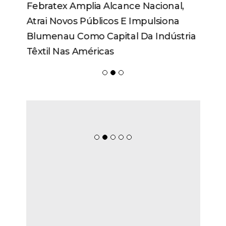
Febratex Amplia Alcance Nacional,
Atrai Novos Públicos E Impulsiona
Blumenau Como Capital Da Indústria
Têxtil Nas Américas