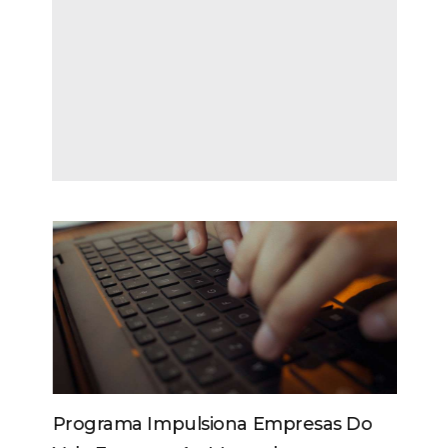
Programa Impulsiona Empresas Do