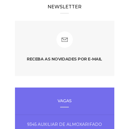
NEWSLETTER
RECEBA AS NOVIDADES POR E-MAIL
VAGAS
9345 AUXILIAR DE ALMOXARIFADO