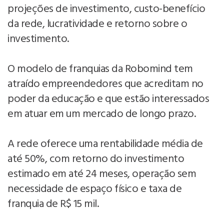
projeções de investimento, custo-benefício
da rede, lucratividade e retorno sobre o
investimento.
O modelo de franquias da Robomind tem
atraído empreendedores que acreditam no
poder da educação e que estão interessados
em atuar em um mercado de longo prazo.
A rede oferece uma rentabilidade média de
até 50%, com retorno do investimento
estimado em até 24 meses, operação sem
necessidade de espaço físico e taxa de
franquia de R$ 15 mil.