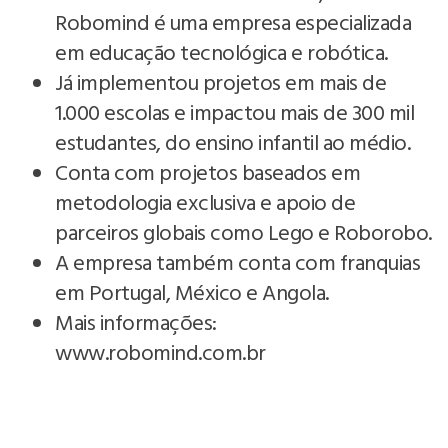
Robomind é uma empresa especializada
em educação tecnológica e robótica.
Já implementou projetos em mais de
1.000 escolas e impactou mais de 300 mil
estudantes, do ensino infantil ao médio.
Conta com projetos baseados em
metodologia exclusiva e apoio de
parceiros globais como Lego e Roborobo.
A empresa também conta com franquias
em Portugal, México e Angola.
Mais informações:
www.robomind.com.br