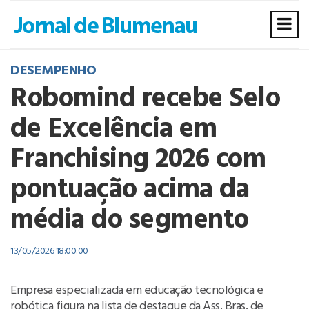
DESEMPENHO
Robomind recebe Selo
de Excelência em
Franchising 2026 com
pontuação acima da
média do segmento
13/05/2026 18:00:00
Empresa especializada em educação tecnológica e
robótica figura na lista de destaque da Ass. Bras. de