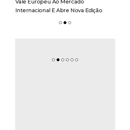
Vale Europeu Ao Mercado
Internacional E Abre Nova Edição