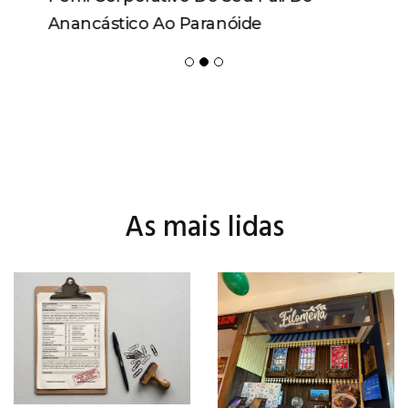
Anancástico Ao Paranóide
As mais lidas