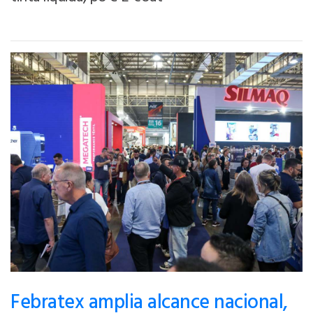
Febratex amplia alcance nacional,