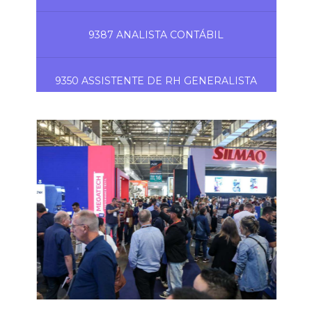
9387 ANALISTA CONTÁBIL
9350 ASSISTENTE DE RH GENERALISTA