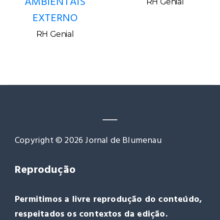
AMBIENTAIS
RH Genial
EXTERNO
RH Genial
Copyright © 2026 Jornal de Blumenau
Reprodução
Permitimos a livre reprodução do conteúdo,
respeitados os contextos da edição.