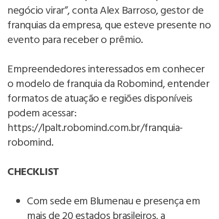
negócio virar”, conta Alex Barroso, gestor de
franquias da empresa, que esteve presente no
evento para receber o prêmio.
Empreendedores interessados em conhecer
o modelo de franquia da Robomind, entender
formatos de atuação e regiões disponíveis
podem acessar:
https://lpalt.robomind.com.br/franquia-
robomind.
CHECKLIST
Com sede em Blumenau e presença em
mais de 20 estados brasileiros, a