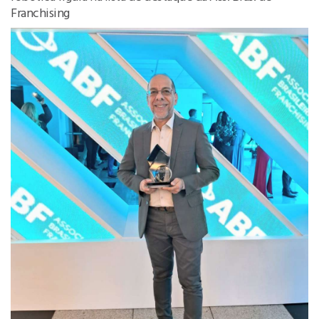
Franchising