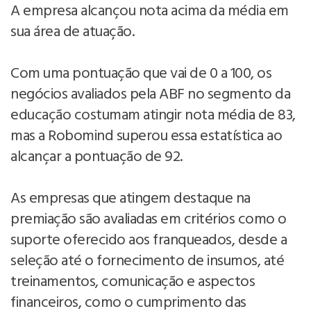
A empresa alcançou nota acima da média em
sua área de atuação.
Com uma pontuação que vai de 0 a 100, os
negócios avaliados pela ABF no segmento da
educação costumam atingir nota média de 83,
mas a Robomind superou essa estatística ao
alcançar a pontuação de 92.
As empresas que atingem destaque na
premiação são avaliadas em critérios como o
suporte oferecido aos franqueados, desde a
seleção até o fornecimento de insumos, até
treinamentos, comunicação e aspectos
financeiros, como o cumprimento das