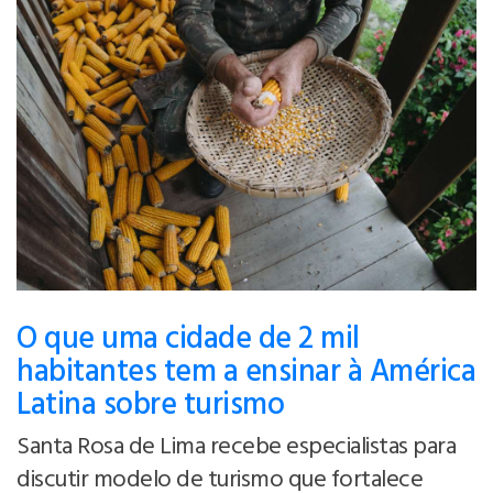
O que uma cidade de 2 mil
habitantes tem a ensinar à América
Latina sobre turismo
Santa Rosa de Lima recebe especialistas para
discutir modelo de turismo que fortalece