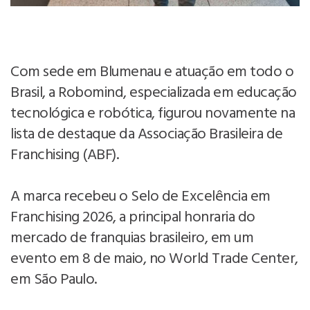
Com sede em Blumenau e atuação em todo o
Brasil, a Robomind, especializada em educação
tecnológica e robótica, figurou novamente na
lista de destaque da Associação Brasileira de
Franchising (ABF).
A marca recebeu o Selo de Excelência em
Franchising 2026, a principal honraria do
mercado de franquias brasileiro, em um
evento em 8 de maio, no World Trade Center,
em São Paulo.