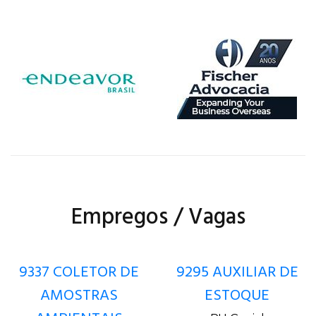
Empregos / Vagas
9337 COLETOR DE
9295 AUXILIAR DE
AMOSTRAS
ESTOQUE