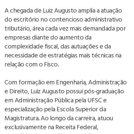
A chegada de Luiz Augusto amplia a atuação
do escritório no contencioso administrativo
tributário, área cada vez mais demandada por
empresas diante do aumento da
complexidade fiscal, das autuações e da
necessidade de estratégias mais técnicas na
relação com o Fisco.
Com formação em Engenharia, Administração
e Direito, Luiz Augusto possui pós-graduação
em Administração Pública pela UFSC e
especialização pela Escola Superior da
Magistratura. Ao longo da carreira, atuou
exclusivamente na Receita Federal,