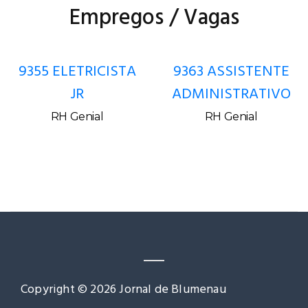
Empregos / Vagas
9355 ELETRICISTA
9363 ASSISTENTE
JR
ADMINISTRATIVO
RH Genial
RH Genial
Copyright © 2026 Jornal de Blumenau