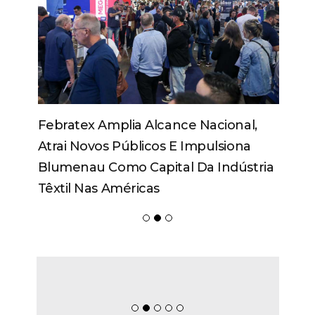
Febratex Amplia Alcance Nacional,
Atrai Novos Públicos E Impulsiona
Blumenau Como Capital Da Indústria
Têxtil Nas Américas