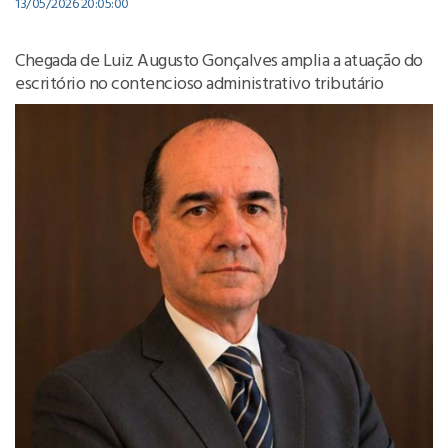
13/05/2026 20:05:00
Chegada de Luiz Augusto Gonçalves amplia a atuação do
escritório no contencioso administrativo tributário