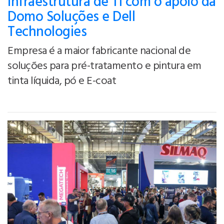
infraestrutura de TI com o apoio da
Domo Soluções e Dell
Technologies
Empresa é a maior fabricante nacional de
soluções para pré-tratamento e pintura em
tinta líquida, pó e E-coat