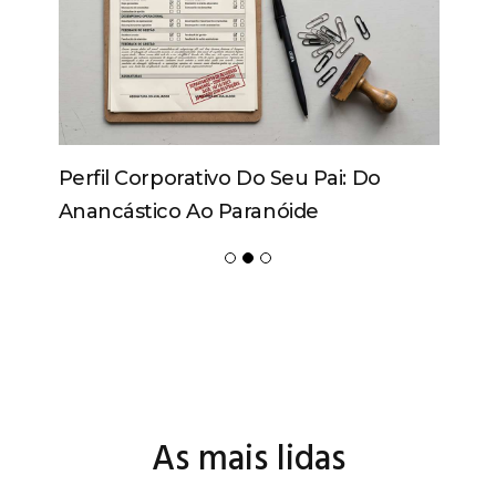
Perfil Corporativo Do Seu Pai: Do
Anancástico Ao Paranóide
As mais lidas