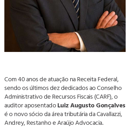
Com 40 anos de atuação na Receita Federal,
sendo os últimos dez dedicados ao Conselho
Administrativo de Recursos Fiscais (CARF), o
auditor aposentado
Luiz Augusto Gonçalves
é o novo sócio da área tributária da
Cavallazzi,
Andrey, Restanho e Araújo Advocacia.