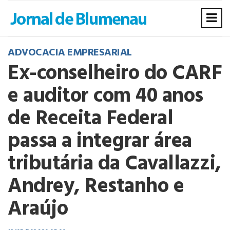
ADVOCACIA EMPRESARIAL
Ex-conselheiro do CARF
e auditor com 40 anos
de Receita Federal
passa a integrar área
tributária da Cavallazzi,
Andrey, Restanho e
Araújo