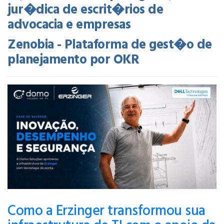
jur�dica de escrit�rios de
advocacia e empresas
Zenobia - Plataforma de gest�o de
planejamento por OKR
Como a Erzinger transformou sua