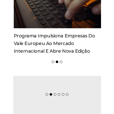
Programa Impulsiona Empresas Do
Vale Europeu Ao Mercado
Internacional E Abre Nova Edição