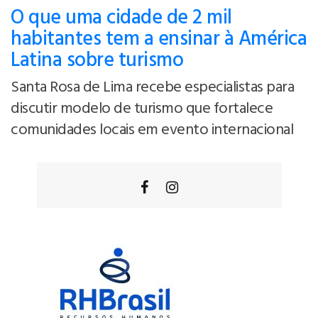
O que uma cidade de 2 mil
habitantes tem a ensinar à América
Latina sobre turismo
Santa Rosa de Lima recebe especialistas para
discutir modelo de turismo que fortalece
comunidades locais em evento internacional