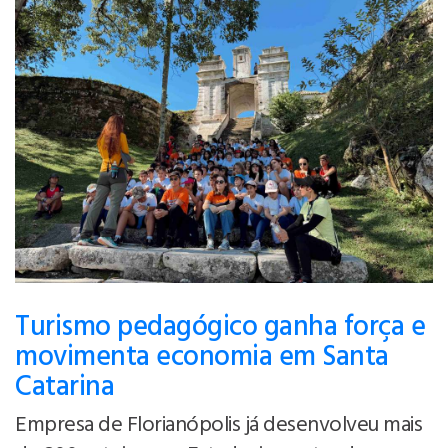
Turismo pedagógico ganha força e
movimenta economia em Santa
Catarina
Empresa de Florianópolis já desenvolveu mais