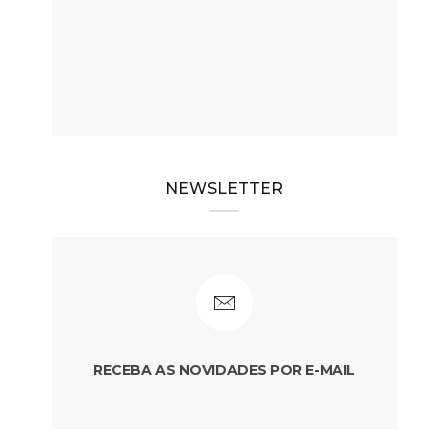
NEWSLETTER
RECEBA AS NOVIDADES POR E-MAIL