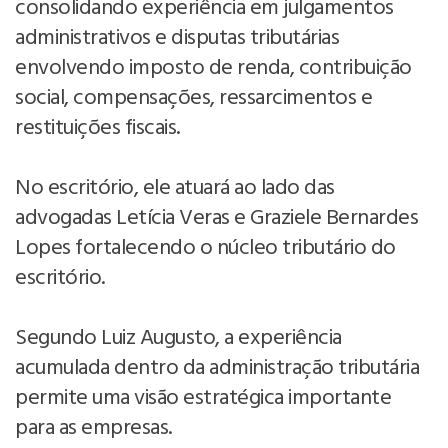
consolidando experiência em julgamentos
administrativos e disputas tributárias
envolvendo imposto de renda, contribuição
social, compensações, ressarcimentos e
restituições fiscais.
No escritório, ele atuará ao lado das
advogadas Letícia Veras e Graziele Bernardes
Lopes fortalecendo o núcleo tributário do
escritório.
Segundo Luiz Augusto, a experiência
acumulada dentro da administração tributária
permite uma visão estratégica importante
para as empresas.