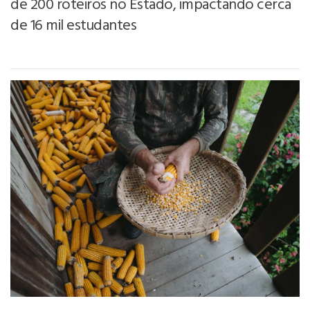
de 200 roteiros no Estado, impactando cerca
de 16 mil estudantes