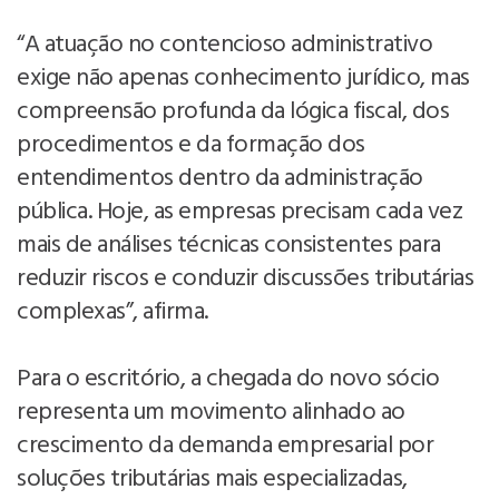
“A atuação no contencioso administrativo
exige não apenas conhecimento jurídico, mas
compreensão profunda da lógica fiscal, dos
procedimentos e da formação dos
entendimentos dentro da administração
pública. Hoje, as empresas precisam cada vez
mais de análises técnicas consistentes para
reduzir riscos e conduzir discussões tributárias
complexas”, afirma.
Para o escritório, a chegada do novo sócio
representa um movimento alinhado ao
crescimento da demanda empresarial por
soluções tributárias mais especializadas,