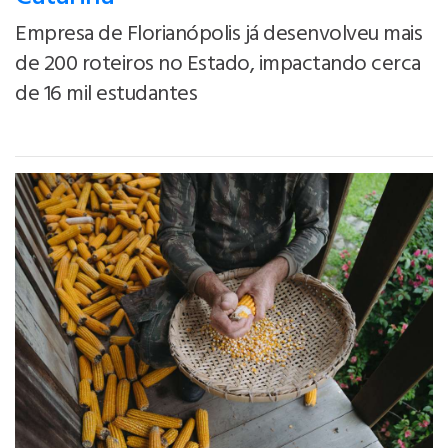
Empresa de Florianópolis já desenvolveu mais
de 200 roteiros no Estado, impactando cerca
de 16 mil estudantes