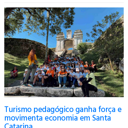
Turismo pedagógico ganha força e
movimenta economia em Santa
Catarina