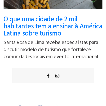
O que uma cidade de 2 mil
habitantes tem a ensinar à América
Latina sobre turismo
Santa Rosa de Lima recebe especialistas para
discutir modelo de turismo que fortalece
comunidades locais em evento internacional