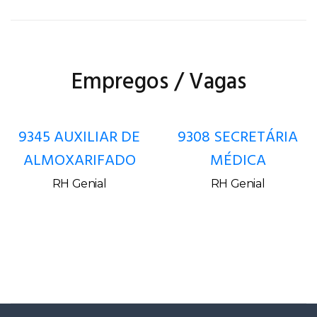
Empregos / Vagas
9345 AUXILIAR DE
9308 SECRETÁRIA
ALMOXARIFADO
MÉDICA
RH Genial
RH Genial