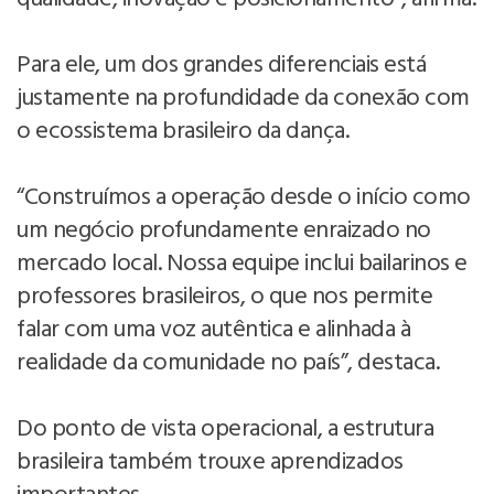
Para ele, um dos grandes diferenciais está
justamente na profundidade da conexão com
o ecossistema brasileiro da dança.
“Construímos a operação desde o início como
um negócio profundamente enraizado no
mercado local. Nossa equipe inclui bailarinos e
professores brasileiros, o que nos permite
falar com uma voz autêntica e alinhada à
realidade da comunidade no país”, destaca.
Do ponto de vista operacional, a estrutura
brasileira também trouxe aprendizados