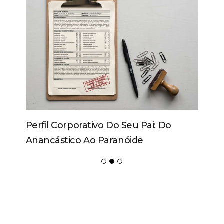
Perfil Corporativo Do Seu Pai: Do
Anancástico Ao Paranóide