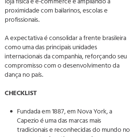
loja física e e-commerce e ampliando a
proximidade com bailarinos, escolas e
profissionais.
A expectativa é consolidar a frente brasileira
como uma das principais unidades
internacionais da companhia, reforçando seu
compromisso com o desenvolvimento da
dança no país.
CHECKLIST
Fundada em 1887, em Nova York, a
Capezio é uma das marcas mais
tradicionais e reconhecidas do mundo no