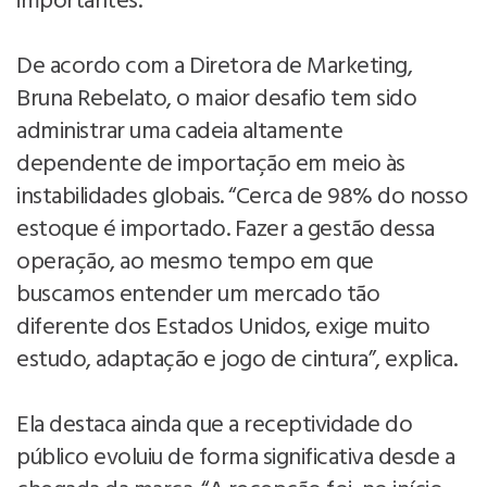
importantes.
De acordo com a Diretora de Marketing,
Bruna Rebelato, o maior desafio tem sido
administrar uma cadeia altamente
dependente de importação em meio às
instabilidades globais. “Cerca de 98% do nosso
estoque é importado. Fazer a gestão dessa
operação, ao mesmo tempo em que
buscamos entender um mercado tão
diferente dos Estados Unidos, exige muito
estudo, adaptação e jogo de cintura”, explica.
Ela destaca ainda que a receptividade do
público evoluiu de forma significativa desde a