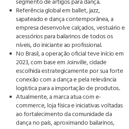
segmento de artigos para dança.
Referência global em ballet, jazz,
sapateado e dança contemporânea, a
empresa desenvolve calçados, vestuário e
acessórios para bailarinos de todos os
níveis, do iniciante ao profissional.
No Brasil, a operação oficial teve início em
2023, com base em Joinville, cidade
escolhida estrategicamente por sua forte
conexão com a dança e pela relevância
logística para a importação de produtos.
Atualmente, a marca atua com e-
commerce, loja física e iniciativas voltadas
ao fortalecimento da comunidade da
dança no país, aproximando bailarinos,