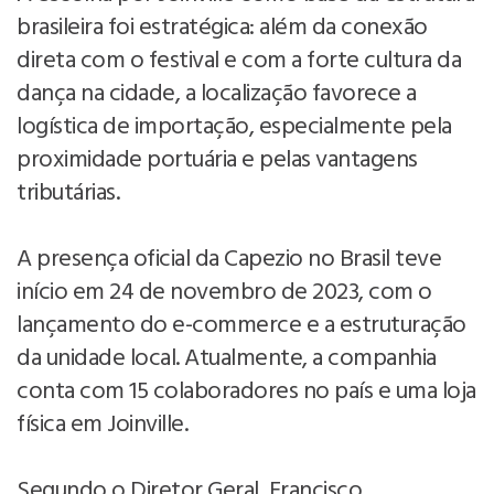
brasileira foi estratégica: além da conexão
direta com o festival e com a forte cultura da
dança na cidade, a localização favorece a
logística de importação, especialmente pela
proximidade portuária e pelas vantagens
tributárias.
A presença oficial da Capezio no Brasil teve
início em 24 de novembro de 2023, com o
lançamento do e-commerce e a estruturação
da unidade local. Atualmente, a companhia
conta com 15 colaboradores no país e uma loja
física em Joinville.
Segundo o Diretor Geral, Francisco