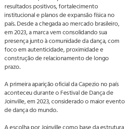
resultados positivos, fortalecimento
institucional e planos de expansão física no
país. Desde a chegada ao mercado brasileiro,
em 2023, a marca vem consolidando sua
presença junto à comunidade da dança, com
foco em autenticidade, proximidade e
construção de relacionamento de longo
prazo.
A primeira aparição oficial da Capezio no país
aconteceu durante o Festival de Dança de
Joinville, em 2023, considerado o maior evento
de dança do mundo.
A escolha por Joinville como base da estrutura