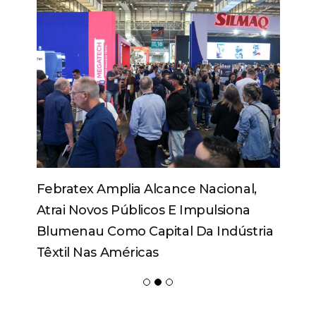
Febratex Amplia Alcance Nacional,
Atrai Novos Públicos E Impulsiona
Blumenau Como Capital Da Indústria
Têxtil Nas Américas