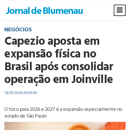
NEGÓCIOS
Capezio aposta em
expansão física no
Brasil após consolidar
operação em Joinville
14/05/2026 15:00:00
O foco para 2026 e 2027 é a expansão especialmente no
estado de São Paulo