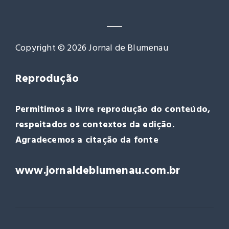
Copyright © 2026 Jornal de Blumenau
Reprodução
Permitimos a livre reprodução do conteúdo,
respeitados os contextos da edição.
Agradecemos a citação da fonte
www.jornaldeblumenau.com.br