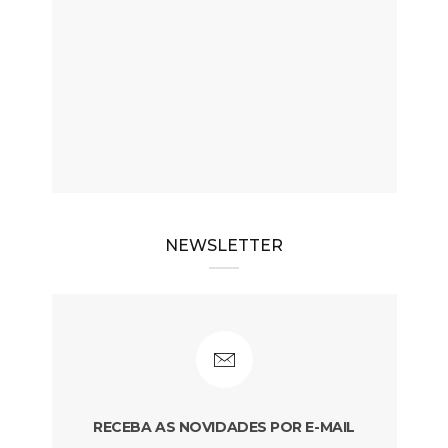
NEWSLETTER
RECEBA AS NOVIDADES POR E-MAIL