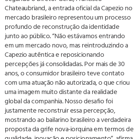
Chateaubriand, a entrada oficial da Capezio no
mercado brasileiro representou um processo
profundo de reconstrução da identidade
junto ao público. “Não estávamos entrando
em um mercado novo, mas reintroduzindo a
Capezio autêntica e reposicionando
percepções já consolidadas. Por mais de 30
anos, o consumidor brasileiro teve contato
com uma atuação não autorizada, o que criou
uma imagem muito distante da realidade
global da companhia. Nosso desafio foi
justamente reconstruir essa percepção,
mostrando ao bailarino brasileiro a verdadeira
proposta da grife nova-iorquina em termos de
qualidade, inovação e posicionamento”, afirma.