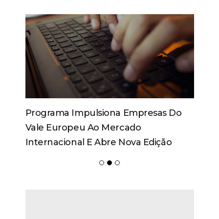
Programa Impulsiona Empresas Do
Vale Europeu Ao Mercado
Internacional E Abre Nova Edição