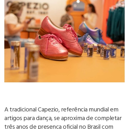
A tradicional Capezio, referência mundial em
artigos para dança, se aproxima de completar
três anos de presença oficial no Brasil com