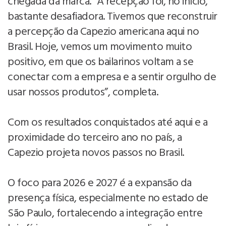
chegada da marca. “A recepção foi, no início,
bastante desafiadora. Tivemos que reconstruir
a percepção da Capezio americana aqui no
Brasil. Hoje, vemos um movimento muito
positivo, em que os bailarinos voltam a se
conectar com a empresa e a sentir orgulho de
usar nossos produtos”, completa.
Com os resultados conquistados até aqui e a
proximidade do terceiro ano no país, a
Capezio projeta novos passos no Brasil.
O foco para 2026 e 2027 é a expansão da
presença física, especialmente no estado de
São Paulo, fortalecendo a integração entre