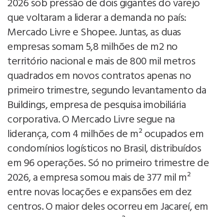
2026 sob pressão de dois gigantes do varejo
que voltaram a liderar a demanda no país:
Mercado Livre e Shopee. Juntas, as duas
empresas somam 5,8 milhões de m2 no
território nacional e mais de 800 mil metros
quadrados em novos contratos apenas no
primeiro trimestre, segundo levantamento da
Buildings, empresa de pesquisa imobiliária
corporativa. O Mercado Livre segue na
liderança, com 4 milhões de m² ocupados em
condomínios logísticos no Brasil, distribuídos
em 96 operações. Só no primeiro trimestre de
2026, a empresa somou mais de 377 mil m²
entre novas locações e expansões em dez
centros. O maior deles ocorreu em Jacareí, em