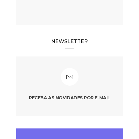
NEWSLETTER
RECEBA AS NOVIDADES POR E-MAIL