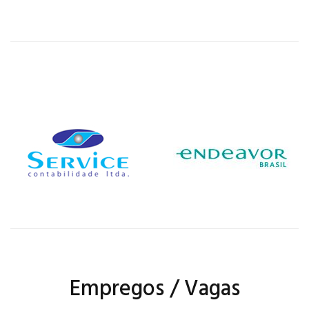
Empregos / Vagas