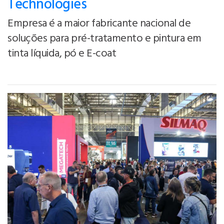
Technologies
Empresa é a maior fabricante nacional de
soluções para pré-tratamento e pintura em
tinta líquida, pó e E-coat