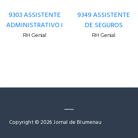
9303 ASSISTENTE
9349 ASSISTENTE
ADMINISTRATIVO I
DE SEGUROS
RH Genial
RH Genial
Copyright © 2026 Jornal de Blumenau