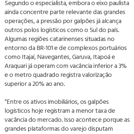
Segundo o especialista, embora o eixo paulista
ainda concentre parte relevante das grandes
operações, a pressão por galpões já alcança
outros polos logísticos como o Sul do país.
Algumas regiões catarinenses situadas no
entorno da BR-101 e de complexos portuários
como Itajaí, Navegantes, Garuva, Itapoá e
Araquari já operam com vacância inferior a 3%
e o metro quadrado registra valorização
superior a 20% ao ano.
“Entre os ativos imobiliários, os galpões
logísticos hoje registram a menor taxa de
vacância do mercado. Isso acontece porque as
grandes plataformas do varejo disputam