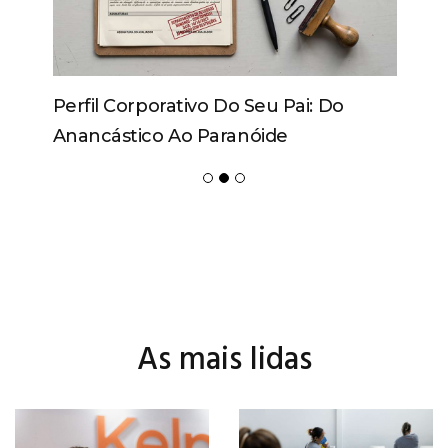
Perfil Corporativo Do Seu Pai: Do
Anancástico Ao Paranóide
As mais lidas