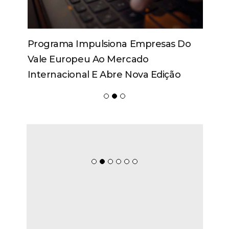
Programa Impulsiona Empresas Do
Vale Europeu Ao Mercado
Internacional E Abre Nova Edição