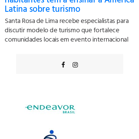
habitantes tem a ensinar à América
Latina sobre turismo
Santa Rosa de Lima recebe especialistas para
discutir modelo de turismo que fortalece
comunidades locais em evento internacional