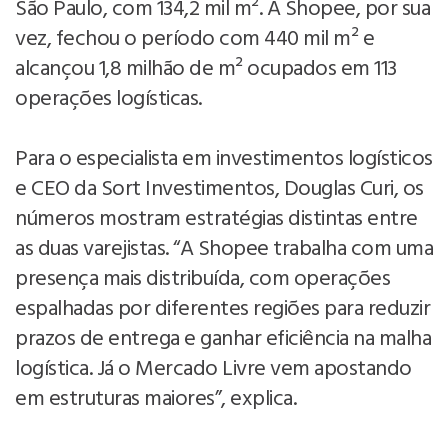
São Paulo, com 134,2 mil m². A Shopee, por sua
vez, fechou o período com 440 mil m² e
alcançou 1,8 milhão de m² ocupados em 113
operações logísticas.
Para o especialista em investimentos logísticos
e CEO da Sort Investimentos, Douglas Curi, os
números mostram estratégias distintas entre
as duas varejistas. “A Shopee trabalha com uma
presença mais distribuída, com operações
espalhadas por diferentes regiões para reduzir
prazos de entrega e ganhar eficiência na malha
logística. Já o Mercado Livre vem apostando
em estruturas maiores”, explica.