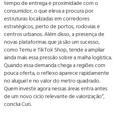
tempo de entrega e proximidade com o
consumidor, o que eleva a procura por
estruturas localizadas em corredores
estratégicos, perto de portos, rodovias e
centros urbanos. Além disso, a presença de
novas plataformas que já são um sucesso,
como Temu e TikTok Shop, tende a ampliar
ainda mais essa pressão sobre a malha logística.
Quando essa demanda chega a regiões com
pouca oferta, o reflexo aparece rapidamente
no aluguel e no valor do metro quadrado.
Quem investe agora nessas áreas entra antes
de um novo ciclo relevante de valorização”,
conclui Curi.