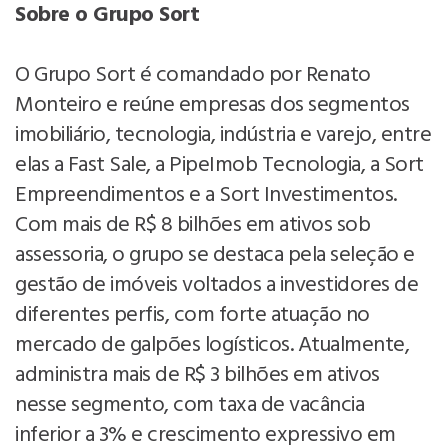
Sobre o Grupo Sort
O Grupo Sort é comandado por Renato
Monteiro e reúne empresas dos segmentos
imobiliário, tecnologia, indústria e varejo, entre
elas a Fast Sale, a PipeImob Tecnologia, a Sort
Empreendimentos e a Sort Investimentos.
Com mais de R$ 8 bilhões em ativos sob
assessoria, o grupo se destaca pela seleção e
gestão de imóveis voltados a investidores de
diferentes perfis, com forte atuação no
mercado de galpões logísticos. Atualmente,
administra mais de R$ 3 bilhões em ativos
nesse segmento, com taxa de vacância
inferior a 3% e crescimento expressivo em