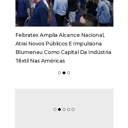
Febratex Amplia Alcance Nacional,
Atrai Novos Públicos E Impulsiona
Blumenau Como Capital Da Indústria
Têxtil Nas Américas