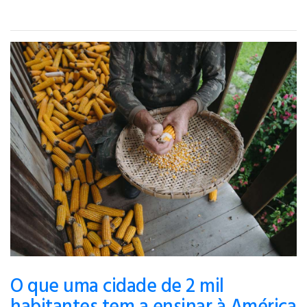
O que uma cidade de 2 mil