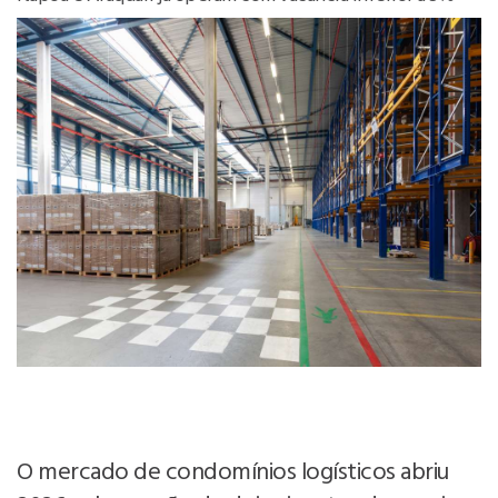
O mercado de condomínios logísticos abriu