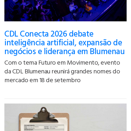
CDL Conecta 2026 debate
inteligência artificial, expansão de
negócios e liderança em Blumenau
Com o tema Futuro em Movimento, evento
da CDL Blumenau reunirá grandes nomes do
mercado em 18 de setembro