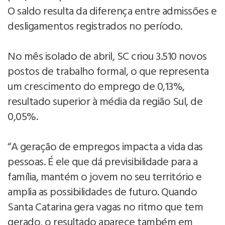
O saldo resulta da diferença entre admissões e
desligamentos registrados no período.
No mês isolado de abril, SC criou 3.510 novos
postos de trabalho formal, o que representa
um crescimento do emprego de 0,13%,
resultado superior à média da região Sul, de
0,05%.
“A geração de empregos impacta a vida das
pessoas. É ele que dá previsibilidade para a
família, mantém o jovem no seu território e
amplia as possibilidades de futuro. Quando
Santa Catarina gera vagas no ritmo que tem
gerado, o resultado aparece também em