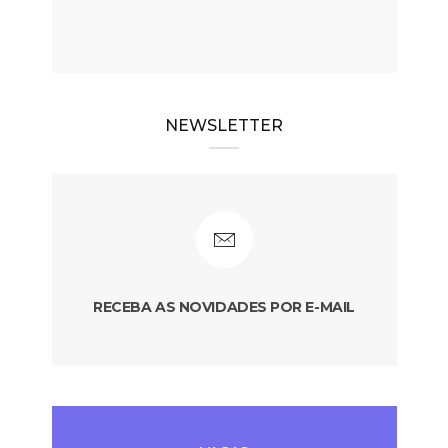
NEWSLETTER
RECEBA AS NOVIDADES POR E-MAIL