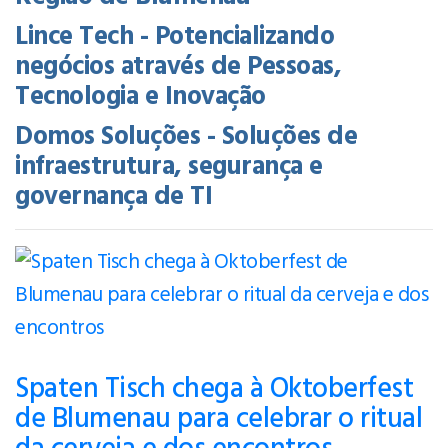
Lince Tech - Potencializando
negócios através de Pessoas,
Tecnologia e Inovação
Domos Soluções - Soluções de
infraestrutura, segurança e
governança de TI
Spaten Tisch chega à Oktoberfest
de Blumenau para celebrar o ritual