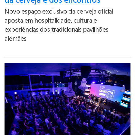
da cerveja e dos encontros
Novo espaço exclusivo da cerveja oficial
aposta em hospitalidade, cultura e
experiências dos tradicionais pavilhões
alemães