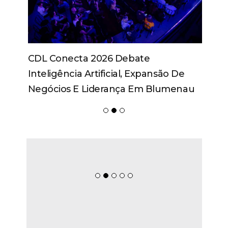
CDL Conecta 2026 Debate
Inteligência Artificial, Expansão De
Negócios E Liderança Em Blumenau