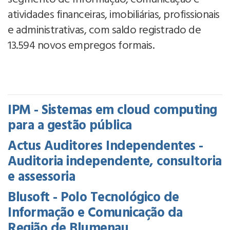
atividades financeiras, imobiliárias, profissionais
e administrativas, com saldo registrado de
13.594 novos empregos formais.
IPM - Sistemas em cloud computing
para a gestão pública
Actus Auditores Independentes -
Auditoria independente, consultoria
e assessoria
Blusoft - Polo Tecnológico de
Informação e Comunicação da
Região de Blumenau