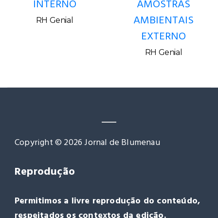
INTERNO
AMOSTRAS
AMBIENTAIS
RH Genial
EXTERNO
RH Genial
Copyright © 2026 Jornal de Blumenau
Reprodução
Permitimos a livre reprodução do conteúdo,
respeitados os contextos da edição.