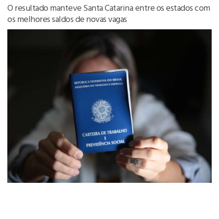
O resultado manteve Santa Catarina entre os estados com
os melhores saldos de novas vagas