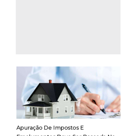
Apuração De Impostos E