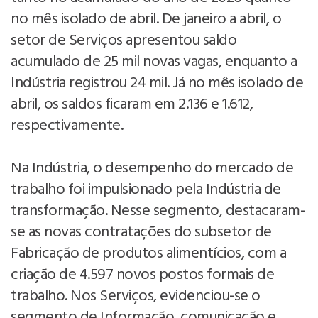
no mês isolado de abril. De janeiro a abril, o
setor de Serviços apresentou saldo
acumulado de 25 mil novas vagas, enquanto a
Indústria registrou 24 mil. Já no mês isolado de
abril, os saldos ficaram em 2.136 e 1.612,
respectivamente.
Na Indústria, o desempenho do mercado de
trabalho foi impulsionado pela Indústria de
transformação. Nesse segmento, destacaram-
se as novas contratações do subsetor de
Fabricação de produtos alimentícios, com a
criação de 4.597 novos postos formais de
trabalho. Nos Serviços, evidenciou-se o
segmento de Informação, comunicação e