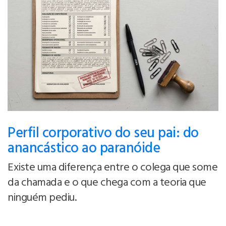
Perfil corporativo do seu pai: do
anancástico ao paranóide
Existe uma diferença entre o colega que some
da chamada e o que chega com a teoria que
ninguém pediu.