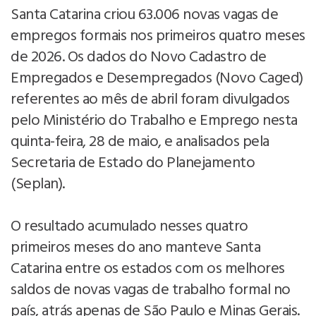
Santa Catarina criou 63.006 novas vagas de
empregos formais nos primeiros quatro meses
de 2026. Os dados do Novo Cadastro de
Empregados e Desempregados (Novo Caged)
referentes ao mês de abril foram divulgados
pelo Ministério do Trabalho e Emprego nesta
quinta-feira, 28 de maio, e analisados pela
Secretaria de Estado do Planejamento
(Seplan).
O resultado acumulado nesses quatro
primeiros meses do ano manteve Santa
Catarina entre os estados com os melhores
saldos de novas vagas de trabalho formal no
país, atrás apenas de São Paulo e Minas Gerais.