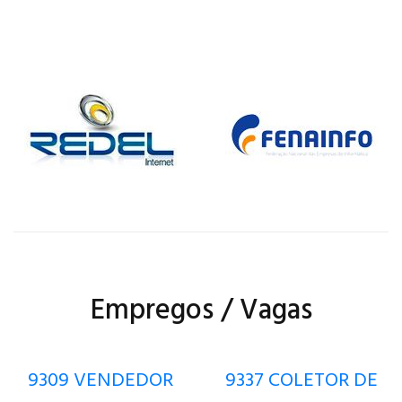
Empregos / Vagas
9309 VENDEDOR
9337 COLETOR DE