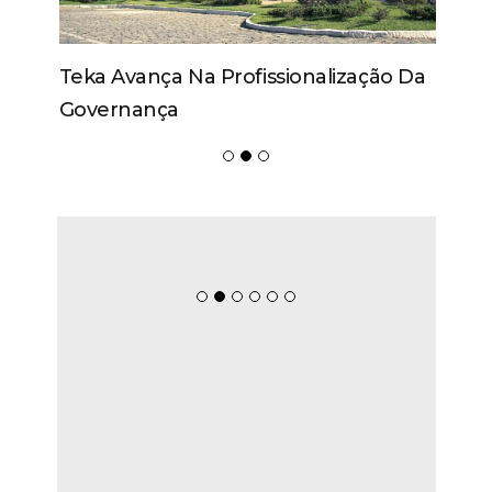
Teka Avança Na Profissionalização Da
Governança