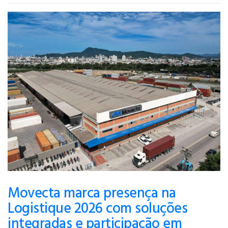
Movecta marca presença na
Logistique 2026 com soluções
integradas e participação em