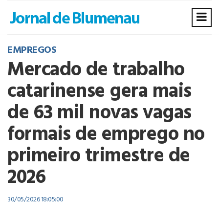
EMPREGOS
Mercado de trabalho
catarinense gera mais
de 63 mil novas vagas
formais de emprego no
primeiro trimestre de
2026
30/05/2026 18:05:00