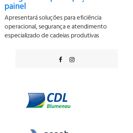
painel
Apresentará soluções para eficiência
operacional, segurança e atendimento
especializado de cadeias produtivas