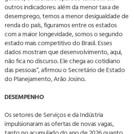
outros indicadores: além da menor taxa de
desemprego, temos a menor desigualdade de
renda do país, figuramos entre os estados
com a maior longevidade, somos o segundo
estado mais competitivo do Brasil. Esses
dados mostram que desenvolvimento, aqui,
não fica no discurso. Ele chega ao cotidiano
das pessoas”, afirmou o Secretário de Estado
do Planejamento, Arão Josino.
DESEMPENHO
Os setores de Serviços e da Indústria
impulsionaram as ofertas de novas vagas,
tanto no acumulado do ano de 2026 quanto