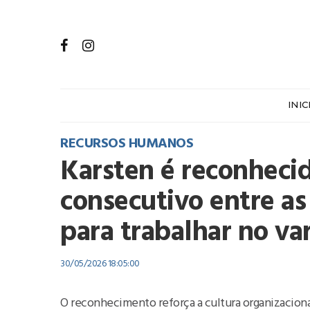
INIC
RECURSOS HUMANOS
Karsten é reconheci
consecutivo entre a
para trabalhar no var
30/05/2026 18:05:00
O reconhecimento reforça a cultura organizaciona