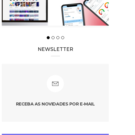
NEWSLETTER
RECEBA AS NOVIDADES POR E-MAIL