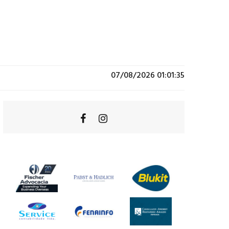
07/08/2026 01:01:35