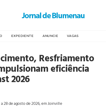
IO
EXPEDIENTE
ANUNCIE
VAGAS
cimento, Resfriamento
mpulsionam eficiência
last 2026
 a 28 de agosto de 2026, em Joinville