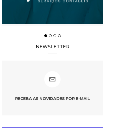
NEWSLETTER
RECEBA AS NOVIDADES POR E-MAIL