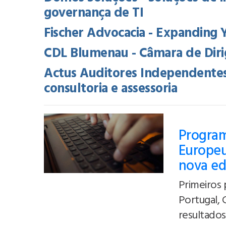
governança de TI
Fischer Advocacia - Expanding 
CDL Blumenau - Câmara de Diri
Actus Auditores Independentes
consultoria e assessoria
Program
Europeu
nova ed
Primeiros 
Portugal, 
resultados 