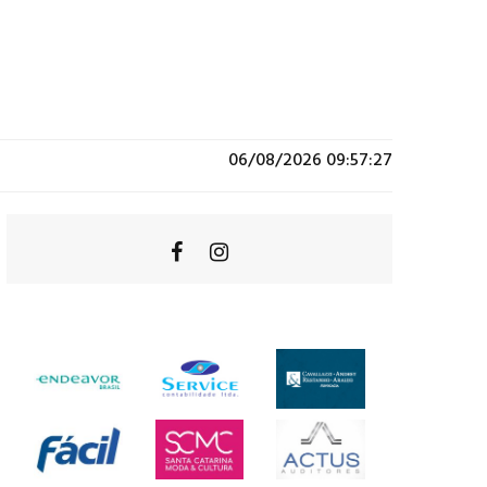
06/08/2026 09:57:27