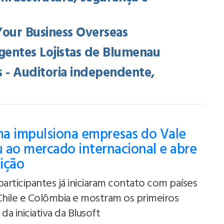
Your Business Overseas
gentes Lojistas de Blumenau
 - Auditoria independente,
a impulsiona empresas do Vale
 ao mercado internacional e abre
ição
participantes já iniciaram contato com países
Chile e Colômbia e mostram os primeiros
da iniciativa da Blusoft