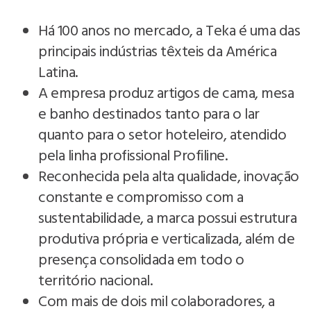
Há 100 anos no mercado, a Teka é uma das
principais indústrias têxteis da América
Latina.
A empresa produz artigos de cama, mesa
e banho destinados tanto para o lar
quanto para o setor hoteleiro, atendido
pela linha profissional Profiline.
Reconhecida pela alta qualidade, inovação
constante e compromisso com a
sustentabilidade, a marca possui estrutura
produtiva própria e verticalizada, além de
presença consolidada em todo o
território nacional.
Com mais de dois mil colaboradores, a