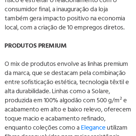
físico e estreitar o relacionamento com o
consumidor final, a inauguração da loja
também gera impacto positivo na economia
local, com a criação de 10 empregos diretos.
PRODUTOS PREMIUM
O mix de produtos envolve as linhas premium
da marca, que se destacam pela combinação
entre sofisticação estética, tecnologia têxtil e
alta durabilidade. Linhas como a Solare,
produzida em 100% algodão com 500 g/m² e
acabamento em alto e baixo relevo, oferecem
toque macio e acabamento refinado,
enquanto coleções como a
Elegance
utilizam