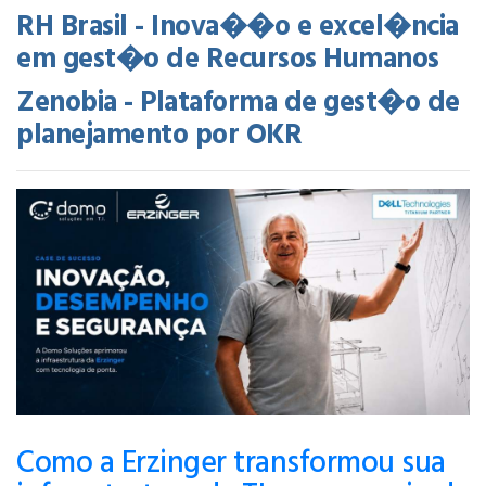
RH Brasil - Inova��o e excel�ncia
em gest�o de Recursos Humanos
Zenobia - Plataforma de gest�o de
planejamento por OKR
Como a Erzinger transformou sua