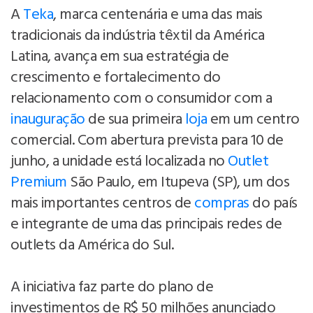
A
Teka
, marca centenária e uma das mais
tradicionais da indústria têxtil da América
Latina, avança em sua estratégia de
crescimento e fortalecimento do
relacionamento com o consumidor com a
inauguração
de sua primeira
loja
em um centro
comercial. Com abertura prevista para 10 de
junho, a unidade está localizada no
Outlet
Premium
São Paulo, em Itupeva (SP), um dos
mais importantes centros de
compras
do país
e integrante de uma das principais redes de
outlets da América do Sul.
A iniciativa faz parte do plano de
investimentos de R$ 50 milhões anunciado