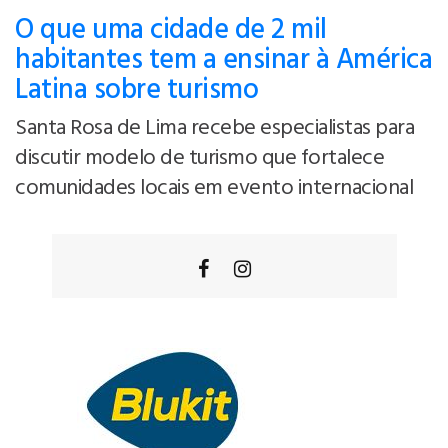
O que uma cidade de 2 mil
habitantes tem a ensinar à América
Latina sobre turismo
Santa Rosa de Lima recebe especialistas para
discutir modelo de turismo que fortalece
comunidades locais em evento internacional