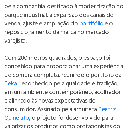
pela companhia, destinado à modernização do
parque industrial, à expansão dos canais de
venda, ajuste e ampliação do
portifólio
e o
reposicionamento da marca no mercado
varejista.
Com 200 metros quadrados, o espaço foi
concebido para proporcionar uma experiência
de compra completa, reunindo o portfólio da
Teka
, reconhecido pela qualidade e tradição,
em um ambiente contemporâneo, acolhedor
e alinhado às novas expectativas do
consumidor. Assinado pela arquiteta
Beatriz
Quinelato
, o projeto foi desenvolvido para
valorizar os produtos como protagonistas do