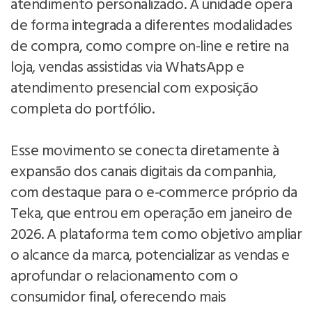
atendimento personalizado. A unidade opera
de forma integrada a diferentes modalidades
de compra, como compre on-line e retire na
loja, vendas assistidas via WhatsApp e
atendimento presencial com exposição
completa do portfólio.
Esse movimento se conecta diretamente à
expansão dos canais digitais da companhia,
com destaque para o e-commerce próprio da
Teka, que entrou em operação em janeiro de
2026. A plataforma tem como objetivo ampliar
o alcance da marca, potencializar as vendas e
aprofundar o relacionamento com o
consumidor final, oferecendo mais