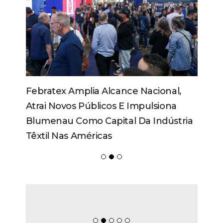
Febratex Amplia Alcance Nacional,
Atrai Novos Públicos E Impulsiona
Blumenau Como Capital Da Indústria
Têxtil Nas Américas