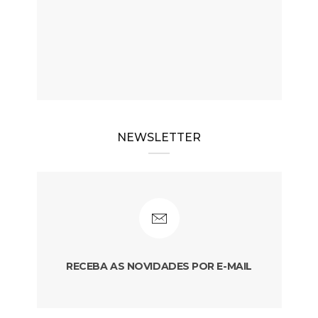
NEWSLETTER
RECEBA AS NOVIDADES POR E-MAIL