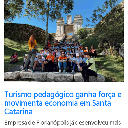
Turismo pedagógico ganha força e
movimenta economia em Santa
Catarina
Empresa de Florianópolis já desenvolveu mais