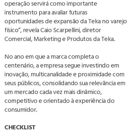
operação servirá como importante
instrumento para avaliar futuras
oportunidades de expansão da Teka no varejo
físico”, revela Caio Scarpellini, diretor
Comercial, Marketing e Produtos da Teka.
No ano em que a marca completa o
centenário, a empresa segue investindo em
inovação, multicanalidade e proximidade com
seus públicos, consolidando sua relevância em
um mercado cada vez mais dinâmico,
competitivo e orientado à experiência do
consumidor.
CHECKLIST