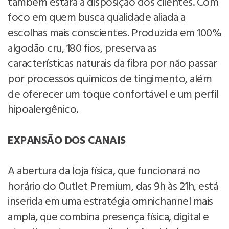
também estará à disposição dos clientes. Com
foco em quem busca qualidade aliada a
escolhas mais conscientes. Produzida em 100%
algodão cru, 180 fios, preserva as
características naturais da fibra por não passar
por processos químicos de tingimento, além
de oferecer um toque confortável e um perfil
hipoalergênico.
EXPANSÃO DOS CANAIS
A abertura da loja física, que funcionará no
horário do Outlet Premium, das 9h às 21h, está
inserida em uma estratégia omnichannel mais
ampla, que combina presença física, digital e