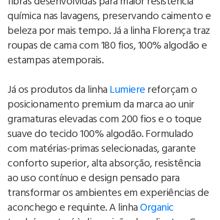
fibras desenvolvidas para maior resistência
química nas lavagens, preservando caimento e
beleza por mais tempo. Já a linha Florença traz
roupas de cama com 180 fios, 100% algodão e
estampas atemporais.
Já os produtos da linha
Lumiere
reforçam o
posicionamento premium da marca ao unir
gramaturas elevadas com 200 fios e o toque
suave do tecido 100% algodão. Formulado
com matérias-primas selecionadas, garante
conforto superior, alta absorção, resistência
ao uso contínuo e design pensado para
transformar os ambientes em experiências de
aconchego e requinte. A linha
Organic