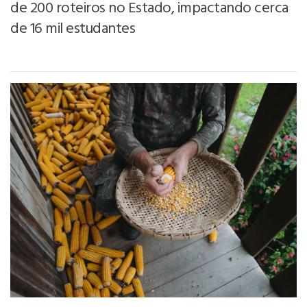
de 200 roteiros no Estado, impactando cerca
de 16 mil estudantes