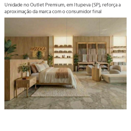
Unidade no Outlet Premium, em Itupeva (SP), reforça a
aproximação da marca com o consumidor final