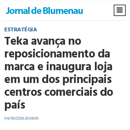
ESTRATÉGIA
Teka avança no
reposicionamento da
marca e inaugura loja
em um dos principais
centros comerciais do
país
04/06/2026 20:06:00