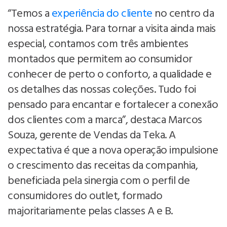
“Temos a
experiência do cliente
no centro da
nossa estratégia. Para tornar a visita ainda mais
especial, contamos com três ambientes
montados que permitem ao consumidor
conhecer de perto o conforto, a qualidade e
os detalhes das nossas coleções. Tudo foi
pensado para encantar e fortalecer a conexão
dos clientes com a marca”, destaca Marcos
Souza, gerente de Vendas da Teka. A
expectativa é que a nova operação impulsione
o crescimento das receitas da companhia,
beneficiada pela sinergia com o perfil de
consumidores do outlet, formado
majoritariamente pelas classes A e B.