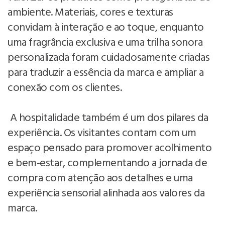
ambiente. Materiais, cores e texturas
convidam à interação e ao toque, enquanto
uma fragrância exclusiva e uma trilha sonora
personalizada foram cuidadosamente criadas
para traduzir a essência da marca e ampliar a
conexão com os clientes.
A hospitalidade também é um dos pilares da
experiência. Os visitantes contam com um
espaço pensado para promover acolhimento
e bem-estar, complementando a jornada de
compra com atenção aos detalhes e uma
experiência sensorial alinhada aos valores da
marca.