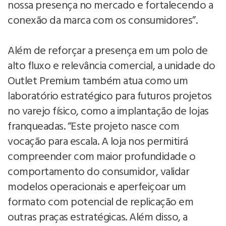
nossa presença no mercado e fortalecendo a
conexão da marca com os consumidores”.
Além de reforçar a presença em um polo de
alto fluxo e relevância comercial, a unidade do
Outlet Premium também atua como um
laboratório estratégico para futuros projetos
no varejo físico, como a implantação de lojas
franqueadas. “Este projeto nasce com
vocação para escala. A loja nos permitirá
compreender com maior profundidade o
comportamento do consumidor, validar
modelos operacionais e aperfeiçoar um
formato com potencial de replicação em
outras praças estratégicas. Além disso, a