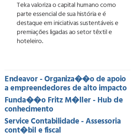
Teka valoriza o capital humano como
parte essencial de sua história e é
destaque em iniciativas sustentáveis e
premiações ligadas ao setor têxtil e
hoteleiro.
Endeavor - Organiza��o de apoio
a empreendedores de alto impacto
Funda��o Fritz M�ller - Hub de
conhecimento
Service Contabilidade - Assessoria
cont�bil e fiscal