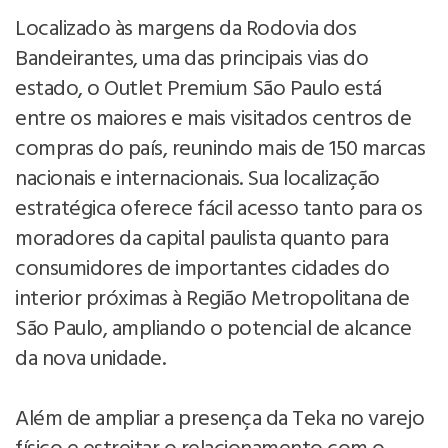
Localizado às margens da Rodovia dos
Bandeirantes, uma das principais vias do
estado, o Outlet Premium São Paulo está
entre os maiores e mais visitados centros de
compras do país, reunindo mais de 150 marcas
nacionais e internacionais. Sua localização
estratégica oferece fácil acesso tanto para os
moradores da capital paulista quanto para
consumidores de importantes cidades do
interior próximas à Região Metropolitana de
São Paulo, ampliando o potencial de alcance
da nova unidade.
Além de ampliar a presença da Teka no varejo