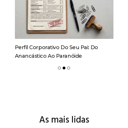
Perfil Corporativo Do Seu Pai: Do
Anancástico Ao Paranóide
As mais lidas