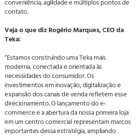
conveniência, agilidade e múltiplos pontos de
contato.
Veja o que diz Rogério Marques, CEO da
Teka:
“Estamos construindo uma Teka mais
moderna, conectada e orientada às
necessidades do consumidor. Os
investimentos em inovação, digitalização e
expansão dos canais de venda refletem esse
direcionamento. O lançamento do e-
commerce e a abertura da nossa primeira loja
em um centro comercial representam marcos
importantes dessa estratégia, ampliando