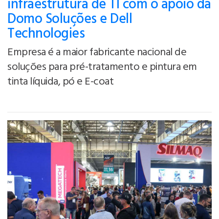
infraestrutura de TI com o apoio da
Domo Soluções e Dell
Technologies
Empresa é a maior fabricante nacional de
soluções para pré-tratamento e pintura em
tinta líquida, pó e E-coat