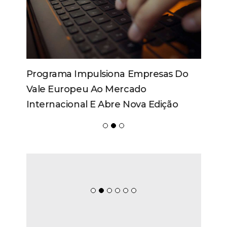
Programa Impulsiona Empresas Do
Vale Europeu Ao Mercado
Internacional E Abre Nova Edição