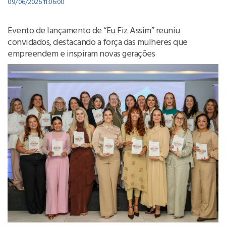
09/06/2026 11:06:00
Evento de lançamento de “Eu Fiz Assim” reuniu
convidados, destacando a força das mulheres que
empreendem e inspiram novas gerações