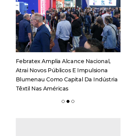
Febratex Amplia Alcance Nacional,
Atrai Novos Públicos E Impulsiona
Blumenau Como Capital Da Indústria
Têxtil Nas Américas