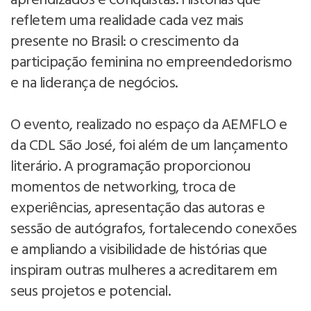
aprendizados e conquistas. Histórias que
refletem uma realidade cada vez mais
presente no Brasil: o crescimento da
participação feminina no empreendedorismo
e na liderança de negócios.
O evento, realizado no espaço da AEMFLO e
da CDL São José, foi além de um lançamento
literário. A programação proporcionou
momentos de networking, troca de
experiências, apresentação das autoras e
sessão de autógrafos, fortalecendo conexões
e ampliando a visibilidade de histórias que
inspiram outras mulheres a acreditarem em
seus projetos e potencial.