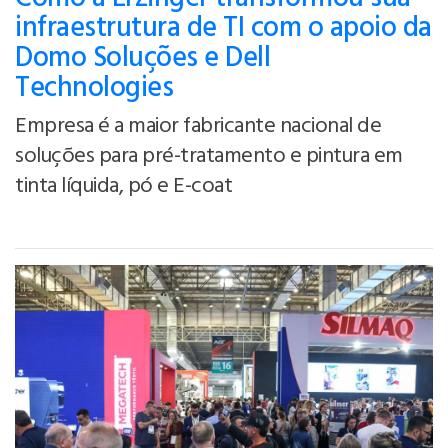
infraestrutura de TI com o apoio da
Domo Soluções e Dell
Technologies
Empresa é a maior fabricante nacional de
soluções para pré-tratamento e pintura em
tinta líquida, pó e E-coat