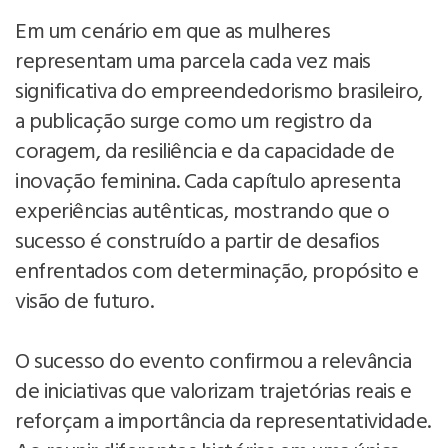
Em um cenário em que as mulheres
representam uma parcela cada vez mais
significativa do empreendedorismo brasileiro,
a publicação surge como um registro da
coragem, da resiliência e da capacidade de
inovação feminina. Cada capítulo apresenta
experiências autênticas, mostrando que o
sucesso é construído a partir de desafios
enfrentados com determinação, propósito e
visão de futuro.
O sucesso do evento confirmou a relevância
de iniciativas que valorizam trajetórias reais e
reforçam a importância da representatividade.