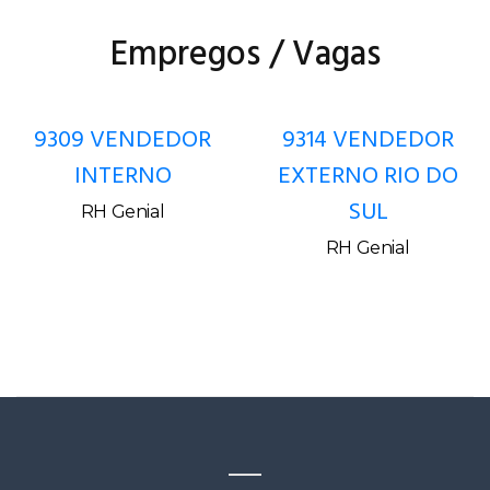
Empregos / Vagas
9309 VENDEDOR
9314 VENDEDOR
INTERNO
EXTERNO RIO DO
SUL
RH Genial
RH Genial