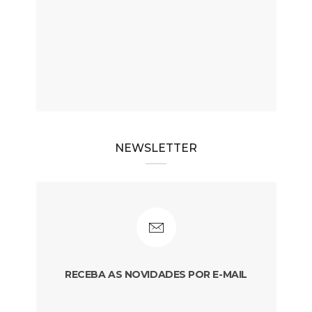
NEWSLETTER
RECEBA AS NOVIDADES POR E-MAIL