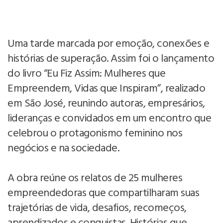
Uma tarde marcada por emoção, conexões e
histórias de superação. Assim foi o lançamento
do livro “Eu Fiz Assim: Mulheres que
Empreendem, Vidas que Inspiram”, realizado
em São José, reunindo autoras, empresários,
lideranças e convidados em um encontro que
celebrou o protagonismo feminino nos
negócios e na sociedade.
A obra reúne os relatos de 25 mulheres
empreendedoras que compartilharam suas
trajetórias de vida, desafios, recomeços,