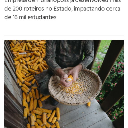
Empresa de Florianópolis já desenvolveu mais
de 200 roteiros no Estado, impactando cerca
de 16 mil estudantes