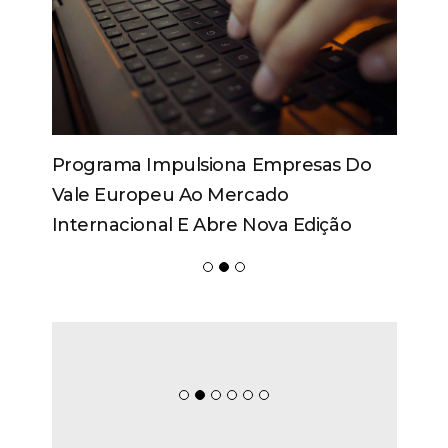
Programa Impulsiona Empresas Do
Vale Europeu Ao Mercado
Internacional E Abre Nova Edição