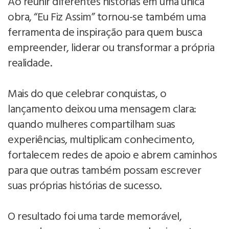
Ao reunir diferentes histórias em uma única
obra, “Eu Fiz Assim” tornou-se também uma
ferramenta de inspiração para quem busca
empreender, liderar ou transformar a própria
realidade.
Mais do que celebrar conquistas, o
lançamento deixou uma mensagem clara:
quando mulheres compartilham suas
experiências, multiplicam conhecimento,
fortalecem redes de apoio e abrem caminhos
para que outras também possam escrever
suas próprias histórias de sucesso.
O resultado foi uma tarde memorável,