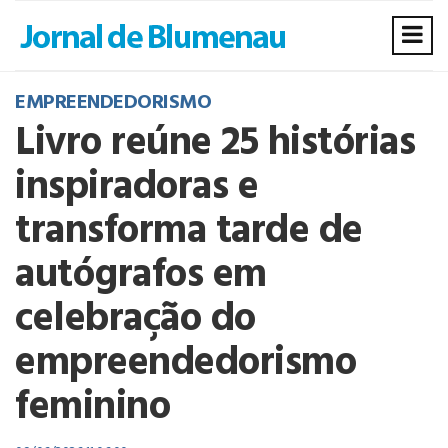
EMPREENDEDORISMO
Livro reúne 25 histórias
inspiradoras e
transforma tarde de
autógrafos em
celebração do
empreendedorismo
feminino