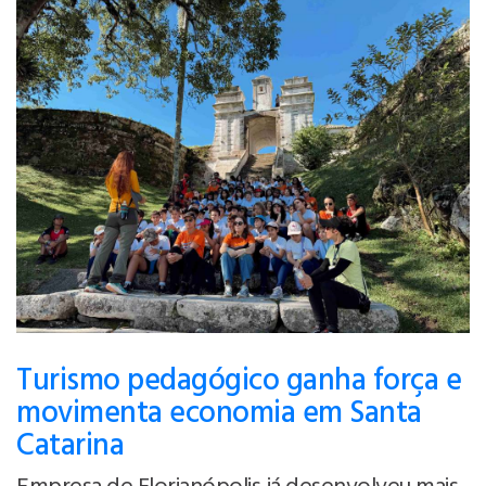
Turismo pedagógico ganha força e
movimenta economia em Santa
Catarina