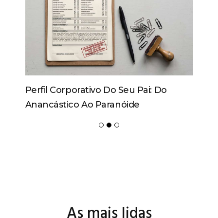
Perfil Corporativo Do Seu Pai: Do
Anancástico Ao Paranóide
As mais lidas