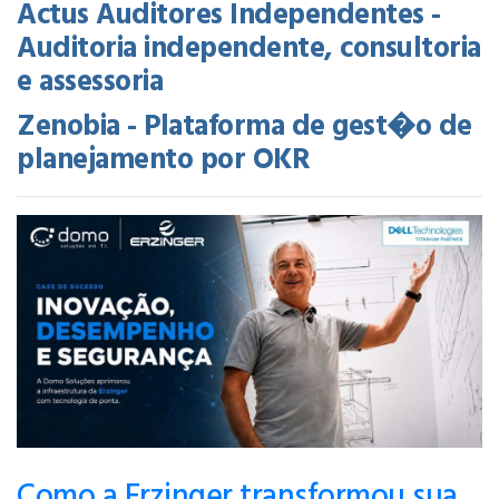
Actus Auditores Independentes -
Auditoria independente, consultoria
e assessoria
Zenobia - Plataforma de gest�o de
planejamento por OKR
Como a Erzinger transformou sua