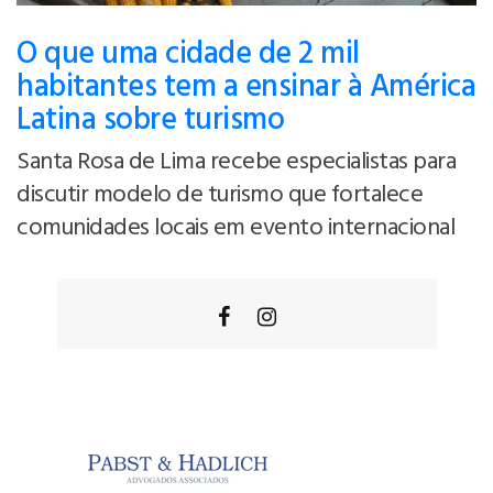
O que uma cidade de 2 mil
habitantes tem a ensinar à América
Latina sobre turismo
Santa Rosa de Lima recebe especialistas para
discutir modelo de turismo que fortalece
comunidades locais em evento internacional