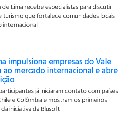
 de Lima recebe especialistas para discutir
 turismo que fortalece comunidades locais
 internacional
a impulsiona empresas do Vale
 ao mercado internacional e abre
ição
participantes já iniciaram contato com países
Chile e Colômbia e mostram os primeiros
da iniciativa da Blusoft