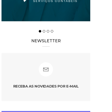
NEWSLETTER
RECEBA AS NOVIDADES POR E-MAIL