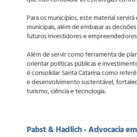
Para os municípios, este material servir
municipais, além de embasar as decisões
futuros investidores e empreendedores
Além de servir como ferramenta de pla
orientar políticas públicas e investimen
é consolidar Santa Catarina como referên
e desenvolvimento sustentável, fortale
turismo, ciência e tecnologia.
Pabst & Hadlich - Advocacia em