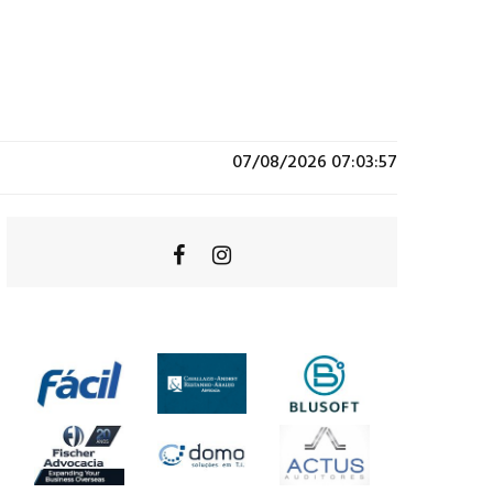
07/08/2026 07:03:57