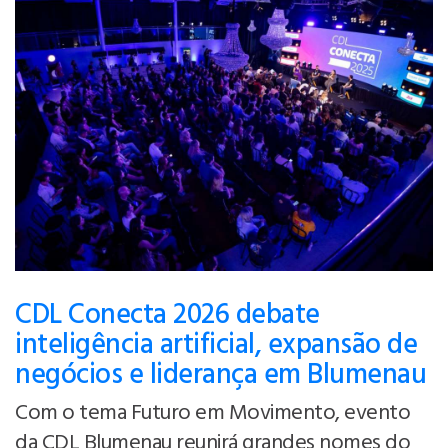
CDL Conecta 2026 debate
inteligência artificial, expansão de
negócios e liderança em Blumenau
Com o tema Futuro em Movimento, evento
da CDL Blumenau reunirá grandes nomes do