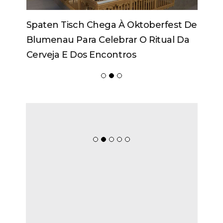
Spaten Tisch Chega À Oktoberfest De
Blumenau Para Celebrar O Ritual Da
Cerveja E Dos Encontros