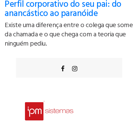
Perfil corporativo do seu pai: do
anancástico ao paranóide
Existe uma diferença entre o colega que some
da chamada e o que chega com a teoria que
ninguém pediu.