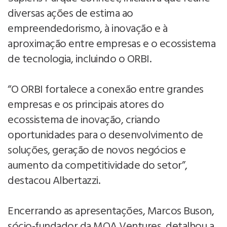
diversas ações de estima ao
empreendedorismo, à inovação e à
aproximação entre empresas e o ecossistema
de tecnologia, incluindo o ORBI.
“O ORBI fortalece a conexão entre grandes
empresas e os principais atores do
ecossistema de inovação, criando
oportunidades para o desenvolvimento de
soluções, geração de novos negócios e
aumento da competitividade do setor”,
destacou Albertazzi.
Encerrando as apresentações, Marcos Buson,
sócio-fundador da MOA Ventures, detalhou a