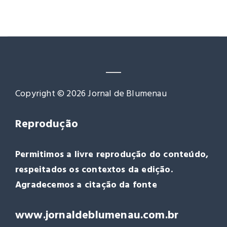
Copyright © 2026 Jornal de Blumenau
Reprodução
Permitimos a livre reprodução do conteúdo,
respeitados os contextos da edição.
Agradecemos a citação da fonte
www.jornaldeblumenau.com.br