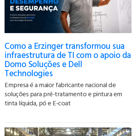
Como a Erzinger transformou sua
infraestrutura de TI com o apoio da
Domo Soluções e Dell
Technologies
Empresa é a maior fabricante nacional de
soluções para pré-tratamento e pintura em
tinta líquida, pó e E-coat