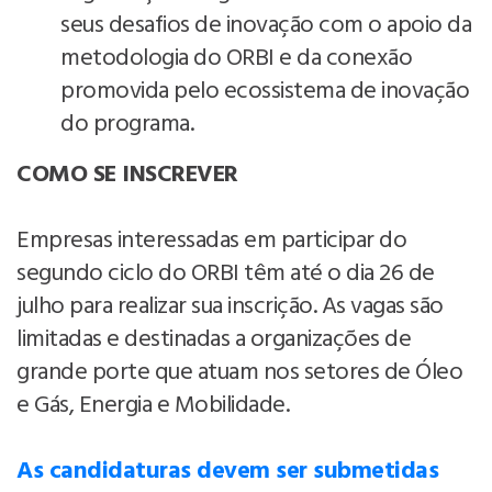
seus desafios de inovação com o apoio da
metodologia do ORBI e da conexão
promovida pelo ecossistema de inovação
do programa.
COMO SE INSCREVER
Empresas interessadas em participar do
segundo ciclo do ORBI têm até o dia 26 de
julho para realizar sua inscrição. As vagas são
limitadas e destinadas a organizações de
grande porte que atuam nos setores de Óleo
e Gás, Energia e Mobilidade.
As candidaturas devem ser submetidas