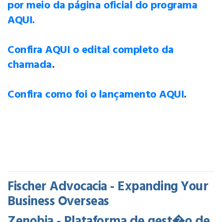
por meio da página oficial do programa
AQUI.
Confira AQUI o edital completo da
chamada
.
Confira como foi o lançamento AQUI
.
Fischer Advocacia - Expanding Your
Business Overseas
Zenobia - Plataforma de gest�o de