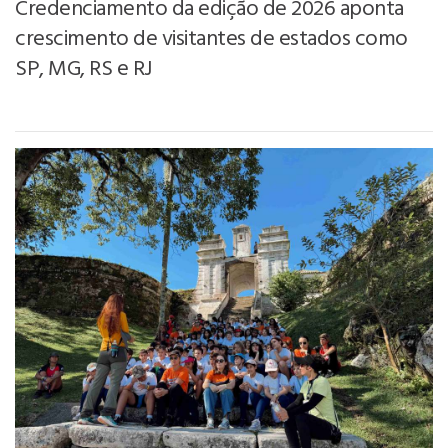
Credenciamento da edição de 2026 aponta
crescimento de visitantes de estados como
SP, MG, RS e RJ