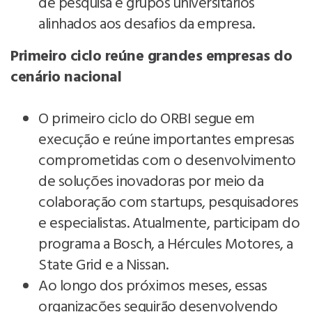
de pesquisa e grupos universitários
alinhados aos desafios da empresa.
Primeiro ciclo reúne grandes empresas do
cenário nacional
O primeiro ciclo do ORBI segue em
execução e reúne importantes empresas
comprometidas com o desenvolvimento
de soluções inovadoras por meio da
colaboração com startups, pesquisadores
e especialistas. Atualmente, participam do
programa a Bosch, a Hércules Motores, a
State Grid e a Nissan.
Ao longo dos próximos meses, essas
organizações seguirão desenvolvendo