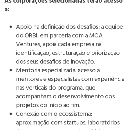
As corporações selecionadas terão acesso
a:
Apoio na definição dos desafios: a equipe
do ORBI, em parceria com a MOA
Ventures, apoia cada empresa na
identificação, estruturação e priorização
dos seus desafios de inovação.
Mentoria especializada: acesso a
mentores e especialistas com experiência
nas verticais do programa, que
acompanham o desenvolvimento dos
projetos do início ao fim.
Conexão com o ecossistema:
aproximação com startups, laboratórios