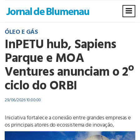
ÓLEO E GÁS
InPETU hub, Sapiens
Parque e MOA
Ventures anunciam o 2º
ciclo do ORBI
29/06/2026 10:00:00
Iniciativa fortalece a conexão entre grandes empresas e
os principais atores do ecossistema de inovação,