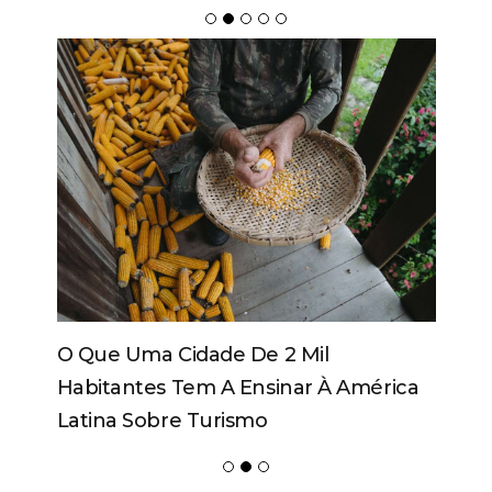
Programa Impulsiona Empresas Do
Vale Europeu Ao Mercado
Internacional E Abre Nova Edição