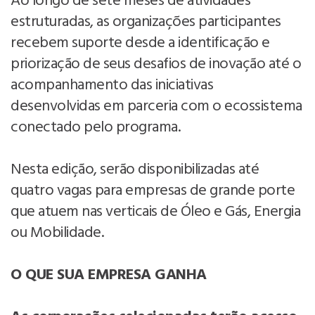
Ao longo de sete meses de atividades
estruturadas, as organizações participantes
recebem suporte desde a identificação e
priorização de seus desafios de inovação até o
acompanhamento das iniciativas
desenvolvidas em parceria com o ecossistema
conectado pelo programa.
Nesta edição, serão disponibilizadas até
quatro vagas para empresas de grande porte
que atuem nas verticais de Óleo e Gás, Energia
ou Mobilidade.
O QUE SUA EMPRESA GANHA