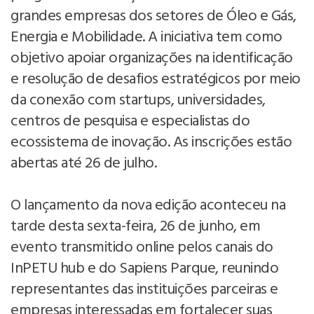
grandes empresas dos setores de Óleo e Gás,
Energia e Mobilidade. A iniciativa tem como
objetivo apoiar organizações na identificação
e resolução de desafios estratégicos por meio
da conexão com startups, universidades,
centros de pesquisa e especialistas do
ecossistema de inovação. As inscrições estão
abertas até 26 de julho.
O lançamento da nova edição aconteceu na
tarde desta sexta-feira, 26 de junho, em
evento transmitido online pelos canais do
InPETU hub e do Sapiens Parque, reunindo
representantes das instituições parceiras e
empresas interessadas em fortalecer suas