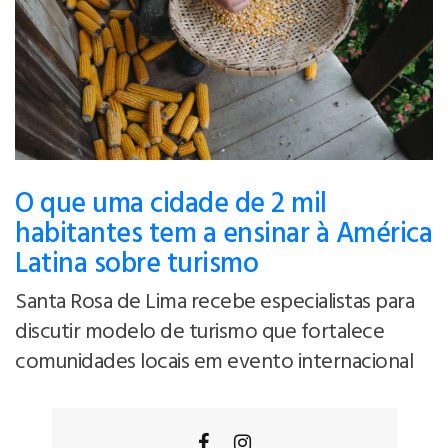
O que uma cidade de 2 mil
habitantes tem a ensinar à América
Latina sobre turismo
Santa Rosa de Lima recebe especialistas para
discutir modelo de turismo que fortalece
comunidades locais em evento internacional