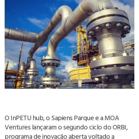
O InPETU hub, o Sapiens Parque e a MOA
Ventures lançaram o segundo ciclo do ORBI,
programa de inovação aberta voltado a