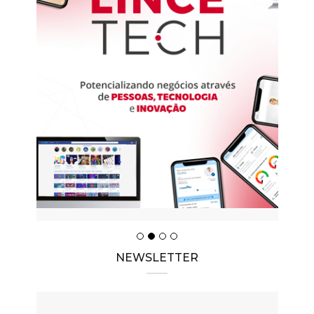
NEWSLETTER