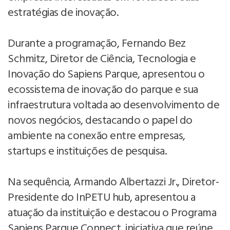
estratégias de inovação.
Durante a programação, Fernando Bez
Schmitz, Diretor de Ciência, Tecnologia e
Inovação do Sapiens Parque, apresentou o
ecossistema de inovação do parque e sua
infraestrutura voltada ao desenvolvimento de
novos negócios, destacando o papel do
ambiente na conexão entre empresas,
startups e instituições de pesquisa.
Na sequência, Armando Albertazzi Jr., Diretor-
Presidente do InPETU hub, apresentou a
atuação da instituição e destacou o Programa
Sapiens Parque Connect, iniciativa que reúne