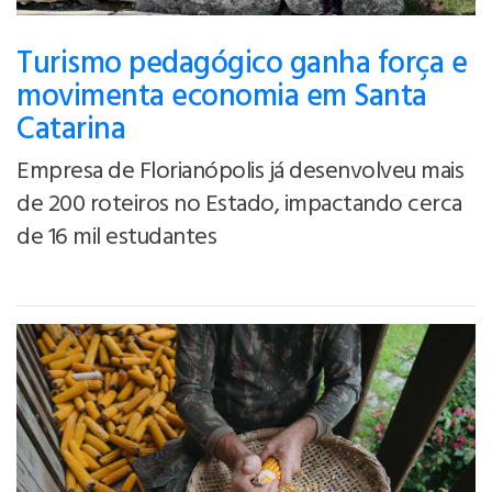
Turismo pedagógico ganha força e
movimenta economia em Santa
Catarina
Empresa de Florianópolis já desenvolveu mais
de 200 roteiros no Estado, impactando cerca
de 16 mil estudantes