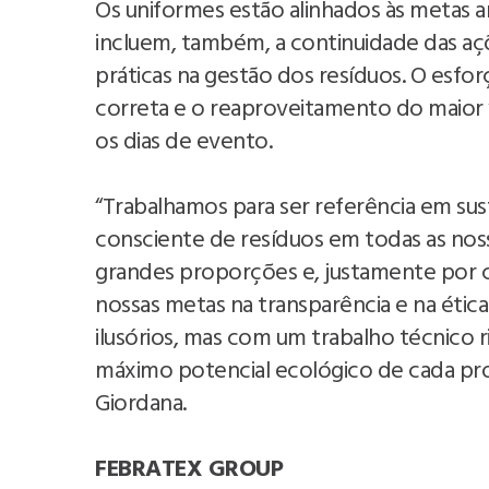
Os uniformes estão alinhados às metas 
incluem, também, a continuidade das açõ
práticas na gestão dos resíduos. O esfor
correta e o reaproveitamento do maior 
os dias de evento.
“Trabalhamos para ser referência em su
consciente de resíduos em todas as nos
grandes proporções e, justamente por
nossas metas na transparência e na ét
ilusórios, mas com um trabalho técnico 
máximo potencial ecológico de cada pro
Giordana.
FEBRATEX GROUP