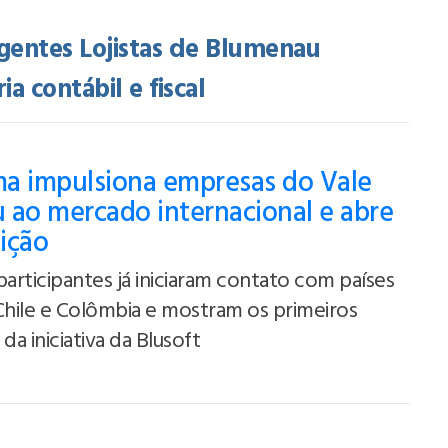
gentes Lojistas de Blumenau
a contábil e fiscal
a impulsiona empresas do Vale
 ao mercado internacional e abre
ição
participantes já iniciaram contato com países
Chile e Colômbia e mostram os primeiros
da iniciativa da Blusoft