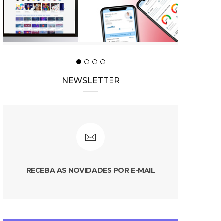
NEWSLETTER
RECEBA AS NOVIDADES POR E-MAIL