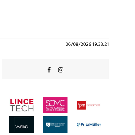
06/08/2026 19:33:21