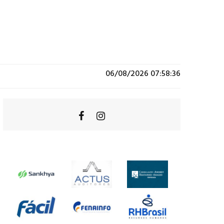
06/08/2026 07:58:36