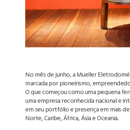
No mês de junho, a Mueller Eletrodomés
marcada por pioneirismo, empreendedori
O que começou como uma pequena ferrar
uma empresa reconhecida nacional e in
em seu portfólio e presença em mais de 
Norte, Caribe, África, Ásia e Oceania.