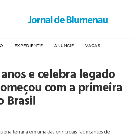
IO
EXPEDIENTE
ANUNCIE
VAGAS
 anos e celebra legado
começou com a primeira
 Brasil
na ferraria em uma das principais fabricantes de