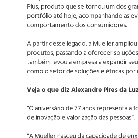
Plus, produto que se tornou um dos gr
portfólio até hoje, acompanhando as ev
comportamento dos consumidores.
A partir desse legado, a Mueller ampliou 
produtos, passando a oferecer soluções 
também levou a empresa a expandir seus
como o setor de soluções elétricas por 
Veja o que diz Alexandre Pires da Lu
“O aniversário de 77 anos representa a f
de inovação e valorização das pessoas”.
“A Mueller nasceu da capacidade de enx