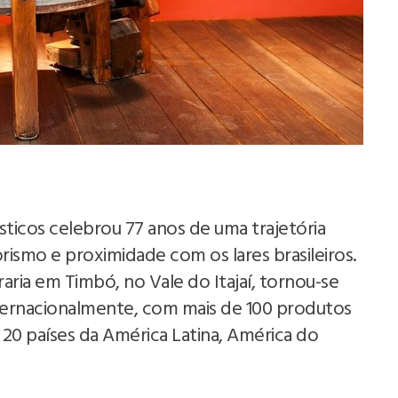
ticos celebrou 77 anos de uma trajetória
smo e proximidade com os lares brasileiros.
ia em Timbó, no Vale do Itajaí, tornou-se
ternacionalmente, com mais de 100 produtos
20 países da América Latina, América do