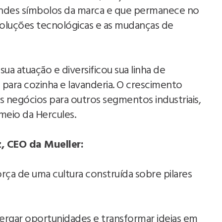
andes símbolos da marca e que permanece no
oluções tecnológicas e as mudanças de
sua atuação e diversificou sua linha de
para cozinha e lavanderia. O crescimento
 negócios para outros segmentos industriais,
meio da Hercules.
z, CEO da Mueller:
orça de uma cultura construída sobre pilares
ergar oportunidades e transformar ideias em