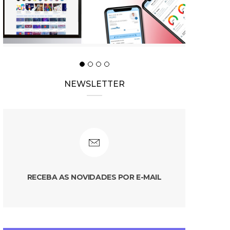
NEWSLETTER
RECEBA AS NOVIDADES POR E-MAIL