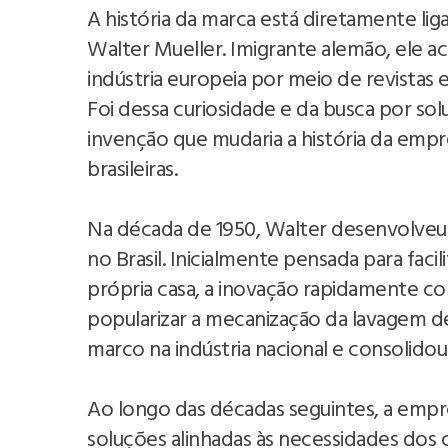
A história da marca está diretamente liga
Walter Mueller. Imigrante alemão, ele 
indústria europeia por meio de revistas e
Foi dessa curiosidade e da busca por sol
invenção que mudaria a história da empr
brasileiras.
Na década de 1950, Walter desenvolveu a
no Brasil. Inicialmente pensada para faci
própria casa, a inovação rapidamente c
popularizar a mecanização da lavagem d
marco na indústria nacional e consolido
Ao longo das décadas seguintes, a em
soluções alinhadas às necessidades dos 