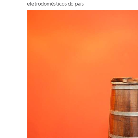
eletrodomésticos do país