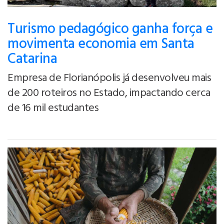
Turismo pedagógico ganha força e
movimenta economia em Santa
Catarina
Empresa de Florianópolis já desenvolveu mais
de 200 roteiros no Estado, impactando cerca
de 16 mil estudantes