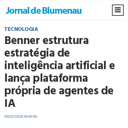
TECNOLOGIA
Benner estrutura
estratégia de
inteligência artificial e
lança plataforma
própria de agentes de
IA
06/07/2026 14:40:00