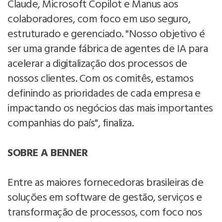
Claude, Microsoft Copilot e Manus aos
colaboradores, com foco em uso seguro,
estruturado e gerenciado. "Nosso objetivo é
ser uma grande fábrica de agentes de IA para
acelerar a digitalização dos processos de
nossos clientes. Com os comitês, estamos
definindo as prioridades de cada empresa e
impactando os negócios das mais importantes
companhias do país", finaliza.
SOBRE A BENNER
Entre as maiores fornecedoras brasileiras de
soluções em software de gestão, serviços e
transformação de processos, com foco nos