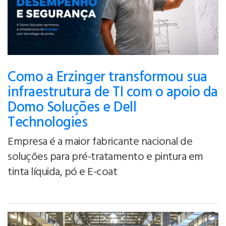
Como a Erzinger transformou sua
infraestrutura de TI com o apoio da
Domo Soluções e Dell
Technologies
Empresa é a maior fabricante nacional de
soluções para pré-tratamento e pintura em
tinta líquida, pó e E-coat