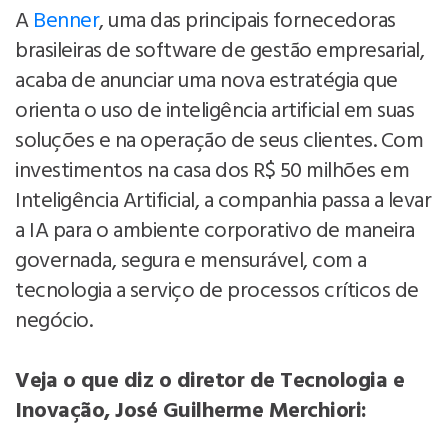
A
Benner
, uma das principais fornecedoras
brasileiras de software de gestão empresarial,
acaba de anunciar uma nova estratégia que
orienta o uso de inteligência artificial em suas
soluções e na operação de seus clientes. Com
investimentos na casa dos R$ 50 milhões em
Inteligência Artificial, a companhia passa a levar
a IA para o ambiente corporativo de maneira
governada, segura e mensurável, com a
tecnologia a serviço de processos críticos de
negócio.
Veja o que diz o diretor de Tecnologia e
Inovação, José Guilherme Merchiori: