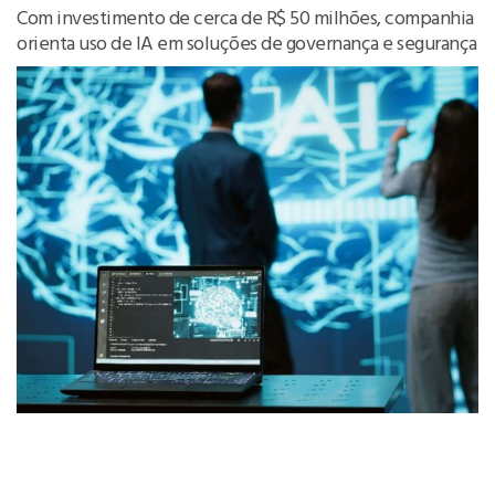
Com investimento de cerca de R$ 50 milhões, companhia
orienta uso de IA em soluções de governança e segurança