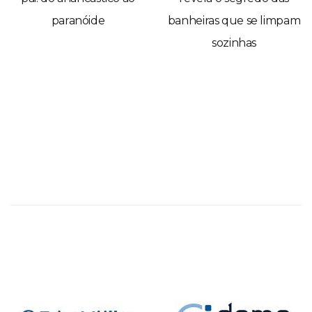
paranóide
banheiras que se limpam
sozinhas