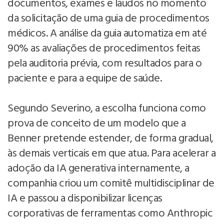
documentos, exames e laudos no momento
da solicitação de uma guia de procedimentos
médicos. A análise da guia automatiza em até
90% as avaliações de procedimentos feitas
pela auditoria prévia, com resultados para o
paciente e para a equipe de saúde.
Segundo Severino, a escolha funciona como
prova de conceito de um modelo que a
Benner pretende estender, de forma gradual,
às demais verticais em que atua. Para acelerar a
adoção da IA generativa internamente, a
companhia criou um comitê multidisciplinar de
IA e passou a disponibilizar licenças
corporativas de ferramentas como Anthropic