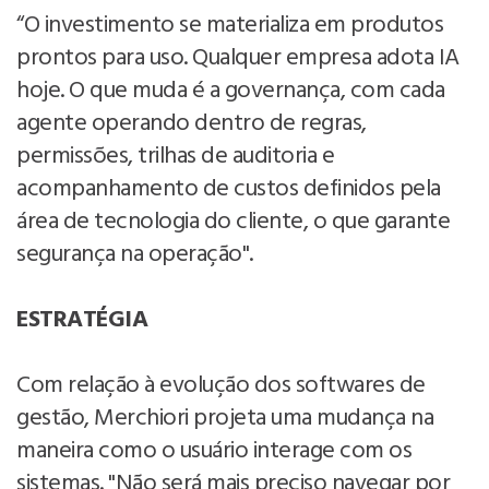
“O investimento se materializa em produtos
prontos para uso. Qualquer empresa adota IA
hoje. O que muda é a governança, com cada
agente operando dentro de regras,
permissões, trilhas de auditoria e
acompanhamento de custos definidos pela
área de tecnologia do cliente, o que garante
segurança na operação".
ESTRATÉGIA
Com relação à evolução dos softwares de
gestão, Merchiori projeta uma mudança na
maneira como o usuário interage com os
sistemas. "Não será mais preciso navegar por