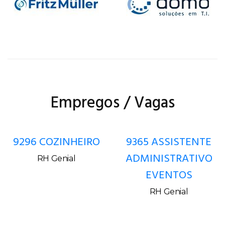
Empregos / Vagas
9296 COZINHEIRO
9365 ASSISTENTE
ADMINISTRATIVO
RH Genial
EVENTOS
RH Genial