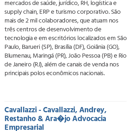
mercados de saúde, jurídico, RH, logística e
supply chain, ERP e turismo corporativo. São
mais de 2 mil colaboradores, que atuam nos
três centros de desenvolvimento de
tecnologia e em escritórios localizados em São
Paulo, Barueri (SP), Brasília (DF), Goiânia (GO),
Blumenau, Maringá (PR), João Pessoa (PB) e Rio
de Janeiro (RJ), além de canais de venda nos
principais polos econômicos nacionais.
Cavallazzi - Cavallazzi, Andrey,
Restanho & Ara�jo Advocacia
Empresarial