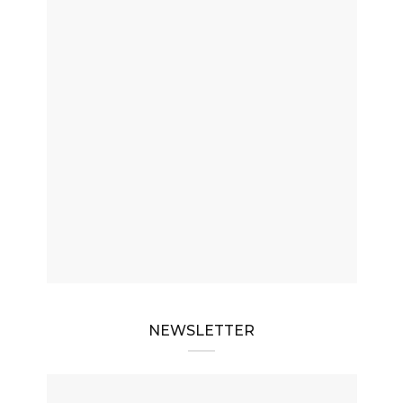
NEWSLETTER