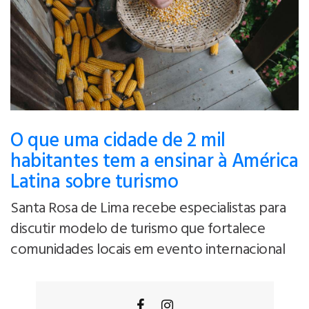
O que uma cidade de 2 mil
habitantes tem a ensinar à América
Latina sobre turismo
Santa Rosa de Lima recebe especialistas para
discutir modelo de turismo que fortalece
comunidades locais em evento internacional