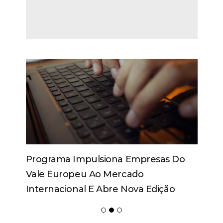
Programa Impulsiona Empresas Do
Vale Europeu Ao Mercado
Internacional E Abre Nova Edição