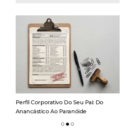
Perfil Corporativo Do Seu Pai: Do
Anancástico Ao Paranóide