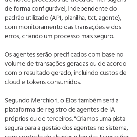
de forma configurável, independente do
padrão utilizado (API, planilha, txt, agente),
com monitoramento das transações e dos
erros, criando um processo mais seguro.
Os agentes serão precificados com base no
volume de transações geradas ou de acordo
com o resultado gerado, incluindo custos de
cloud e tokens consumidos.
Segundo Merchiori, o Elos também será a
plataforma de registro de agentes de IA
próprios ou de terceiros. "Criamos uma pista
segura para a gestão dos agentes no sistema,