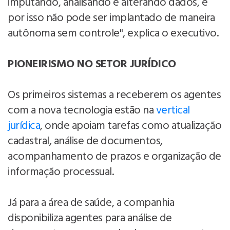
imputando, analisando e alterando dados, e
por isso não pode ser implantado de maneira
autônoma sem controle", explica o executivo.
PIONEIRISMO NO SETOR JURÍDICO
Os primeiros sistemas a receberem os agentes
com a nova tecnologia estão na
vertical
jurídica
, onde apoiam tarefas como atualização
cadastral, análise de documentos,
acompanhamento de prazos e organização de
informação processual.
Já para a área de saúde, a companhia
disponibiliza agentes para análise de