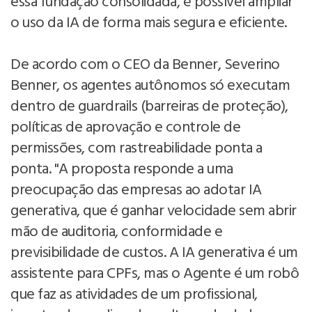
essa fundação consolidada, é possível ampliar
o uso da IA de forma mais segura e eficiente.
De acordo com o CEO da Benner, Severino
Benner, os agentes autônomos só executam
dentro de guardrails (barreiras de proteção),
políticas de aprovação e controle de
permissões, com rastreabilidade ponta a
ponta. "A proposta responde a uma
preocupação das empresas ao adotar IA
generativa, que é ganhar velocidade sem abrir
mão de auditoria, conformidade e
previsibilidade de custos. A IA generativa é um
assistente para CPFs, mas o Agente é um robô
que faz as atividades de um profissional,