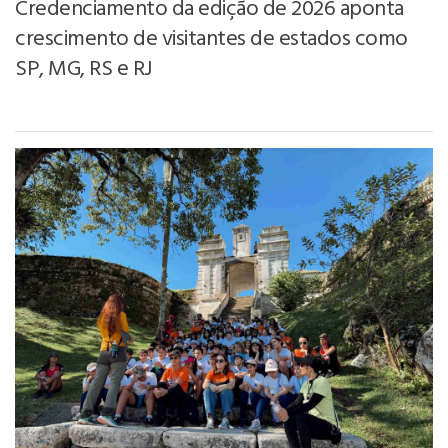
Credenciamento da edição de 2026 aponta
crescimento de visitantes de estados como
SP, MG, RS e RJ