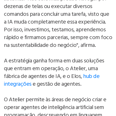
dezenas de telas ou executar diversos
comandos para concluir uma tarefa, visto que
a IA muda completamente essa experiência.
Por isso, investimos, testamos, aprendemos
rápido e firmamos parcerias, sempre com foco
na sustentabilidade do negócio", afirma.
A estratégia ganha forma em duas soluções
que entram em operação, o Atelier, uma
fábrica de agentes de IA, e o Elos,
hub de
integrações
e gestão de agentes.
O Atelier permite às áreas de negócio criar e
operar agentes de inteligência artificial sem
programação, descrevendo em linguagem