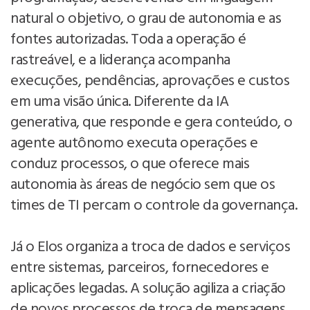
natural o objetivo, o grau de autonomia e as
fontes autorizadas. Toda a operação é
rastreável, e a liderança acompanha
execuções, pendências, aprovações e custos
em uma visão única. Diferente da IA
generativa, que responde e gera conteúdo, o
agente autônomo executa operações e
conduz processos, o que oferece mais
autonomia às áreas de negócio sem que os
times de TI percam o controle da governança.
Já o Elos organiza a troca de dados e serviços
entre sistemas, parceiros, fornecedores e
aplicações legadas. A solução agiliza a criação
de novos processos de troca de mensagens