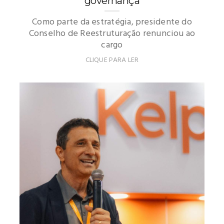
governança
Como parte da estratégia, presidente do
Conselho de Reestruturação renunciou ao
cargo
CLIQUE PARA LER