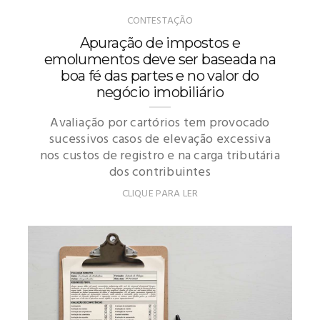
CONTESTAÇÃO
Apuração de impostos e
emolumentos deve ser baseada na
boa fé das partes e no valor do
negócio imobiliário
Avaliação por cartórios tem provocado
sucessivos casos de elevação excessiva
nos custos de registro e na carga tributária
dos contribuintes
CLIQUE PARA LER