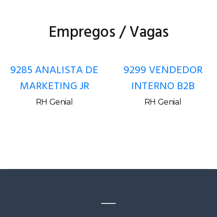
Empregos / Vagas
9285 ANALISTA DE
9299 VENDEDOR
MARKETING JR
INTERNO B2B
RH Genial
RH Genial