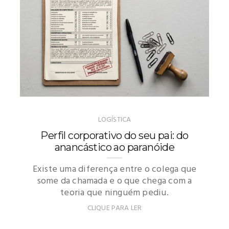
LOGÍSTICA
Perfil corporativo do seu pai: do
anancástico ao paranóide
Existe uma diferença entre o colega que
some da chamada e o que chega com a
teoria que ninguém pediu.
CLIQUE PARA LER