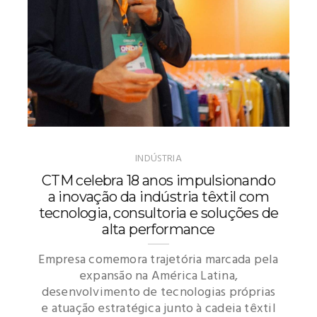
INDÚSTRIA
CTM celebra 18 anos impulsionando
a inovação da indústria têxtil com
tecnologia, consultoria e soluções de
alta performance
Empresa comemora trajetória marcada pela
expansão na América Latina,
desenvolvimento de tecnologias próprias
e atuação estratégica junto à cadeia têxtil