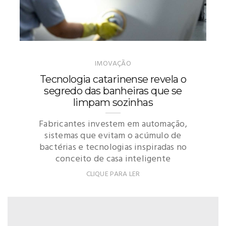
IMOVAÇÃO
Tecnologia catarinense revela o
segredo das banheiras que se
limpam sozinhas
Fabricantes investem em automação,
sistemas que evitam o acúmulo de
bactérias e tecnologias inspiradas no
conceito de casa inteligente
CLIQUE PARA LER