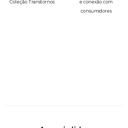
Coleção Transtornos
e conexão com
consumidores