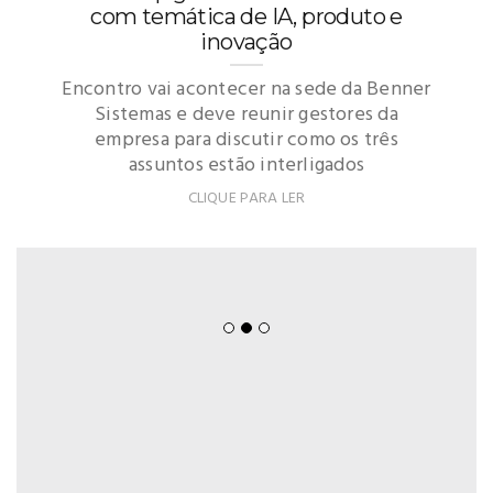
com temática de IA, produto e
inovação
Encontro vai acontecer na sede da Benner
Sistemas e deve reunir gestores da
empresa para discutir como os três
assuntos estão interligados
CLIQUE PARA LER