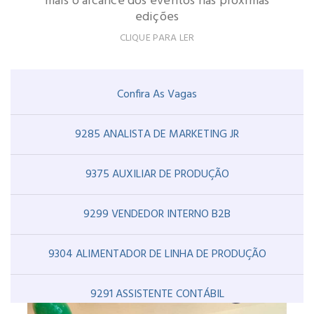
mais o alcance dos eventos nas próximas
edições
CLIQUE PARA LER
Confira As Vagas
9285 ANALISTA DE MARKETING JR
9375 AUXILIAR DE PRODUÇÃO
9299 VENDEDOR INTERNO B2B
9304 ALIMENTADOR DE LINHA DE PRODUÇÃO
9291 ASSISTENTE CONTÁBIL