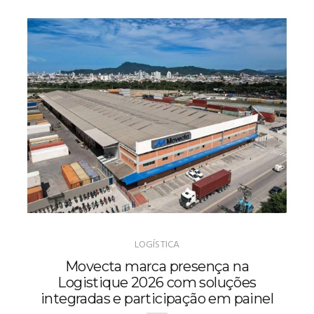
LOGÍSTICA
Movecta marca presença na
Logistique 2026 com soluções
integradas e participação em painel