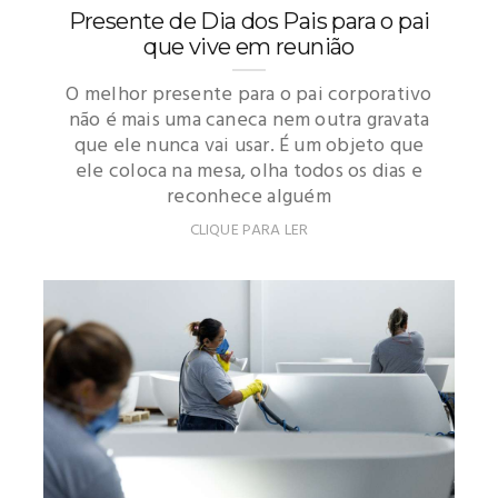
Presente de Dia dos Pais para o pai
que vive em reunião
O melhor presente para o pai corporativo
não é mais uma caneca nem outra gravata
que ele nunca vai usar. É um objeto que
ele coloca na mesa, olha todos os dias e
reconhece alguém
CLIQUE PARA LER