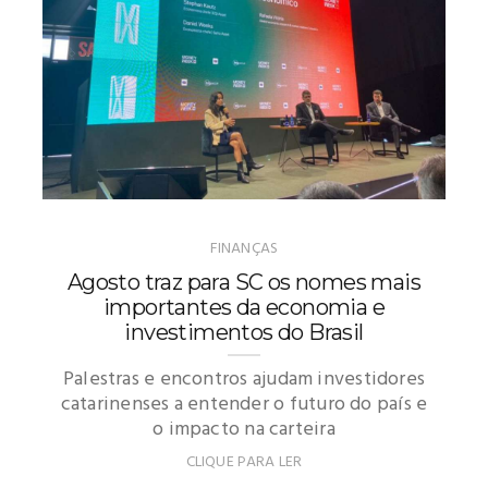
FINANÇAS
Agosto traz para SC os nomes mais
importantes da economia e
investimentos do Brasil
Palestras e encontros ajudam investidores
catarinenses a entender o futuro do país e
o impacto na carteira
CLIQUE PARA LER