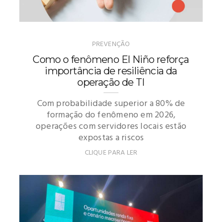
PREVENÇÃO
Como o fenômeno El Niño reforça
importância de resiliência da
operação de TI
Com probabilidade superior a 80% de
formação do fenômeno em 2026,
operações com servidores locais estão
expostas a riscos
CLIQUE PARA LER