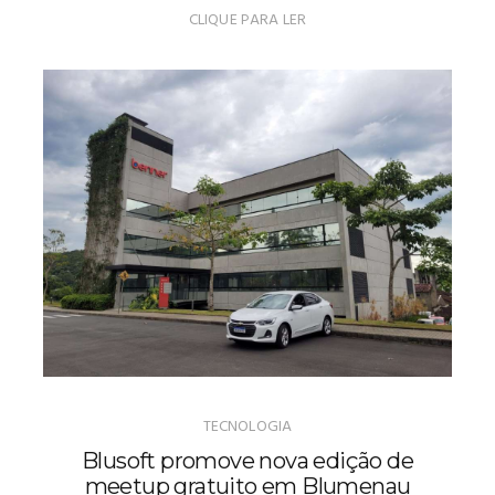
CLIQUE PARA LER
TECNOLOGIA
Blusoft promove nova edição de
meetup gratuito em Blumenau