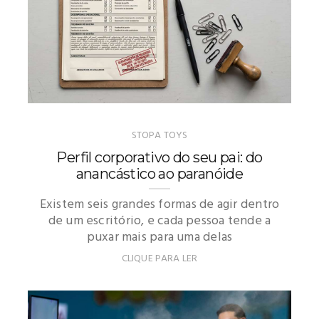
STOPA TOYS
Perfil corporativo do seu pai: do
anancástico ao paranóide
Existem seis grandes formas de agir dentro
de um escritório, e cada pessoa tende a
puxar mais para uma delas
CLIQUE PARA LER