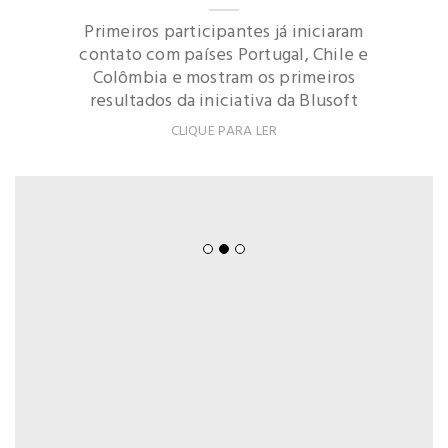
Primeiros participantes já iniciaram
contato com países Portugal, Chile e
Colômbia e mostram os primeiros
resultados da iniciativa da Blusoft
CLIQUE PARA LER