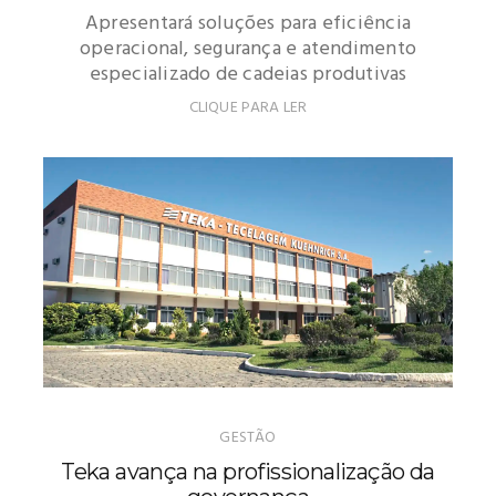
Apresentará soluções para eficiência
operacional, segurança e atendimento
especializado de cadeias produtivas
CLIQUE PARA LER
GESTÃO
Teka avança na profissionalização da