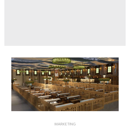
MARKETING