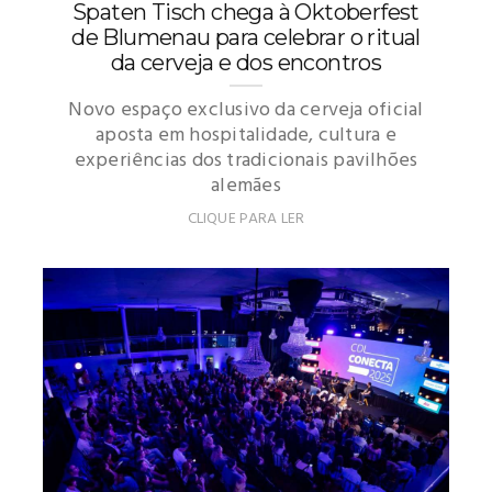
Spaten Tisch chega à Oktoberfest
de Blumenau para celebrar o ritual
da cerveja e dos encontros
Novo espaço exclusivo da cerveja oficial
aposta em hospitalidade, cultura e
experiências dos tradicionais pavilhões
alemães
CLIQUE PARA LER