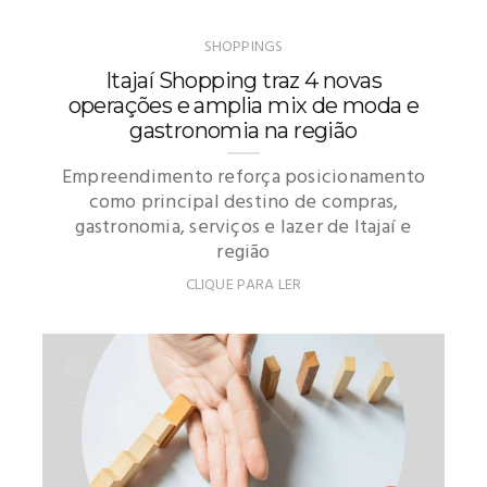
SHOPPINGS
Itajaí Shopping traz 4 novas
operações e amplia mix de moda e
gastronomia na região
Empreendimento reforça posicionamento
como principal destino de compras,
gastronomia, serviços e lazer de Itajaí e
região
CLIQUE PARA LER