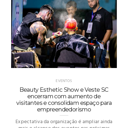
EVENTOS
Beauty Esthetic Show e Veste SC
encerram com aumento de
visitantes e consolidam espaço para
empreendedorismo
Expectativa da organização é ampliar ainda