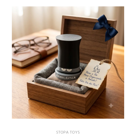
STOPA TOYS