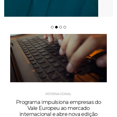
INTERNACIONAL
Programa impulsiona empresas do
Vale Europeu ao mercado
internacional e abre nova edição