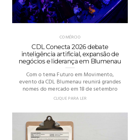
COMÉRCIO
CDL Conecta 2026 debate
inteligência artificial, expansão de
negócios e liderança em Blumenau
Com o tema Futuro em Movimento,
evento da CDL Blumenau reunirá grandes
nomes do mercado em 18 de setembro
CLIQUE PARA LER