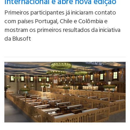
internacional e abre nova edição
Primeiros participantes já iniciaram contato
com países Portugal, Chile e Colômbia e
mostram os primeiros resultados da iniciativa
da Blusoft