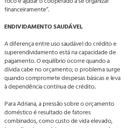
foco é ajudar o cooperado a se organizar
financeiramente”.
ENDIVIDAMENTO SAUDÁVEL
A diferença entre uso saudável do crédito e
superendividamento está na capacidade de
pagamento. O equilíbrio ocorre quando a
dívida cabe no orçamento; o problema surge
quando compromete despesas básicas e leva
à dependência contínua de crédito.
Para Adriana, a pressão sobre o orçamento
doméstico é resultado de fatores
combinados, como custo de vida elevado,