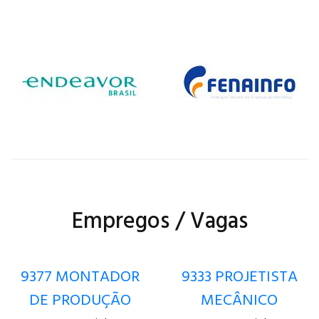
Empregos / Vagas
9377 MONTADOR
9333 PROJETISTA
DE PRODUÇÃO
MECÂNICO