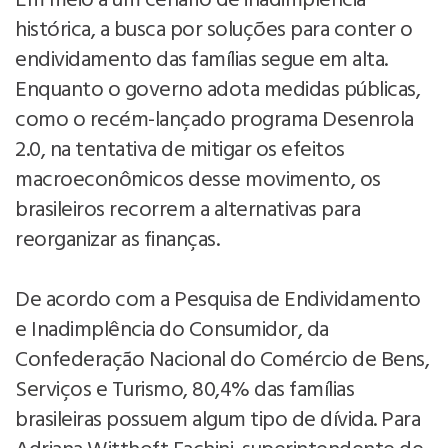
Em meio a um cenário de inadimplência
histórica, a busca por soluções para conter o
endividamento das famílias segue em alta.
Enquanto o governo adota medidas públicas,
como o recém-lançado programa Desenrola
2.0, na tentativa de mitigar os efeitos
macroeconômicos desse movimento, os
brasileiros recorrem a alternativas para
reorganizar as finanças.
De acordo com a Pesquisa de Endividamento
e Inadimplência do Consumidor, da
Confederação Nacional do Comércio de Bens,
Serviços e Turismo, 80,4% das famílias
brasileiras possuem algum tipo de dívida. Para