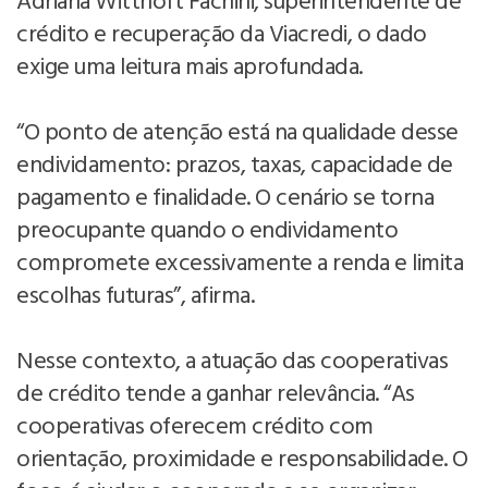
Adriana Witthoft Fachini, superintendente de
crédito e recuperação da Viacredi, o dado
exige uma leitura mais aprofundada.
“O ponto de atenção está na qualidade desse
endividamento: prazos, taxas, capacidade de
pagamento e finalidade. O cenário se torna
preocupante quando o endividamento
compromete excessivamente a renda e limita
escolhas futuras”, afirma.
Nesse contexto, a atuação das cooperativas
de crédito tende a ganhar relevância. “As
cooperativas oferecem crédito com
orientação, proximidade e responsabilidade. O