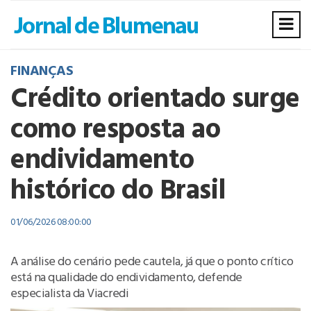
FINANÇAS
Crédito orientado surge
como resposta ao
endividamento
histórico do Brasil
01/06/2026 08:00:00
A análise do cenário pede cautela, já que o ponto crítico
está na qualidade do endividamento, defende
especialista da Viacredi