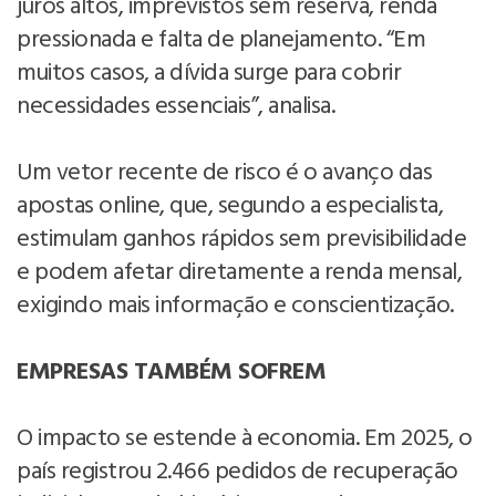
juros altos, imprevistos sem reserva, renda
pressionada e falta de planejamento. “Em
muitos casos, a dívida surge para cobrir
necessidades essenciais”, analisa.
Um vetor recente de risco é o avanço das
apostas online, que, segundo a especialista,
estimulam ganhos rápidos sem previsibilidade
e podem afetar diretamente a renda mensal,
exigindo mais informação e conscientização.
EMPRESAS TAMBÉM SOFREM
O impacto se estende à economia. Em 2025, o
país registrou 2.466 pedidos de recuperação