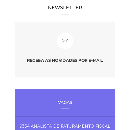
NEWSLETTER
RECEBA AS NOVIDADES POR E-MAIL
VAGAS
9334 ANALISTA DE FATURAMENTO FISCAL