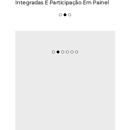
Integradas E Participação Em Painel