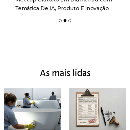
Temática De IA, Produto E Inovação
As mais lidas