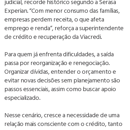
judicial, recorde histórico segundo a Serasa
Experian. “Com menor consumo das famílias,
empresas perdem receita, o que afeta
emprego e renda”, reforça a superintendente
de crédito e recuperação da Viacredi.
Para quem já enfrenta dificuldades, a saída
passa por reorganização e renegociação.
Organizar dívidas, entender o orçamento e
evitar novas decisões sem planejamento são
passos essenciais, assim como buscar apoio
especializado.
Nesse cenário, cresce a necessidade de uma
relação mais consciente com o crédito, tanto