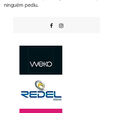
ninguém pediu.