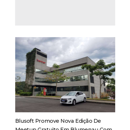
Blusoft Promove Nova Edição De
Meetup Gratuito Em Blumenau Com