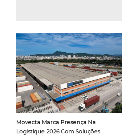
Movecta Marca Presença Na
Logistique 2026 Com Soluções