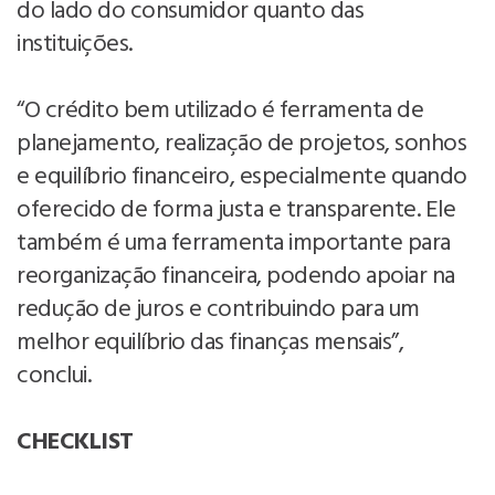
do lado do consumidor quanto das
instituições.
“O crédito bem utilizado é ferramenta de
planejamento, realização de projetos, sonhos
e equilíbrio financeiro, especialmente quando
oferecido de forma justa e transparente. Ele
também é uma ferramenta importante para
reorganização financeira, podendo apoiar na
redução de juros e contribuindo para um
melhor equilíbrio das finanças mensais”,
conclui.
CHECKLIST