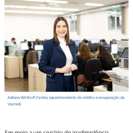
Adriana Witthoft Fachini, superintendente de crédito e recuperação da
Viacredi