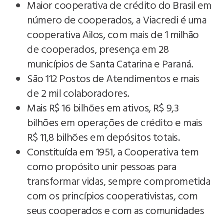
Maior cooperativa de crédito do Brasil em
número de cooperados, a Viacredi é uma
cooperativa Ailos, com mais de 1 milhão
de cooperados, presença em 28
municípios de Santa Catarina e Paraná.
São 112 Postos de Atendimentos e mais
de 2 mil colaboradores.
Mais R$ 16 bilhões em ativos, R$ 9,3
bilhões em operações de crédito e mais
R$ 11,8 bilhões em depósitos totais.
Constituída em 1951, a Cooperativa tem
como propósito unir pessoas para
transformar vidas, sempre comprometida
com os princípios cooperativistas, com
seus cooperados e com as comunidades