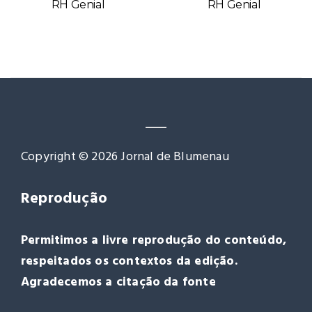
RH Genial
RH Genial
Copyright © 2026 Jornal de Blumenau
Reprodução
Permitimos a livre reprodução do conteúdo,
respeitados os contextos da edição.
Agradecemos a citação da fonte