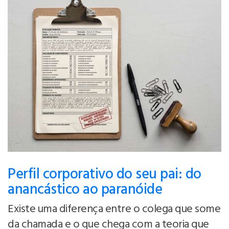
Perfil corporativo do seu pai: do
anancástico ao paranóide
Existe uma diferença entre o colega que some
da chamada e o que chega com a teoria que