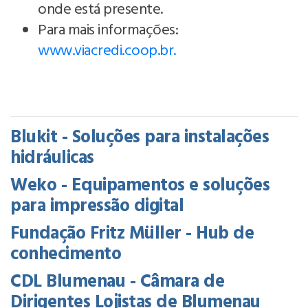
onde está presente.
Para mais informações:
www.viacredi.coop.br.
Blukit - Soluções para instalações
hidráulicas
Weko - Equipamentos e soluções
para impressão digital
Fundação Fritz Müller - Hub de
conhecimento
CDL Blumenau - Câmara de
Dirigentes Lojistas de Blumenau